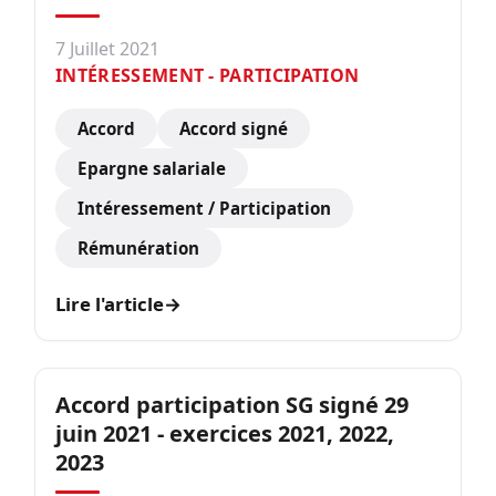
7 Juillet 2021
INTÉRESSEMENT - PARTICIPATION
Accord
Accord signé
Epargne salariale
Intéressement / Participation
Rémunération
Lire l'article
→
Accord participation SG signé 29
juin 2021 - exercices 2021, 2022,
2023