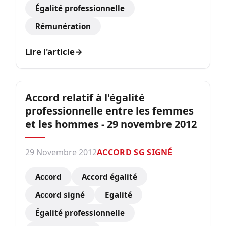
Égalité professionnelle
Rémunération
Lire l'article
→
Accord relatif à l'égalité
professionnelle entre les femmes
et les hommes - 29 novembre 2012
29 Novembre 2012
ACCORD SG SIGNÉ
Accord
Accord égalité
Accord signé
Egalité
Égalité professionnelle