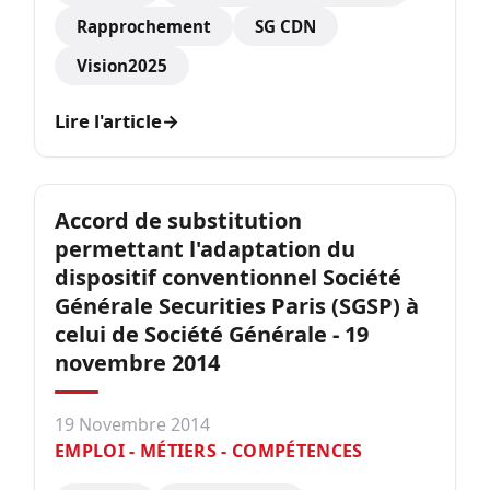
Rapprochement
SG CDN
Vision2025
Lire l'article
→
Accord de substitution
permettant l'adaptation du
dispositif conventionnel Société
Générale Securities Paris (SGSP) à
celui de Société Générale - 19
novembre 2014
19 Novembre 2014
EMPLOI - MÉTIERS - COMPÉTENCES