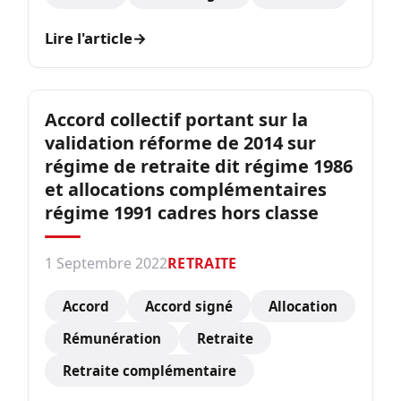
Lire l'article
→
Accord collectif portant sur la
validation réforme de 2014 sur
régime de retraite dit régime 1986
et allocations complémentaires
régime 1991 cadres hors classe
1 Septembre 2022
RETRAITE
Accord
Accord signé
Allocation
Rémunération
Retraite
Retraite complémentaire