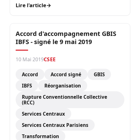
Lire l'article
→
Accord d'accompagnement GBIS
IBFS - signé le 9 mai 2019
10 Mai 2019
CSEE
Accord
Accord signé
GBIS
IBFS
Réorganisation
Rupture Conventionnelle Collective
(RCC)
Services Centraux
Services Centraux Parisiens
Transformation