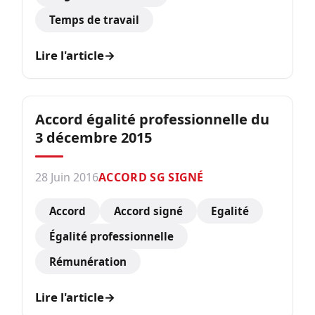
Temps de travail
Lire l'article
→
Accord égalité professionnelle du
3 décembre 2015
28 Juin 2016
ACCORD SG SIGNÉ
Accord
Accord signé
Egalité
Égalité professionnelle
Rémunération
Lire l'article
→