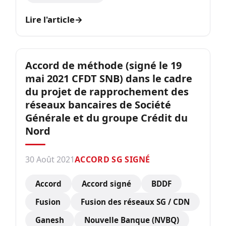
Lire l'article
→
Accord de méthode (signé le 19
mai 2021 CFDT SNB) dans le cadre
du projet de rapprochement des
réseaux bancaires de Société
Générale et du groupe Crédit du
Nord
30 Août 2021
ACCORD SG SIGNÉ
Accord
Accord signé
BDDF
Fusion
Fusion des réseaux SG / CDN
Ganesh
Nouvelle Banque (NVBQ)