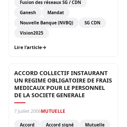
Fusion des réseaux SG / CDN
Ganesh
Mandat
Nouvelle Banque (NVBQ)
SG CDN
Vision2025
Lire l'article
→
ACCORD COLLECTIF INSTAURANT
UN REGIME OBLIGATOIRE DE FRAIS
MEDICAUX POUR LE PERSONNEL
DE LA SOCIETE GENERALE
7 Juillet 2006
MUTUELLE
Accord
Accord signé
Mutuelle