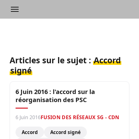
Articles sur le sujet :
Accord
signé
6 Juin 2016 : l'accord sur la
réorganisation des PSC
6 Juin 2016
FUSION DES RÉSEAUX SG - CDN
Accord
Accord signé