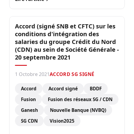
Accord (signé SNB et CFTC) sur les
conditions d'intégration des
salaries du groupe Crédit du Nord
(CDN) au sein de Société Générale -
20 septembre 2021
1 Octobre 2021
ACCORD SG SIGNÉ
Accord
Accord signé
BDDF
Fusion
Fusion des réseaux SG / CDN
Ganesh
Nouvelle Banque (NVBQ)
SG CDN
Vision2025