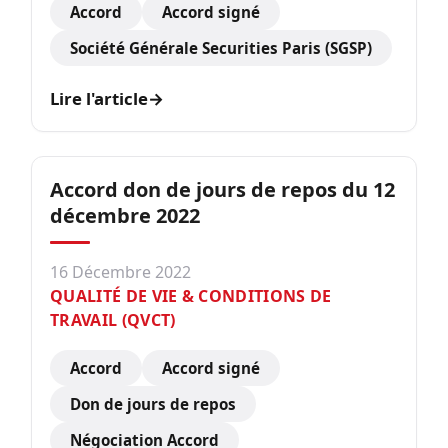
Accord
Accord signé
Société Générale Securities Paris (SGSP)
Lire l'article
→
Accord don de jours de repos du 12
décembre 2022
16 Décembre 2022
QUALITÉ DE VIE & CONDITIONS DE
TRAVAIL (QVCT)
Accord
Accord signé
Don de jours de repos
Négociation Accord