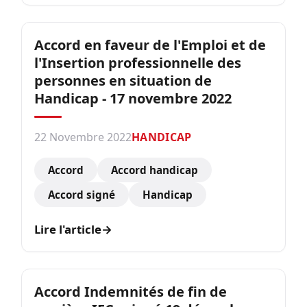
Accord en faveur de l'Emploi et de
l'Insertion professionnelle des
personnes en situation de
Handicap - 17 novembre 2022
22 Novembre 2022
HANDICAP
Accord
Accord handicap
Accord signé
Handicap
Lire l'article
→
Accord Indemnités de fin de