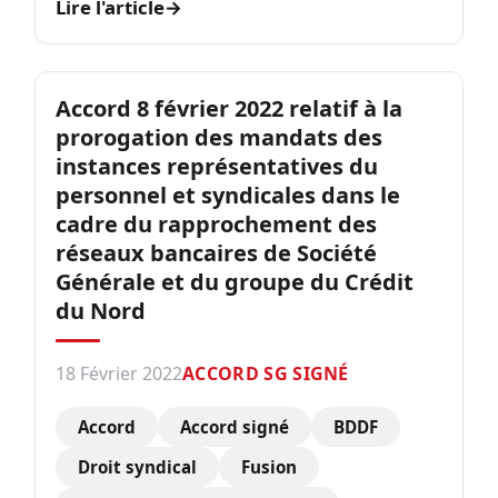
Lire l'article
→
Accord 8 février 2022 relatif à la
prorogation des mandats des
instances représentatives du
personnel et syndicales dans le
cadre du rapprochement des
réseaux bancaires de Société
Générale et du groupe du Crédit
du Nord
18 Février 2022
ACCORD SG SIGNÉ
Accord
Accord signé
BDDF
Droit syndical
Fusion