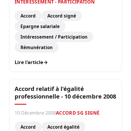
INTÉRESSEMENT - PARTICIPATION
Accord
Accord signé
Epargne salariale
Intéressement / Participation
Rémunération
Lire l'article
→
Accord relatif à l'égalité
professionnelle - 10 décembre 2008
10 Décembre 2008
ACCORD SG SIGNÉ
Accord
Accord égalité