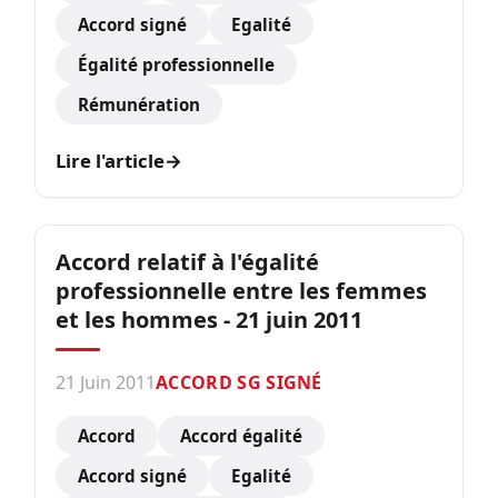
Accord signé
Egalité
Égalité professionnelle
Rémunération
Lire l'article
→
Accord relatif à l'égalité
professionnelle entre les femmes
et les hommes - 21 juin 2011
21 Juin 2011
ACCORD SG SIGNÉ
Accord
Accord égalité
Accord signé
Egalité