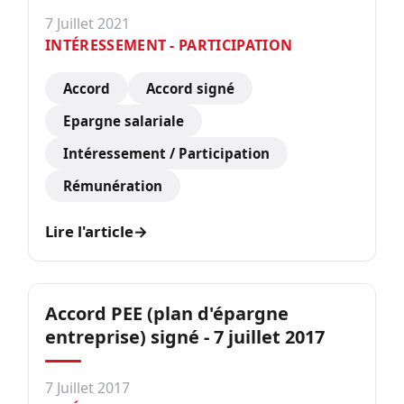
7 Juillet 2021
INTÉRESSEMENT - PARTICIPATION
Accord
Accord signé
Epargne salariale
Intéressement / Participation
Rémunération
Lire l'article
→
Accord PEE (plan d'épargne
entreprise) signé - 7 juillet 2017
7 Juillet 2017