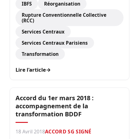
IBFS
Réorganisation
Rupture Conventionnelle Collective
(RCC)
Services Centraux
Services Centraux Parisiens
Transformation
Lire l'article
→
Accord du 1er mars 2018 :
accompagnement de la
transformation BDDF
18 Avril 2018
ACCORD SG SIGNÉ