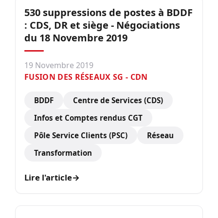
530 suppressions de postes à BDDF
: CDS, DR et siège - Négociations
du 18 Novembre 2019
19 Novembre 2019
FUSION DES RÉSEAUX SG - CDN
BDDF
Centre de Services (CDS)
Infos et Comptes rendus CGT
Pôle Service Clients (PSC)
Réseau
Transformation
Lire l'article
→