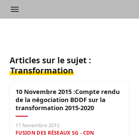
Articles sur le sujet :
Transformation
10 Novembre 2015 :Compte rendu
de la négociation BDDF sur la
transformation 2015-2020
11 Novembre 2015
FUSION DES RÉSEAUX SG - CDN