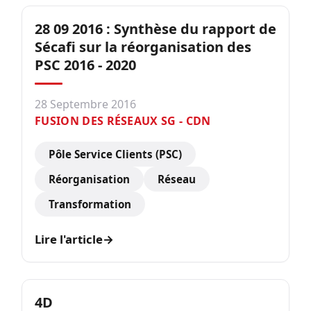
28 09 2016 : Synthèse du rapport de
Sécafi sur la réorganisation des
PSC 2016 - 2020
28 Septembre 2016
FUSION DES RÉSEAUX SG - CDN
Pôle Service Clients (PSC)
Réorganisation
Réseau
Transformation
Lire l'article
→
4D