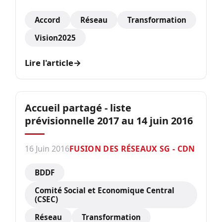
Accord
Réseau
Transformation
Vision2025
Lire l'article
→
Accueil partagé - liste
prévisionnelle 2017 au 14 juin 2016
16 Juin 2016
FUSION DES RÉSEAUX SG - CDN
BDDF
Comité Social et Economique Central
(CSEC)
Réseau
Transformation