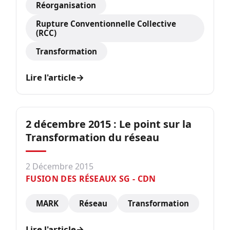
Réorganisation
Rupture Conventionnelle Collective
(RCC)
Transformation
Lire l'article
→
2 décembre 2015 : Le point sur la
Transformation du réseau
2 Décembre 2015
FUSION DES RÉSEAUX SG - CDN
MARK
Réseau
Transformation
Lire l'article
→