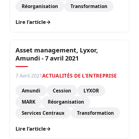
Réorganisation
Transformation
Lire l'article
→
Asset management, Lyxor,
Amundi - 7 avril 2021
7 Avril 2021
ACTUALITÉS DE L'ENTREPRISE
Amundi
Cession
LYXOR
MARK
Réorganisation
Services Centraux
Transformation
Lire l'article
→