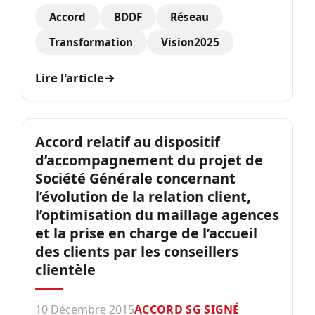
Accord
BDDF
Réseau
Transformation
Vision2025
Lire l'article
→
Accord relatif au dispositif
d’accompagnement du projet de
Société Générale concernant
l’évolution de la relation client,
l’optimisation du maillage agences
et la prise en charge de l’accueil
des clients par les conseillers
clientèle
10 Décembre 2015
ACCORD SG SIGNÉ