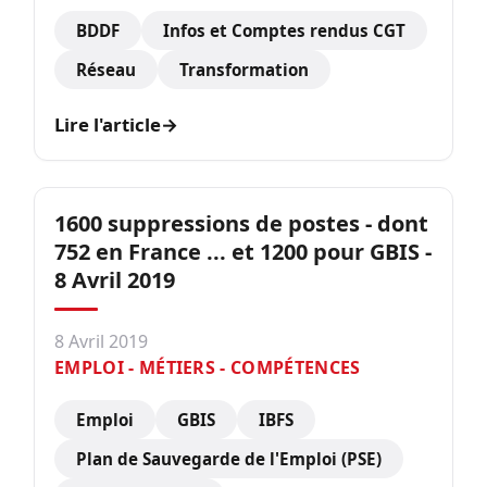
BDDF
Infos et Comptes rendus CGT
Réseau
Transformation
Lire l'article
→
1600 suppressions de postes - dont
752 en France ... et 1200 pour GBIS -
8 Avril 2019
8 Avril 2019
EMPLOI - MÉTIERS - COMPÉTENCES
Emploi
GBIS
IBFS
Plan de Sauvegarde de l'Emploi (PSE)