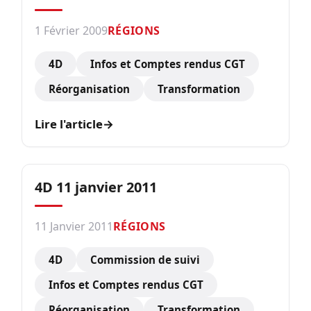
1 Février 2009
RÉGIONS
4D
Infos et Comptes rendus CGT
Réorganisation
Transformation
Lire l'article
→
4D 11 janvier 2011
11 Janvier 2011
RÉGIONS
4D
Commission de suivi
Infos et Comptes rendus CGT
Réorganisation
Transformation