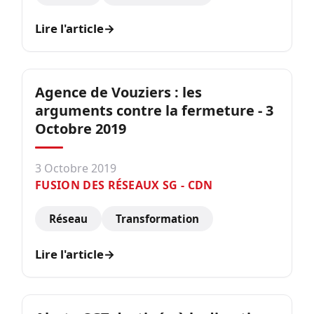
Lire l'article
→
Agence de Vouziers : les
arguments contre la fermeture - 3
Octobre 2019
3 Octobre 2019
FUSION DES RÉSEAUX SG - CDN
Réseau
Transformation
Lire l'article
→