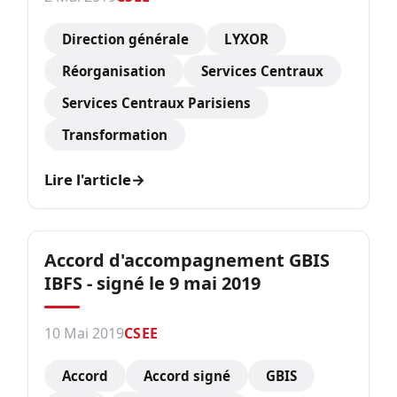
Direction générale
LYXOR
Réorganisation
Services Centraux
Services Centraux Parisiens
Transformation
Lire l'article
→
Accord d'accompagnement GBIS
IBFS - signé le 9 mai 2019
10 Mai 2019
CSEE
Accord
Accord signé
GBIS