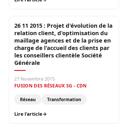
26 11 2015 : Projet d'évolution de la
relation client, d'optimisation du
maillage agences et de la prise en
charge de l'accueil des clients par
les conseillers clientèle Société
Générale
27 Novembre 2015
FUSION DES RÉSEAUX SG - CDN
Réseau
Transformation
Lire l'article
→