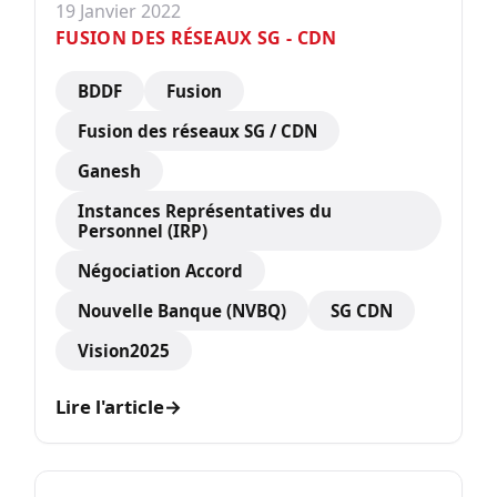
19 Janvier 2022
FUSION DES RÉSEAUX SG - CDN
BDDF
Fusion
Fusion des réseaux SG / CDN
Ganesh
Instances Représentatives du
Personnel (IRP)
Négociation Accord
Nouvelle Banque (NVBQ)
SG CDN
Vision2025
Lire l'article
→