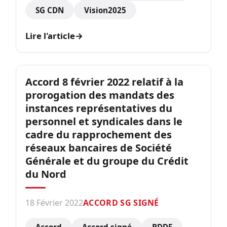
SG CDN
Vision2025
Lire l'article
→
Accord 8 février 2022 relatif à la
prorogation des mandats des
instances représentatives du
personnel et syndicales dans le
cadre du rapprochement des
réseaux bancaires de Société
Générale et du groupe du Crédit
du Nord
18 Février 2022
ACCORD SG SIGNÉ