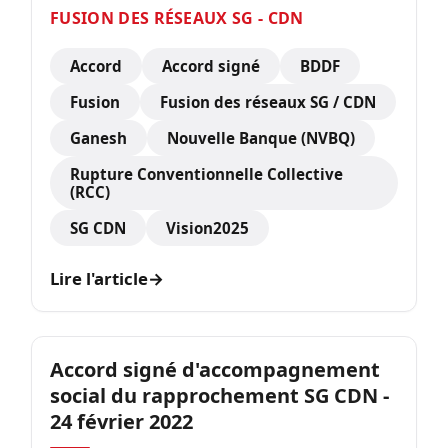
FUSION DES RÉSEAUX SG - CDN
Accord
Accord signé
BDDF
Fusion
Fusion des réseaux SG / CDN
Ganesh
Nouvelle Banque (NVBQ)
Rupture Conventionnelle Collective
(RCC)
SG CDN
Vision2025
Lire l'article
→
Accord signé d'accompagnement
social du rapprochement SG CDN -
24 février 2022