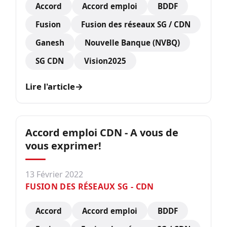
Accord
Accord emploi
BDDF
Fusion
Fusion des réseaux SG / CDN
Ganesh
Nouvelle Banque (NVBQ)
SG CDN
Vision2025
Lire l'article
→
Accord emploi CDN - A vous de
vous exprimer!
13 Février 2022
FUSION DES RÉSEAUX SG - CDN
Accord
Accord emploi
BDDF