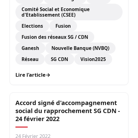
Comité Social et Economique
d'Etablissement (CSEE)
Elections
Fusion
Fusion des réseaux SG / CDN
Ganesh
Nouvelle Banque (NVBQ)
Réseau
SG CDN
Vision2025
Lire l'article
→
Accord signé d'accompagnement
social du rapprochement SG CDN -
24 février 2022
24 Février 2022