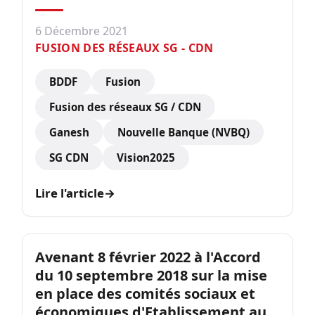
6 Décembre 2021
FUSION DES RÉSEAUX SG - CDN
BDDF
Fusion
Fusion des réseaux SG / CDN
Ganesh
Nouvelle Banque (NVBQ)
SG CDN
Vision2025
Lire l'article
→
Avenant 8 février 2022 à l'Accord
du 10 septembre 2018 sur la mise
en place des comités sociaux et
économiques d'Etablissement au