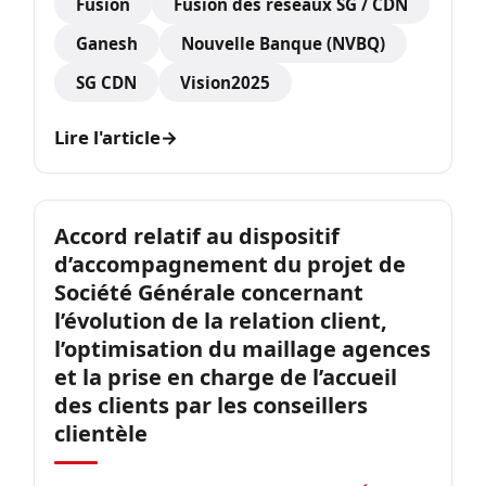
Fusion
Fusion des réseaux SG / CDN
Ganesh
Nouvelle Banque (NVBQ)
SG CDN
Vision2025
Lire l'article
→
Accord relatif au dispositif
d’accompagnement du projet de
Société Générale concernant
l’évolution de la relation client,
l’optimisation du maillage agences
et la prise en charge de l’accueil
des clients par les conseillers
clientèle