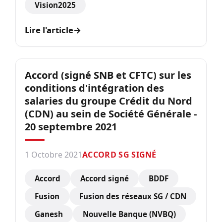
Vision2025
Lire l'article
→
Accord (signé SNB et CFTC) sur les
conditions d'intégration des
salaries du groupe Crédit du Nord
(CDN) au sein de Société Générale -
20 septembre 2021
1 Octobre 2021
ACCORD SG SIGNÉ
Accord
Accord signé
BDDF
Fusion
Fusion des réseaux SG / CDN
Ganesh
Nouvelle Banque (NVBQ)