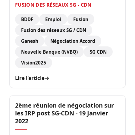
FUSION DES RÉSEAUX SG - CDN
BDDF
Emploi
Fusion
Fusion des réseaux SG / CDN
Ganesh
Négociation Accord
Nouvelle Banque (NVBQ)
SG CDN
Vision2025
Lire l'article
→
2ème réunion de négociation sur
les IRP post SG-CDN - 19 Janvier
2022