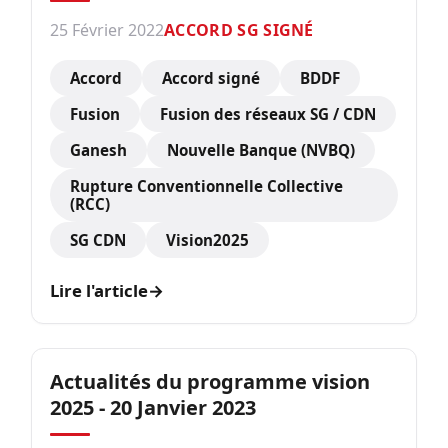
25 Février 2022
ACCORD SG SIGNÉ
Accord
Accord signé
BDDF
Fusion
Fusion des réseaux SG / CDN
Ganesh
Nouvelle Banque (NVBQ)
Rupture Conventionnelle Collective
(RCC)
SG CDN
Vision2025
Lire l'article
→
Actualités du programme vision
2025 - 20 Janvier 2023