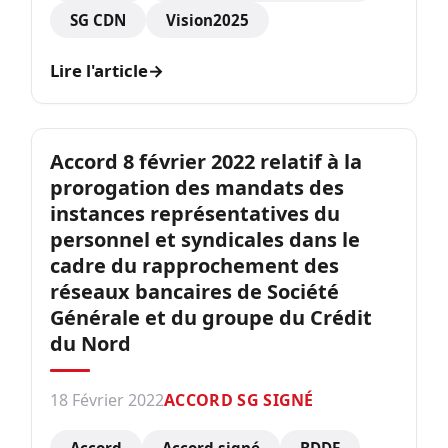
SG CDN
Vision2025
Lire l'article
→
Accord 8 février 2022 relatif à la
prorogation des mandats des
instances représentatives du
personnel et syndicales dans le
cadre du rapprochement des
réseaux bancaires de Société
Générale et du groupe du Crédit
du Nord
18 Février 2022
ACCORD SG SIGNÉ