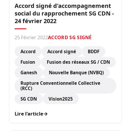
Accord signé d'accompagnement
social du rapprochement SG CDN -
24 février 2022
25 Février 2022
ACCORD SG SIGNÉ
Accord
Accord signé
BDDF
Fusion
Fusion des réseaux SG / CDN
Ganesh
Nouvelle Banque (NVBQ)
Rupture Conventionnelle Collective
(RCC)
SG CDN
Vision2025
Lire l'article
→