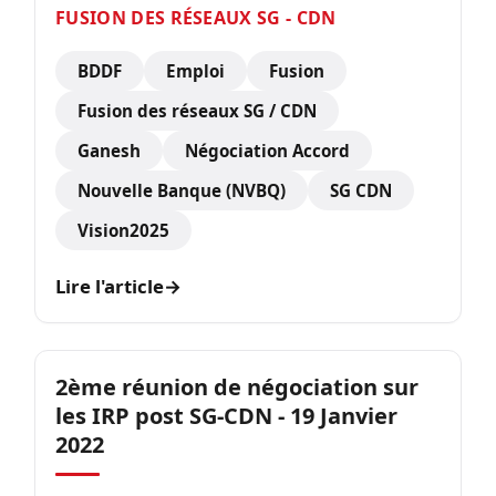
FUSION DES RÉSEAUX SG - CDN
BDDF
Emploi
Fusion
Fusion des réseaux SG / CDN
Ganesh
Négociation Accord
Nouvelle Banque (NVBQ)
SG CDN
Vision2025
Lire l'article
→
2ème réunion de négociation sur
les IRP post SG-CDN - 19 Janvier
2022