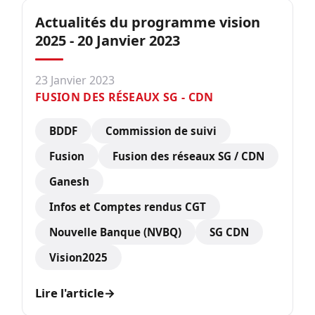
Actualités du programme vision
2025 - 20 Janvier 2023
23 Janvier 2023
FUSION DES RÉSEAUX SG - CDN
BDDF
Commission de suivi
Fusion
Fusion des réseaux SG / CDN
Ganesh
Infos et Comptes rendus CGT
Nouvelle Banque (NVBQ)
SG CDN
Vision2025
Lire l'article
→