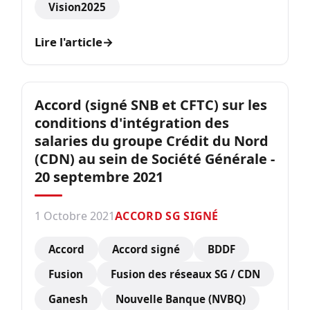
Vision2025
Lire l'article
→
Accord (signé SNB et CFTC) sur les
conditions d'intégration des
salaries du groupe Crédit du Nord
(CDN) au sein de Société Générale -
20 septembre 2021
1 Octobre 2021
ACCORD SG SIGNÉ
Accord
Accord signé
BDDF
Fusion
Fusion des réseaux SG / CDN
Ganesh
Nouvelle Banque (NVBQ)