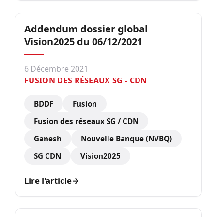
Addendum dossier global
Vision2025 du 06/12/2021
6 Décembre 2021
FUSION DES RÉSEAUX SG - CDN
BDDF
Fusion
Fusion des réseaux SG / CDN
Ganesh
Nouvelle Banque (NVBQ)
SG CDN
Vision2025
Lire l'article
→