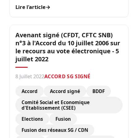
Lire l'article
→
Avenant signé (CFDT, CFTC SNB)
n°3 à l'Accord du 10 juillet 2006 sur
le recours au vote électronique - 5
juillet 2022
8 Juillet 2022
ACCORD SG SIGNÉ
Accord
Accord signé
BDDF
Comité Social et Economique
d'Etablissement (CSEE)
Elections
Fusion
Fusion des réseaux SG / CDN