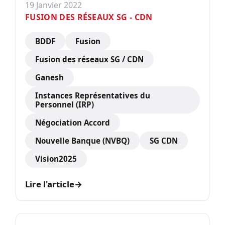
19 Janvier 2022
FUSION DES RÉSEAUX SG - CDN
BDDF
Fusion
Fusion des réseaux SG / CDN
Ganesh
Instances Représentatives du
Personnel (IRP)
Négociation Accord
Nouvelle Banque (NVBQ)
SG CDN
Vision2025
Lire l'article
→