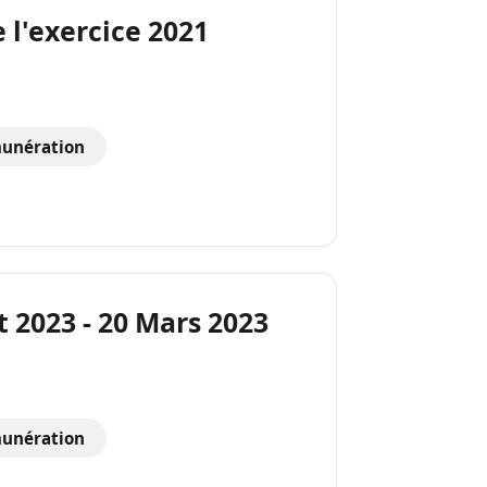
 l'exercice 2021
unération
 2023 - 20 Mars 2023
unération