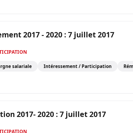
ent 2017 - 2020 : 7 juillet 2017
TICIPATION
rgne salariale
Intéressement / Participation
Rém
ion 2017- 2020 : 7 juillet 2017
TICIPATION