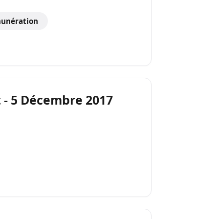
unération
t - 5 Décembre 2017