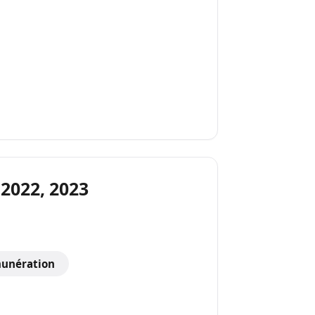
 2022, 2023
unération