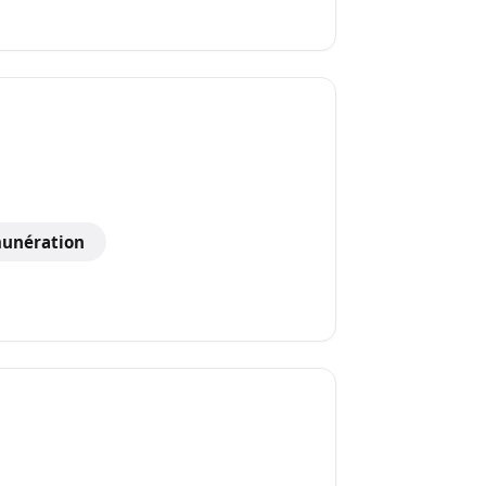
unération