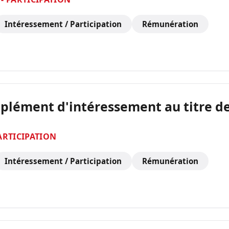
Intéressement / Participation
Rémunération
pplément d'intéressement au titre de
ARTICIPATION
Intéressement / Participation
Rémunération