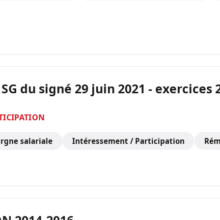
G du signé 29 juin 2021 - exercices 2
TICIPATION
rgne salariale
Intéressement / Participation
Rém