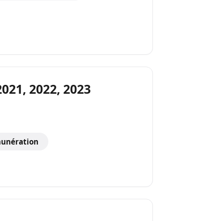
021, 2022, 2023
unération