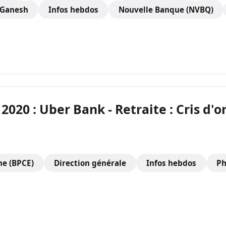
Ganesh
Infos hebdos
Nouvelle Banque (NVBQ)
 2020 : Uber Bank - Retraite : Cris d'
ne (BPCE)
Direction générale
Infos hebdos
Ph