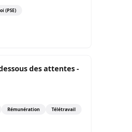
oi (PSE)
 dessous des attentes -
Rémunération
Télétravail