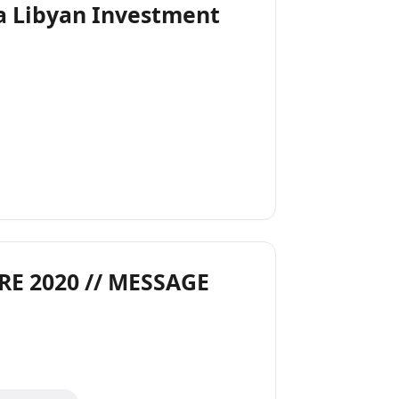
la Libyan Investment
RE 2020 // MESSAGE