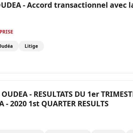
UDEA - Accord transactionnel avec 
PRISE
 Oudéa
Litige
OUDEA - RESULTATS DU 1er TRIMEST
 - 2020 1st QUARTER RESULTS