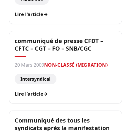
Lire l'article
→
communiqué de presse CFDT –
CFTC – CGT – FO – SNB/CGC
20 Mars 2009
NON-CLASSÉ (MIGRATION)
Intersyndical
Lire l'article
→
Communiqué des tous les
syndicats après la manifestation