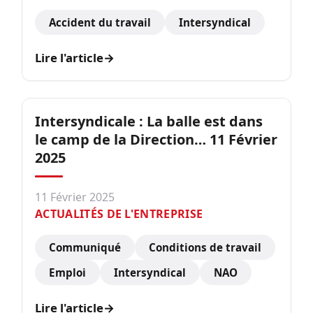
Accident du travail
Intersyndical
Lire l'article
→
Intersyndicale : La balle est dans
le camp de la Direction… 11 Février
2025
11 Février 2025
ACTUALITÉS DE L'ENTREPRISE
Communiqué
Conditions de travail
Emploi
Intersyndical
NAO
Lire l'article
→