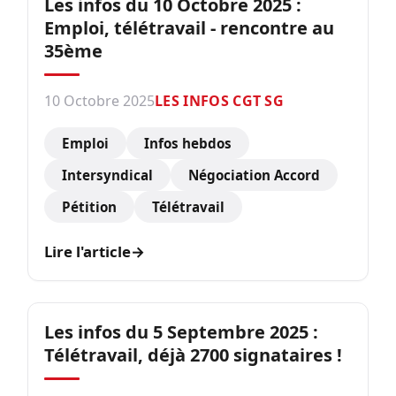
Les infos du 10 Octobre 2025 :
Emploi, télétravail - rencontre au
35ème
10 Octobre 2025
LES INFOS CGT SG
Emploi
Infos hebdos
Intersyndical
Négociation Accord
Pétition
Télétravail
Lire l'article
→
Les infos du 5 Septembre 2025 :
Télétravail, déjà 2700 signataires !