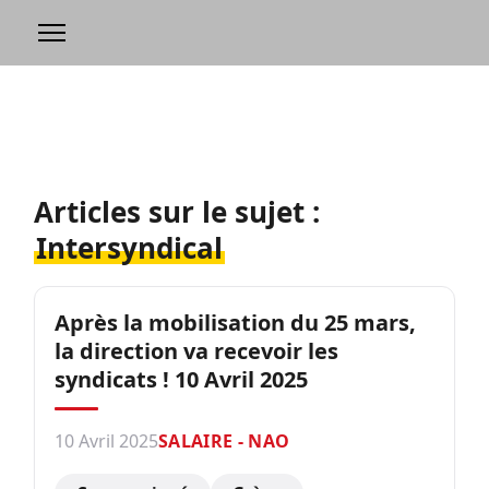
Articles sur le sujet :
Intersyndical
Après la mobilisation du 25 mars,
la direction va recevoir les
syndicats ! 10 Avril 2025
10 Avril 2025
SALAIRE - NAO