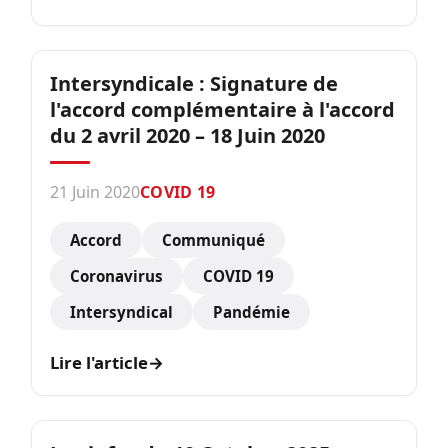
Intersyndicale : Signature de
l'accord complémentaire à l'accord
du 2 avril 2020 – 18 Juin 2020
21 Juin 2020
COVID 19
Accord
Communiqué
Coronavirus
COVID 19
Intersyndical
Pandémie
Lire l'article
→