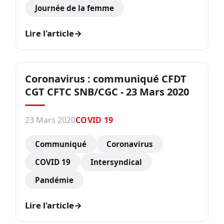
Journée de la femme
Lire l'article
→
Coronavirus : communiqué CFDT
CGT CFTC SNB/CGC - 23 Mars 2020
23 Mars 2020
COVID 19
Communiqué
Coronavirus
COVID 19
Intersyndical
Pandémie
Lire l'article
→