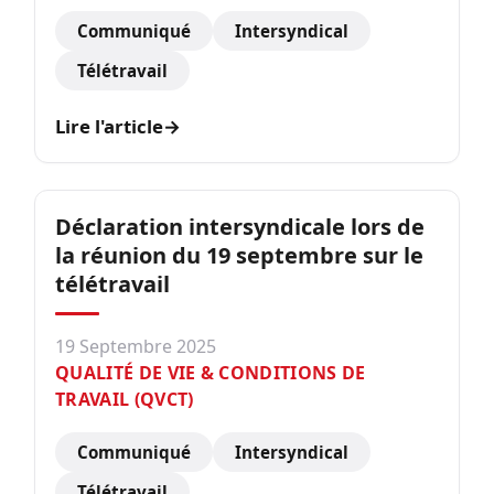
Communiqué
Intersyndical
Télétravail
Lire l'article
→
Déclaration intersyndicale lors de
la réunion du 19 septembre sur le
télétravail
19 Septembre 2025
QUALITÉ DE VIE & CONDITIONS DE
TRAVAIL (QVCT)
Communiqué
Intersyndical
Télétravail