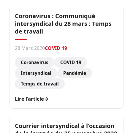
Coronavirus : Communiqué
intersyndical du 28 mars : Temps
de travail
28 Mars 2020
COVID 19
Coronavirus
COVID 19
Intersyndical
Pandémie
Temps de travail
Lire l'article
→
Courrier intersyndical à l'occasion