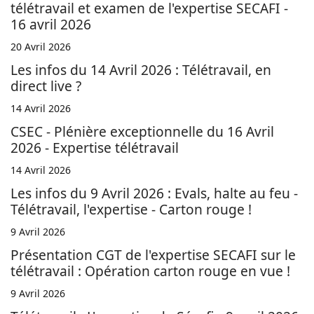
télétravail et examen de l'expertise SECAFI -
16 avril 2026
20 Avril 2026
Les infos du 14 Avril 2026 : Télétravail, en
direct live ?
14 Avril 2026
CSEC - Plénière exceptionnelle du 16 Avril
2026 - Expertise télétravail
14 Avril 2026
Les infos du 9 Avril 2026 : Evals, halte au feu -
Télétravail, l'expertise - Carton rouge !
9 Avril 2026
Présentation CGT de l'expertise SECAFI sur le
télétravail : Opération carton rouge en vue !
9 Avril 2026