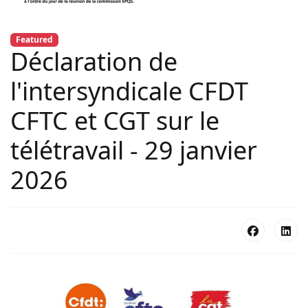
Featured
Déclaration de
l'intersyndicale CFDT
CFTC et CGT sur le
télétravail - 29 janvier
2026