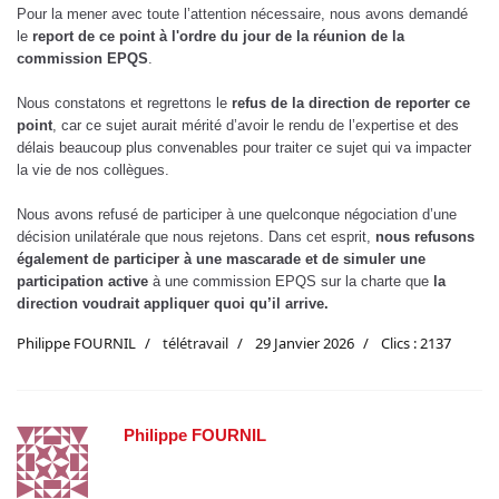
Pour la mener avec toute l’attention nécessaire, nous avons demandé
le
report de ce point à l'ordre du jour de la réunion de la
commission EPQS
.
Nous constatons et regrettons le
refus de la direction de reporter ce
point
, car ce sujet aurait mérité d’avoir le rendu de l’expertise et des
délais beaucoup plus convenables pour traiter ce sujet qui va impacter
la vie de nos collègues.
Nous avons refusé de participer à une quelconque négociation d’une
décision unilatérale que nous rejetons. Dans cet esprit,
nous refusons
également de participer à une mascarade et de simuler une
participation active
à une commission EPQS sur la charte que
la
direction voudrait appliquer quoi qu’il arrive.
Philippe FOURNIL
télétravail
29 Janvier 2026
Clics : 2137
Philippe FOURNIL