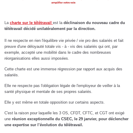
La
charte sur le télétravail
est la
déclinaison du nouveau cadre du
télétravail décidé unilatéralement par la direction.
Il ne respecte en rien l'équilibre vie privée / vie pro des salariés et fait
preuve d'une déloyauté totale vis - à - vis des salariés qui ont, par
exemple, accepté une mobilité dans le cadre des nombreuses
réorganisations elles aussi imposées.
Cette charte est une immense régression par rapport aux acquis des
salariés.
Elle ne respecte pas l'obligation légale de l'employeur de veiller à la
santé physique et mentale de ses propres salariés.
Elle y est même en totale opposition sur certains aspects.
C'est la raison pour laquelle les 3 OS, CFDT, CFTC, et CGT ont exigé
une
réunion exceptionnelle du CSEC, le 29 janvier, pour déclencher
une expertise sur l’évolution du télétravail.