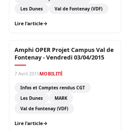
Les Dunes
Val de Fontenay (VDF)
Lire l'article
→
Amphi OPER Projet Campus Val de
Fontenay - Vendredi 03/04/2015
7 Avril 2015
MOBILITÉ
Infos et Comptes rendus CGT
Les Dunes
MARK
Val de Fontenay (VDF)
Lire l'article
→