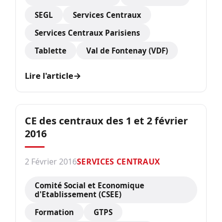
SEGL
Services Centraux
Services Centraux Parisiens
Tablette
Val de Fontenay (VDF)
Lire l'article
→
CE des centraux des 1 et 2 février
2016
2 Février 2016
SERVICES CENTRAUX
Comité Social et Economique
d'Etablissement (CSEE)
Formation
GTPS