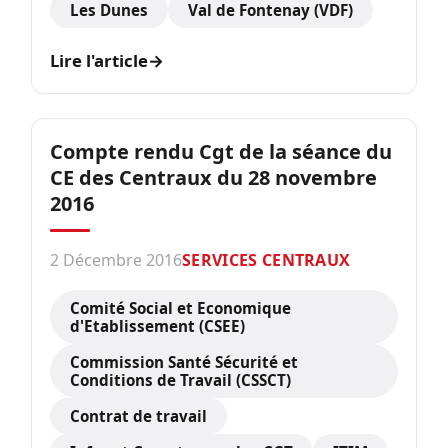
Les Dunes
Val de Fontenay (VDF)
Lire l'article
→
Compte rendu Cgt de la séance du
CE des Centraux du 28 novembre
2016
2 Décembre 2016
SERVICES CENTRAUX
Comité Social et Economique
d'Etablissement (CSEE)
Commission Santé Sécurité et
Conditions de Travail (CSSCT)
Contrat de travail