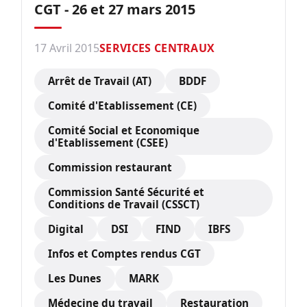
CGT - 26 et 27 mars 2015
17 Avril 2015
SERVICES CENTRAUX
Arrêt de Travail (AT)
BDDF
Comité d'Etablissement (CE)
Comité Social et Economique
d'Etablissement (CSEE)
Commission restaurant
Commission Santé Sécurité et
Conditions de Travail (CSSCT)
Digital
DSI
FIND
IBFS
Infos et Comptes rendus CGT
Les Dunes
MARK
Médecine du travail
Restauration