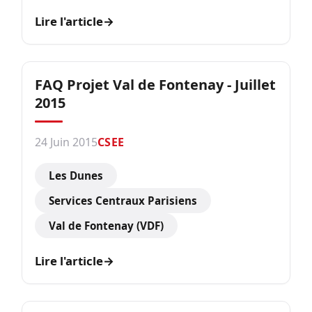
Lire l'article
→
FAQ Projet Val de Fontenay - Juillet
2015
24 Juin 2015
CSEE
Les Dunes
Services Centraux Parisiens
Val de Fontenay (VDF)
Lire l'article
→