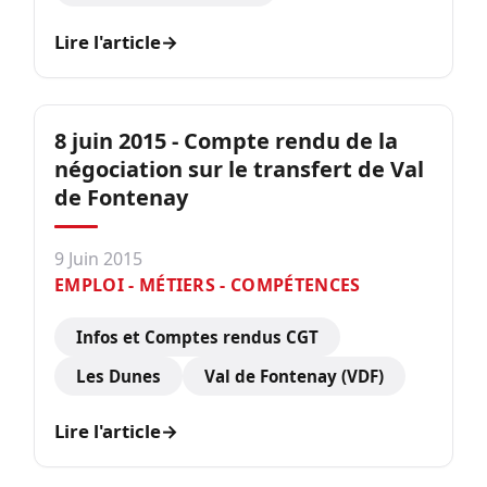
Lire l'article
→
8 juin 2015 - Compte rendu de la
négociation sur le transfert de Val
de Fontenay
9 Juin 2015
EMPLOI - MÉTIERS - COMPÉTENCES
Infos et Comptes rendus CGT
Les Dunes
Val de Fontenay (VDF)
Lire l'article
→