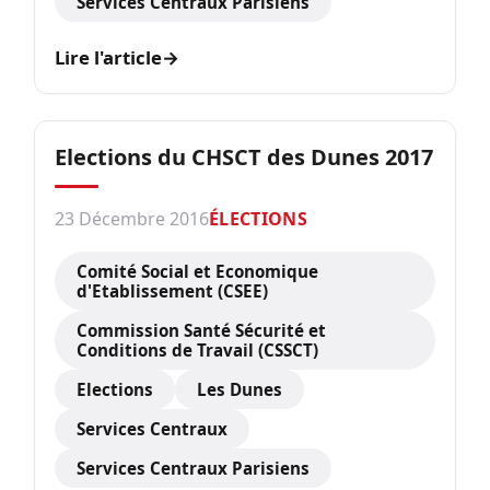
Services Centraux Parisiens
Lire l'article
→
Elections du CHSCT des Dunes 2017
23 Décembre 2016
ÉLECTIONS
Comité Social et Economique
d'Etablissement (CSEE)
Commission Santé Sécurité et
Conditions de Travail (CSSCT)
Elections
Les Dunes
Services Centraux
Services Centraux Parisiens