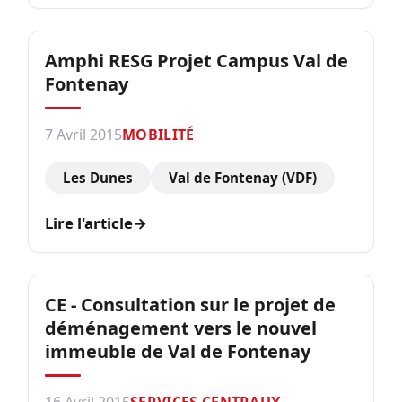
Amphi RESG Projet Campus Val de
Fontenay
7 Avril 2015
MOBILITÉ
Les Dunes
Val de Fontenay (VDF)
Lire l'article
→
CE - Consultation sur le projet de
déménagement vers le nouvel
immeuble de Val de Fontenay