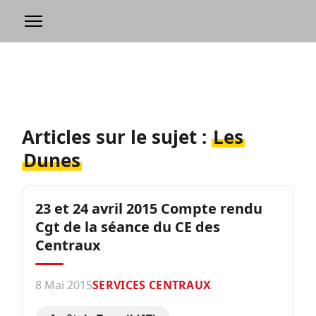
Articles sur le sujet :
Les
Dunes
23 et 24 avril 2015 Compte rendu
Cgt de la séance du CE des
Centraux
8 Mai 2015
SERVICES CENTRAUX