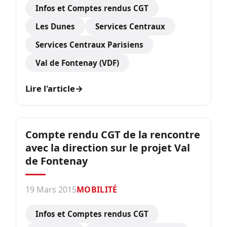
Infos et Comptes rendus CGT
Les Dunes
Services Centraux
Services Centraux Parisiens
Val de Fontenay (VDF)
Lire l'article
→
Compte rendu CGT de la rencontre
avec la direction sur le projet Val
de Fontenay
19 Mars 2015
MOBILITÉ
Infos et Comptes rendus CGT