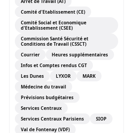
Arrêt de Travail (AT)
Comité d'Etablissement (CE)
Comité Social et Economique
d'Etablissement (CSEE)
Commission Santé Sécurité et
Conditions de Travail (CSSCT)
Courrier
Heures supplémentaires
Infos et Comptes rendus CGT
Les Dunes
LYXOR
MARK
Médecine du travail
Prévisions budgétaires
Services Centraux
Services Centraux Parisiens
SIOP
Val de Fontenay (VDF)