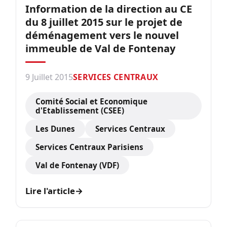
Information de la direction au CE
du 8 juillet 2015 sur le projet de
déménagement vers le nouvel
immeuble de Val de Fontenay
9 Juillet 2015
SERVICES CENTRAUX
Comité Social et Economique
d'Etablissement (CSEE)
Les Dunes
Services Centraux
Services Centraux Parisiens
Val de Fontenay (VDF)
Lire l'article
→