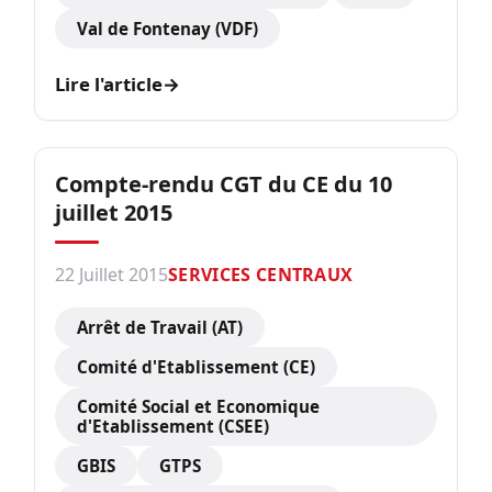
Val de Fontenay (VDF)
Lire l'article
→
Compte-rendu CGT du CE du 10
juillet 2015
22 Juillet 2015
SERVICES CENTRAUX
Arrêt de Travail (AT)
Comité d'Etablissement (CE)
Comité Social et Economique
d'Etablissement (CSEE)
GBIS
GTPS