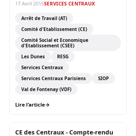
17 Avril 2015
SERVICES CENTRAUX
Arrêt de Travail (AT)
Comité d'Etablissement (CE)
Comité Social et Economique
d'Etablissement (CSEE)
Les Dunes
RESG
Services Centraux
Services Centraux Parisiens
SIOP
Val de Fontenay (VDF)
Lire l'article
→
CE des Centraux - Compte-rendu