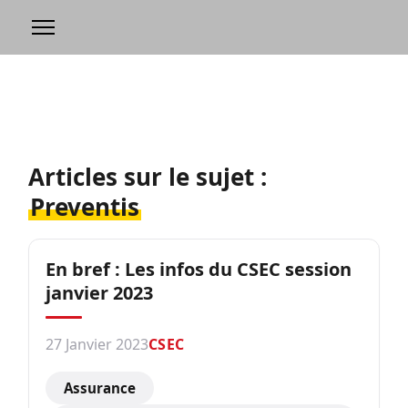
Articles sur le sujet :
Preventis
En bref : Les infos du CSEC session
janvier 2023
27 Janvier 2023
CSEC
Assurance