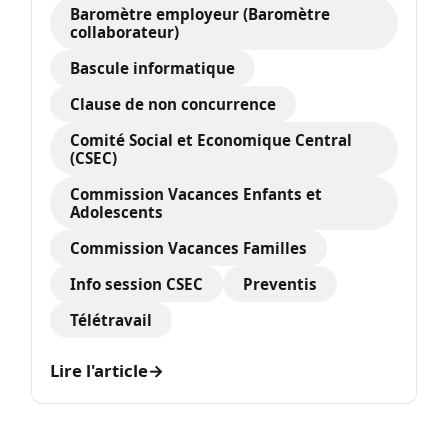
Baromètre employeur (Baromètre
collaborateur)
Bascule informatique
Clause de non concurrence
Comité Social et Economique Central
(CSEC)
Commission Vacances Enfants et
Adolescents
Commission Vacances Familles
Info session CSEC
Preventis
Télétravail
Lire l'article
→