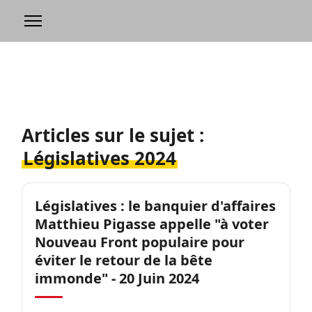
Articles sur le sujet :
Législatives 2024
Législatives : le banquier d'affaires
Matthieu Pigasse appelle "à voter
Nouveau Front populaire pour
éviter le retour de la bête
immonde" - 20 Juin 2024