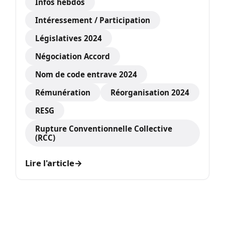
Infos hebdos
Intéressement / Participation
Législatives 2024
Négociation Accord
Nom de code entrave 2024
Rémunération
Réorganisation 2024
RESG
Rupture Conventionnelle Collective
(RCC)
Lire l'article
→