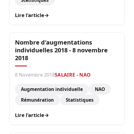
Statistiques
Lire l'article
→
Nombre d'augmentations
individuelles 2018 - 8 novembre
2018
8 Novembre 2018
SALAIRE - NAO
Augmentation individuelle
NAO
Rémunération
Statistiques
Lire l'article
→