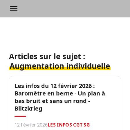
Articles sur le sujet :
Augmentation individuelle
Les infos du 12 février 2026 :
Baromètre en berne - Un plan à
bas bruit et sans un rond -
Blitzkrieg
12 Février 2026
LES INFOS CGT SG