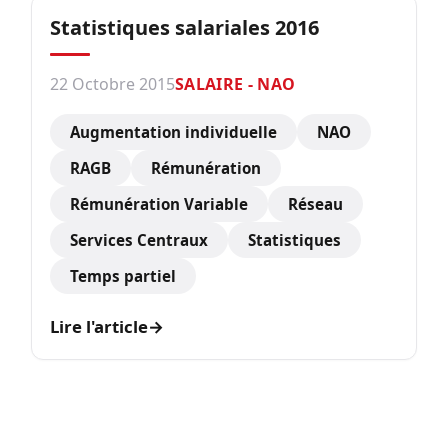
Statistiques salariales 2016
22 Octobre 2015
SALAIRE - NAO
Augmentation individuelle
NAO
RAGB
Rémunération
Rémunération Variable
Réseau
Services Centraux
Statistiques
Temps partiel
Lire l'article
→