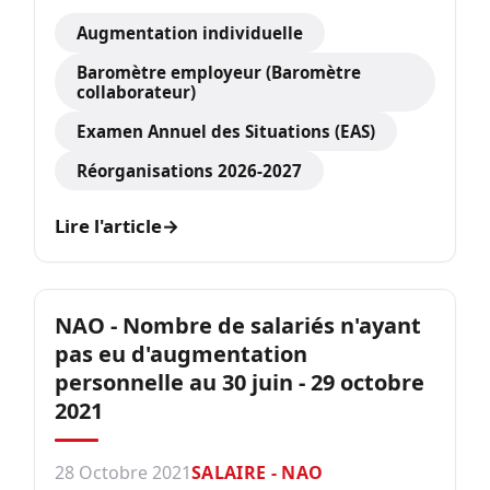
Augmentation individuelle
Baromètre employeur (Baromètre
collaborateur)
Examen Annuel des Situations (EAS)
Réorganisations 2026-2027
Lire l'article
→
NAO - Nombre de salariés n'ayant
pas eu d'augmentation
personnelle au 30 juin - 29 octobre
2021
28 Octobre 2021
SALAIRE - NAO