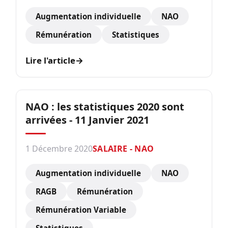
Augmentation individuelle
NAO
Rémunération
Statistiques
Lire l'article
→
NAO : les statistiques 2020 sont
arrivées - 11 Janvier 2021
1 Décembre 2020
SALAIRE - NAO
Augmentation individuelle
NAO
RAGB
Rémunération
Rémunération Variable