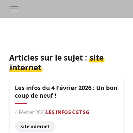
Articles sur le sujet :
site
internet
Les infos du 4 Février 2026 : Un bon
coup de neuf !
4 Février 2026
LES INFOS CGT SG
site internet