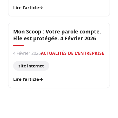
Lire l'article
→
Mon Scoop : Votre parole compte.
Elle est protégée. 4 Février 2026
4 Février 2026
ACTUALITÉS DE L'ENTREPRISE
site internet
Lire l'article
→