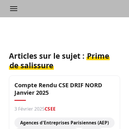
Articles sur le sujet :
Prime
de salissure
Compte Rendu CSE DRIF NORD
Janvier 2025
3 Février 2025
CSEE
Agences d'Entreprises Parisiennes (AEP)