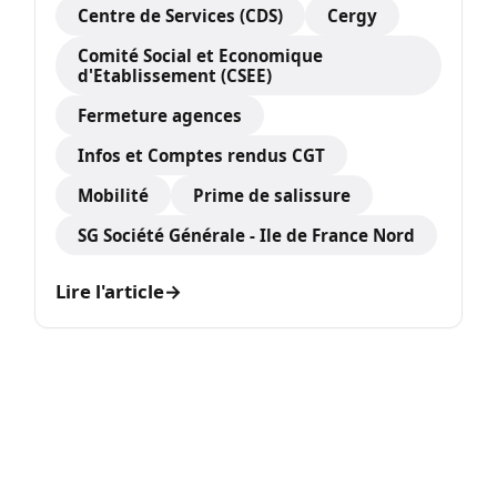
Centre de Services (CDS)
Cergy
Comité Social et Economique
d'Etablissement (CSEE)
Fermeture agences
Infos et Comptes rendus CGT
Mobilité
Prime de salissure
SG Société Générale - Ile de France Nord
Lire l'article
→