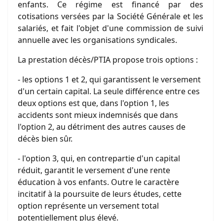
enfants. Ce régime est financé par des
cotisations versées par la Société Générale et les
salariés, et fait l'objet d'une commission de suivi
annuelle avec les organisations syndicales.
La prestation décès/PTIA propose trois options :
- les options 1 et 2, qui garantissent le versement
d'un certain capital. La seule différence entre ces
deux options est que, dans l'option 1, les
accidents sont mieux indemnisés que dans
l'option 2, au détriment des autres causes de
décès bien sûr.
- l'option 3, qui, en contrepartie d'un capital
réduit, garantit le versement d'une rente
éducation à vos enfants. Outre le caractère
incitatif à la poursuite de leurs études, cette
option représente un versement total
potentiellement plus élevé.