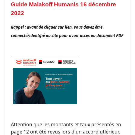
Guide Malakoff Humanis 16 décembre
2022
Rappel : avant de cliquer sur lien, vous devez être
connecté/identifié au site pour avoir accès au document PDF
Attention que les montants et taux présentés en
page 12 ont été revus lors d'un accord utlérieur.