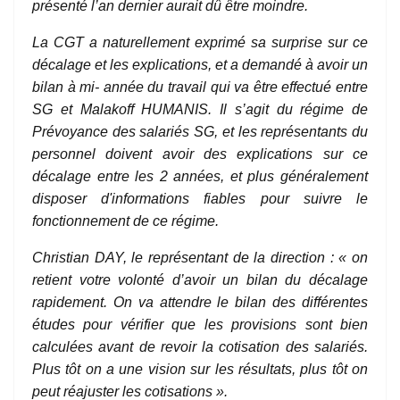
présenté l’an dernier aurait dû être moindre.
La CGT a naturellement exprimé sa surprise sur ce
décalage et les explications, et a demandé à avoir un
bilan à mi- année du travail qui va être effectué entre
SG et Malakoff HUMANIS. Il s’agit du régime de
Prévoyance des salariés SG, et les représentants du
personnel doivent avoir des explications sur ce
décalage entre les 2 années, et plus généralement
disposer d'informations fiables pour suivre le
fonctionnement de ce régime.
Christian DAY, le représentant de la direction : « on
retient votre volonté d’avoir un bilan du décalage
rapidement. On va attendre le bilan des différentes
études pour vérifier que les provisions sont bien
calculées avant de revoir la cotisation des salariés.
Plus tôt on a une vision sur les résultats, plus tôt on
peut réajuster les cotisations ».