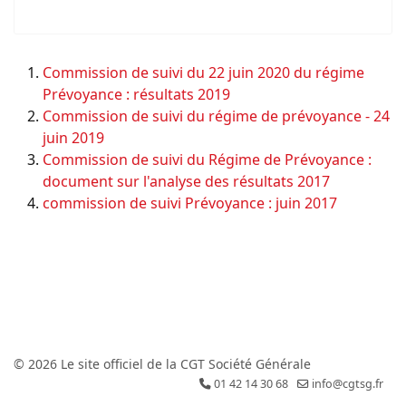
Commission de suivi du 22 juin 2020 du régime
Prévoyance : résultats 2019
Commission de suivi du régime de prévoyance - 24
juin 2019
Commission de suivi du Régime de Prévoyance :
document sur l'analyse des résultats 2017
commission de suivi Prévoyance : juin 2017
© 2026 Le site officiel de la CGT Société Générale
01 42 14 30 68
info@cgtsg.fr