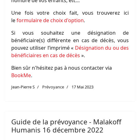
nombre de vos enfants, etc...
Une fois votre choix fait, vous trouverez ici
le
formulaire de choix d'option
.
Si vous souhaitez une désignation de
bénéficiaire(s) différente en cas de décès, vous
pouvez utiliser l’imprimé «
Désignation du ou des
bénéficiaires en cas de décès
».
Bien sûr n'hésitez pas à nous contacter via
BookMe
.
Jean-Pierre S
Prévoyance
17 Mai 2023
Guide de la prévoyance - Malakoff
Humanis 16 décembre 2022