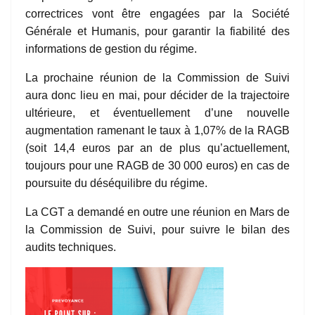
correctrices vont être engagées par la Société
Générale et Humanis, pour garantir la fiabilité des
informations de gestion du régime.
La prochaine réunion de la Commission de Suivi
aura donc lieu en mai, pour décider de la trajectoire
ultérieure, et éventuellement d’une nouvelle
augmentation ramenant le taux à 1,07% de la RAGB
(soit 14,4 euros par an de plus qu’actuellement,
toujours pour une RAGB de 30 000 euros) en cas de
poursuite du déséquilibre du régime.
La CGT a demandé en outre une réunion en Mars de
la Commission de Suivi, pour suivre le bilan des
audits techniques.