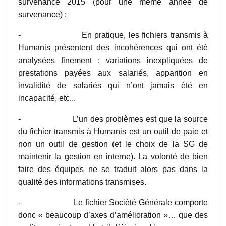
survenance 2015 (pour une même année de
survenance) ;
- En pratique, les fichiers transmis à
Humanis présentent des incohérences qui ont été
analysées finement : variations inexpliquées de
prestations payées aux salariés, apparition en
invalidité de salariés qui n’ont jamais été en
incapacité, etc...
- L’un des problèmes est que la source
du fichier transmis à Humanis est un outil de paie et
non un outil de gestion (et le choix de la SG de
maintenir la gestion en interne). La volonté de bien
faire des équipes ne se traduit alors pas dans la
qualité des informations transmises.
- Le fichier Société Générale comporte
donc « beaucoup d’axes d’amélioration »… que des