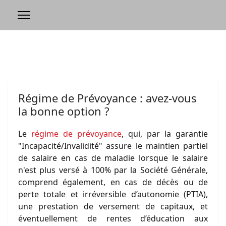
Régime de Prévoyance : avez-vous
la bonne option ?
Le
régime de prévoyance
, qui, par la garantie
"Incapacité/Invalidité" assure le maintien partiel
de salaire en cas de maladie lorsque le salaire
n'est plus versé à 100% par la Société Générale,
comprend également, en cas de décès ou de
perte totale et irréversible d’autonomie (PTIA),
une prestation de versement de capitaux, et
éventuellement de rentes d’éducation aux