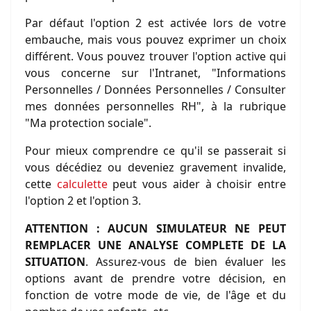
Par défaut l'option 2 est activée lors de votre
embauche, mais vous pouvez exprimer un choix
différent. Vous pouvez trouver l'option active qui
vous concerne sur l'Intranet, "Informations
Personnelles / Données Personnelles / Consulter
mes données personnelles RH", à la rubrique
"Ma protection sociale".
Pour mieux comprendre ce qu'il se passerait si
vous décédiez ou deveniez gravement invalide,
cette
calculette
peut vous aider à choisir entre
l'option 2 et l'option 3.
ATTENTION : AUCUN SIMULATEUR NE PEUT
REMPLACER UNE ANALYSE COMPLETE DE LA
SITUATION
.
Assurez-vous de bien évaluer les
options avant de prendre votre décision, en
fonction de votre mode de vie, de l'âge et du