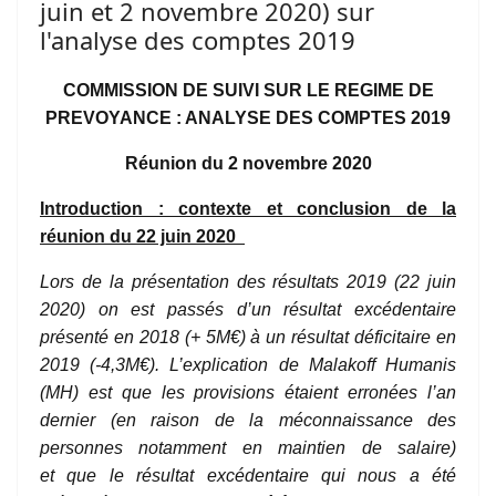
juin et 2 novembre 2020) sur
l'analyse des comptes 2019
COMMISSION DE SUIVI SUR LE REGIME DE
PREVOYANCE : ANALYSE DES COMPTES 2019
Réunion du 2 novembre 2020
Introduction : contexte et conclusion de la
réunion du 22 juin 2020
Lors de la présentation des résultats 2019 (22 juin
2020) on est passés d’un résultat excédentaire
présenté en 2018 (+ 5M€) à un résultat déficitaire en
2019 (-4,3M€). L’explication de Malakoff Humanis
(MH) est que les provisions étaient erronées l’an
dernier (en raison de la méconnaissance des
personnes notamment en maintien de salaire)
et que le résultat excédentaire qui nous a été