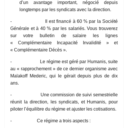
d’un avantage important, négocié depuis
longtemps par les syndicats avec la direction.
- Il est financé à 60 % par la Société
Générale et à 40 % par les salariés. Vous trouverez
sur votre bulletin de salaire les lignes
« Complémentaire Incapacité Invalidité » et
« Complémentaire Décès ».
- Le régime est géré par Humanis, suite
au « rapprochement » de ce dernier organisme avec
Malakoff Mederic, qui le gérait depuis plus de dix
ans.
- Une commission de suivi semestrielle
réunit la direction, les syndicats, et Humanis, pour
piloter l’équilibre du régime et ajuster les cotisations.
- Ce régime a trois aspects :