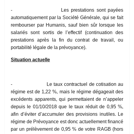
- Les prestations sont payées
automatiquement par la Société Générale, qui se fait
rembourser par Humanis, sauf bien sûr lorsque les
salariés sont sortis de l’effectif (continuation des
prestations après la fin du contrat de travail, ou
portabilité légale de la prévoyance).
Situation actuelle
- Le taux contractuel de cotisation au
régime est de 1,22 %, mais le régime dégageait des
excédents apparents, qui permettaient de n’appeler
depuis le 01/10/2018 que le taux réduit de 0,95 %,
afin d’éviter d’accumuler des provisions inutiles. Le
régime de Prévoyance est donc actuellement financé
par un prélèvement de 0,95 % de votre RAGB (hors