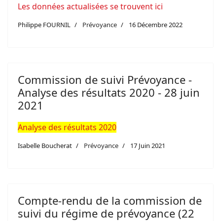
Les données actualisées se trouvent ici
Philippe FOURNIL
Prévoyance
16 Décembre 2022
Commission de suivi Prévoyance -
Analyse des résultats 2020 - 28 juin
2021
Analyse des résultats 2020
Isabelle Boucherat
Prévoyance
17 Juin 2021
Compte-rendu de la commission de
suivi du régime de prévoyance (22