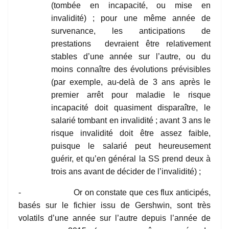
(tombée en incapacité, ou mise en
invalidité) ; pour une même année de
survenance, les anticipations de
prestations devraient être relativement
stables d’une année sur l’autre, ou du
moins connaître des évolutions prévisibles
(par exemple, au-delà de 3 ans après le
premier arrêt pour maladie le risque
incapacité doit quasiment disparaître, le
salarié tombant en invalidité ; avant 3 ans le
risque invalidité doit être assez faible,
puisque le salarié peut heureusement
guérir, et qu’en général la SS prend deux à
trois ans avant de décider de l’invalidité) ;
- Or on constate que ces flux anticipés,
basés sur le fichier issu de Gershwin, sont très
volatils d’une année sur l’autre depuis l’année de