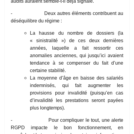
audits auraient semble-t-il déjà signalé.
- Deux autres éléments contribuent au
déséquilibre du régime :
La hausse du nombre de dossiers (la
« sinistralité ») de ces deux dernières
années, laquelle a fait ressortir ces
anomalies anciennes, qui jusqu’ici avaient
tendance à se compenser du fait d’une
certaine stabilité.
La moyenne d’âge en baisse des salariés
indemnisés, qui fait augmenter les
provisions pour invalidité (puisqu’en cas
d’invalidité les prestations seront payées
plus longtemps).
- Pour compliquer le tout, une alerte
RGPD impacte le bon fonctionnement, en