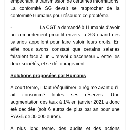
empêchant la transmission de certaines informations.
La conformité SG devait se rapprocher de la
conformité Humanis pour résoudre ce problème.
- La CGT a demandé à Humanis d’avoir
un comportement proactif envers la SG quand des
salariés appellent pour faire valoir leurs droits. En
effet nous avons constaté que certains salariés
faisaient face à un « renvoi d’ascenseur » entre les
deux sociétés, et se décourageaient.
Solutions proposées par Humanis
A court terme, il faut rééquilibrer le régime avant qu’il
ait consommé toutes ses réserves. Une
augmentation des taux à 1% en janvier 2021 a donc
été décidée (soit 6 euros de plus par an pour une
RAGB de 30 000 euros).
A plus long terme, des audits et des actions