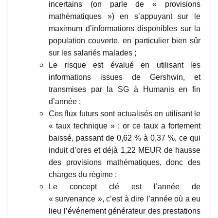
incertains (on parle de « provisions
mathématiques ») en s’appuyant sur le
maximum d’informations disponibles sur la
population couverte, en particulier bien sûr
sur les salariés malades ;
Le risque est évalué en utilisant les
informations issues de Gershwin, et
transmises par la SG à Humanis en fin
d’année ;
Ces flux futurs sont actualisés en utilisant le
« taux technique » ; or ce taux a fortement
baissé, passant de 0,62 % à 0,37 %, ce qui
induit d’ores et déjà 1,22 MEUR de hausse
des provisions mathématiques, donc des
charges du régime ;
Le concept clé est l’année de
« survenance », c’est à dire l’année où a eu
lieu l’événement générateur des prestations