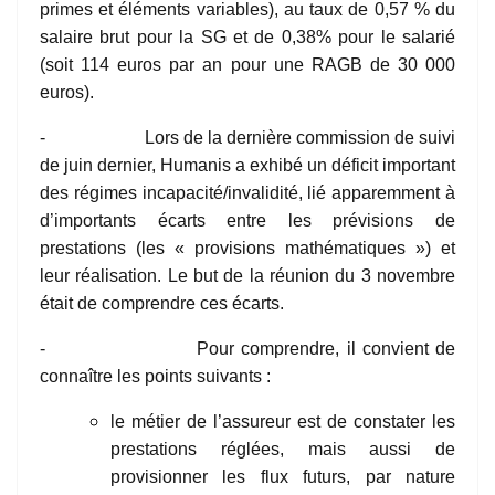
primes et éléments variables), au taux de 0,57 % du
salaire brut pour la SG et de 0,38% pour le salarié
(soit 114 euros par an pour une RAGB de 30 000
euros).
- Lors de la dernière commission de suivi
de juin dernier, Humanis a exhibé un déficit important
des régimes incapacité/invalidité, lié apparemment à
d’importants écarts entre les prévisions de
prestations (les « provisions mathématiques ») et
leur réalisation. Le but de la réunion du 3 novembre
était de comprendre ces écarts.
- Pour comprendre, il convient de
connaître les points suivants :
le métier de l’assureur est de constater les
prestations réglées, mais aussi de
provisionner les flux futurs, par nature