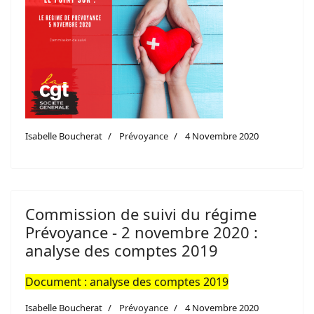
Isabelle Boucherat
Prévoyance
4 Novembre 2020
Commission de suivi du régime
Prévoyance - 2 novembre 2020 :
analyse des comptes 2019
Document : analyse des comptes 2019
Isabelle Boucherat
Prévoyance
4 Novembre 2020