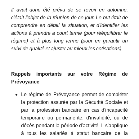
Il avait donc été prévu de se revoir en automne,
c'était l'objet de la réunion de ce jour. Le but était de
comprendre en détail la situation, et d'identifier les
actions à prendre à court terme (pour rééquilibrer le
régime) et à plus long terme (pour en garantir un
suivi de qualité et ajuster au mieux les cotisations).
Rappels importants sur votre Régime de
Prévoyance
Le régime de Prévoyance permet de compléter
la protection assurée par la Sécurité Sociale et
par la profession bancaire en cas d'incapacité
temporaire ou permanente, d'invalidité, ou de
décès pendant la période d'activité. Il s'applique
à tous les salariés à statut bancaire de la