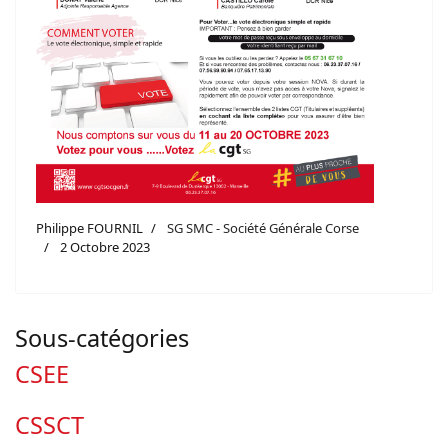
Philippe FOURNIL
SG SMC - Société Générale Corse
2 Octobre 2023
Sous-catégories
CSEE
CSSCT