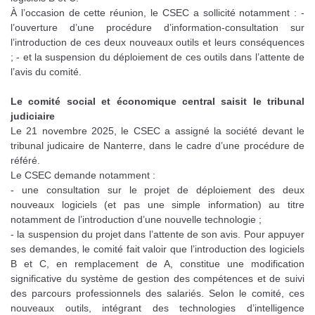
À l’occasion de cette réunion, le CSEC a sollicité notamment : -
l’ouverture d’une procédure d’information-consultation sur
l’introduction de ces deux nouveaux outils et leurs conséquences
; - et la suspension du déploiement de ces outils dans l’attente de
l’avis du comité.
Le comité social et économique central saisit le tribunal
judiciaire
Le 21 novembre 2025, le CSEC a assigné la société devant le
tribunal judicaire de Nanterre, dans le cadre d’une procédure de
référé.
Le CSEC demande notamment :
- une consultation sur le projet de déploiement des deux
nouveaux logiciels (et pas une simple information) au titre
notamment de l’introduction d’une nouvelle technologie ;
- la suspension du projet dans l’attente de son avis. Pour appuyer
ses demandes, le comité fait valoir que l’introduction des logiciels
B et C, en remplacement de A, constitue une modification
significative du système de gestion des compétences et de suivi
des parcours professionnels des salariés. Selon le comité, ces
nouveaux outils, intégrant des technologies d’intelligence