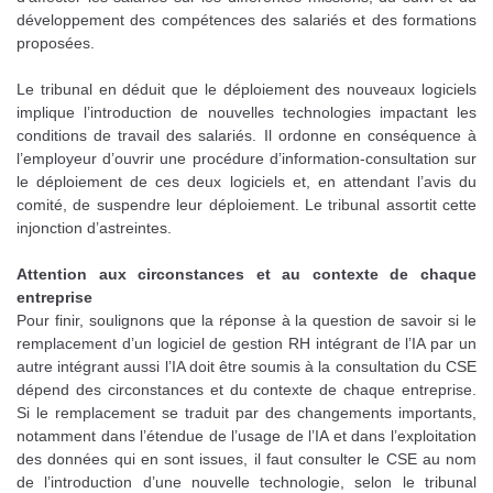
développement des compétences des salariés et des formations
proposées.
Le tribunal en déduit que le déploiement des nouveaux logiciels
implique l’introduction de nouvelles technologies impactant les
conditions de travail des salariés. Il ordonne en conséquence à
l’employeur d’ouvrir une procédure d’information-consultation sur
le déploiement de ces deux logiciels et, en attendant l’avis du
comité, de suspendre leur déploiement. Le tribunal assortit cette
injonction d’astreintes.
Attention aux circonstances et au contexte de chaque
entreprise
Pour finir, soulignons que la réponse à la question de savoir si le
remplacement d’un logiciel de gestion RH intégrant de l’IA par un
autre intégrant aussi l’IA doit être soumis à la consultation du CSE
dépend des circonstances et du contexte de chaque entreprise.
Si le remplacement se traduit par des changements importants,
notamment dans l’étendue de l’usage de l’IA et dans l’exploitation
des données qui en sont issues, il faut consulter le CSE au nom
de l’introduction d’une nouvelle technologie, selon le tribunal