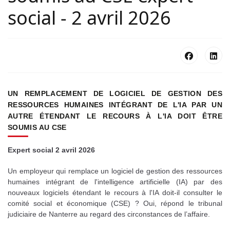
social - 2 avril 2026
UN REMPLACEMENT DE LOGICIEL DE GESTION DES
RESSOURCES HUMAINES INTÉGRANT DE L'IA PAR UN
AUTRE ÉTENDANT LE RECOURS À L'IA DOIT ÊTRE
SOUMIS AU CSE
Expert social 2 avril 2026
Un employeur qui remplace un logiciel de gestion des ressources
humaines intégrant de l'intelligence artificielle (IA) par des
nouveaux logiciels étendant le recours à l'IA doit-il consulter le
comité social et économique (CSE) ? Oui, répond le tribunal
judiciaire de Nanterre au regard des circonstances de l’affaire.