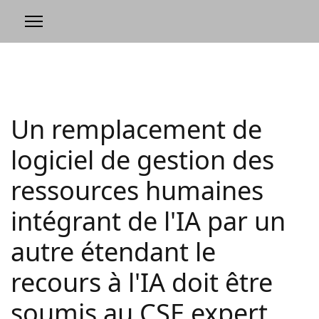
Un remplacement de
logiciel de gestion des
ressources humaines
intégrant de l'IA par un
autre étendant le
recours à l'IA doit être
soumis au CSE expert