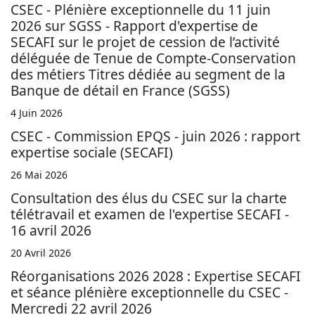
CSEC - Plénière exceptionnelle du 11 juin
2026 sur SGSS - Rapport d'expertise de
SECAFI sur le projet de cession de l’activité
déléguée de Tenue de Compte-Conservation
des métiers Titres dédiée au segment de la
Banque de détail en France (SGSS)
4 Juin 2026
CSEC - Commission EPQS - juin 2026 : rapport
expertise sociale (SECAFI)
26 Mai 2026
Consultation des élus du CSEC sur la charte
télétravail et examen de l'expertise SECAFI -
16 avril 2026
20 Avril 2026
Réorganisations 2026 2028 : Expertise SECAFI
et séance plénière exceptionnelle du CSEC -
Mercredi 22 avril 2026