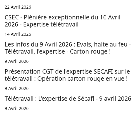
22 Avril 2026
CSEC - Plénière exceptionnelle du 16 Avril
2026 - Expertise télétravail
14 Avril 2026
Les infos du 9 Avril 2026 : Evals, halte au feu -
Télétravail, l'expertise - Carton rouge !
9 Avril 2026
Présentation CGT de l'expertise SECAFI sur le
télétravail : Opération carton rouge en vue !
9 Avril 2026
Télétravail : L'expertise de Sécafi - 9 avril 2026
9 Avril 2026