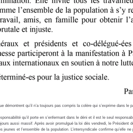
ue démontrent qu’il n’a toujours pas compris la colère qui s’exprime dans le pa
sponsabilité qu’il porte en s’enfermant dans le déni et il est le seul responsa
oujours aussi massif. Après avoir promulgué la loi dès vendredi, le Président
s jeunes et l’ensemble de la population. L’intersyndicale confirme qu’elle ne 