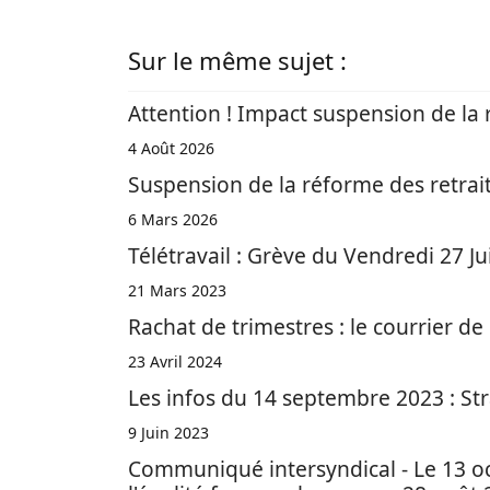
Sur le même sujet :
Attention ! Impact suspension de la r
4 Août 2026
Suspension de la réforme des retrait
6 Mars 2026
Télétravail : Grève du Vendredi 27 J
21 Mars 2023
Rachat de trimestres : le courrier de
23 Avril 2024
Les infos du 14 septembre 2023 : Stra
9 Juin 2023
Communiqué intersyndical - Le 13 oct