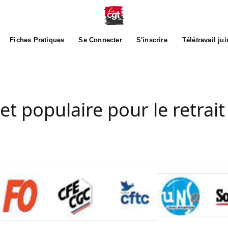
Fiches Pratiques
Se Connecter
S'inscrire
Télétravail ju
t populaire pour le retrait 