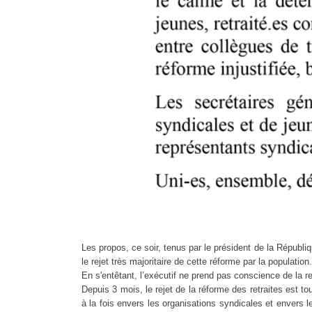
Les propos, ce soir, tenus par le président de la Républiq
le rejet très majoritaire de cette réforme par la population.
En s'entêtant, l’exécutif ne prend pas conscience de la re
Depuis 3 mois, le rejet de la réforme des retraites est t
à la fois envers les organisations syndicales et envers le