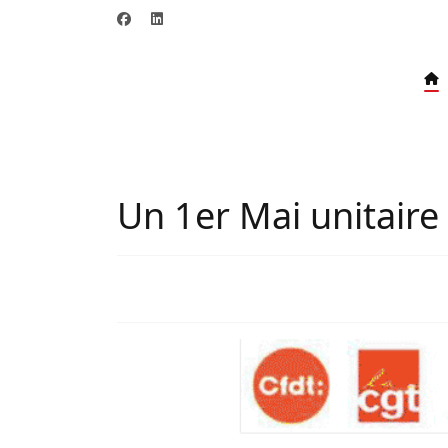
Un 1er Mai unitaire e