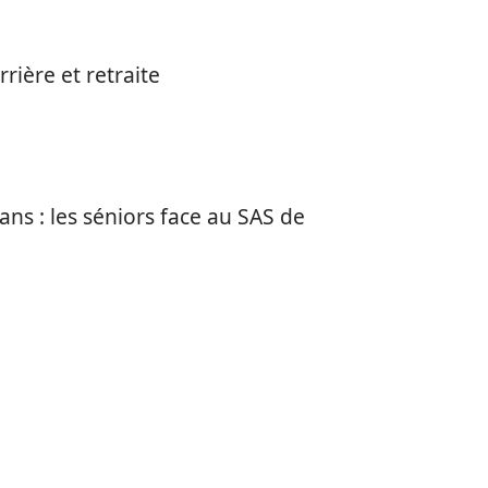
rrière et retraite
ans : les séniors face au SAS de