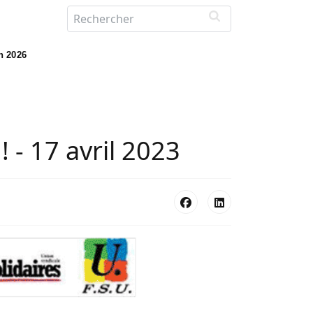
in 2026
! - 17 avril 2023