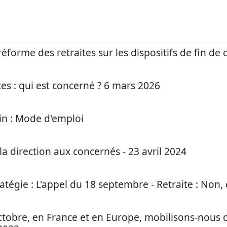
éforme des retraites sur les dispositifs de fin de 
es : qui est concerné ? 6 mars 2026
uin : Mode d'emploi
 la direction aux concernés - 23 avril 2024
tégie : L'appel du 18 septembre - Retraite : Non, c
obre, en France et en Europe, mobilisons-nous cont