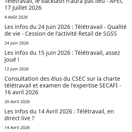
Télétravail, le backlash n'aura pas lieu - APEC
17 Juillet 2026
4 Août 2026
Les infos du 24 Juin 2026 : Télétravail - Qualité
de vie - Cession de l'activité Retail de SGSS
24 Juin 2026
Les infos du 15 juin 2026 : Télétravail, assez
joué !
12 Juin 2026
Consultation des élus du CSEC sur la charte
télétravail et examen de l'expertise SECAFI -
16 avril 2026
20 Avril 2026
Les infos du 14 Avril 2026 : Télétravail, en
direct live ?
14 Avril 2026