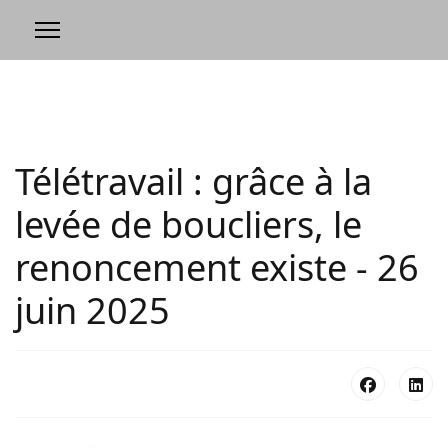
Télétravail : grâce à la
levée de boucliers, le
renoncement existe - 26
juin 2025