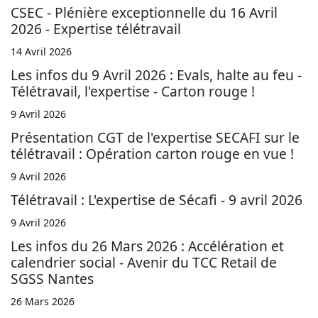
CSEC - Plénière exceptionnelle du 16 Avril
2026 - Expertise télétravail
14 Avril 2026
Les infos du 9 Avril 2026 : Evals, halte au feu -
Télétravail, l'expertise - Carton rouge !
9 Avril 2026
Présentation CGT de l'expertise SECAFI sur le
télétravail : Opération carton rouge en vue !
9 Avril 2026
Télétravail : L'expertise de Sécafi - 9 avril 2026
9 Avril 2026
Les infos du 26 Mars 2026 : Accélération et
calendrier social - Avenir du TCC Retail de
SGSS Nantes
26 Mars 2026