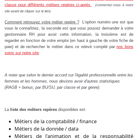
classe pour différents métiers repères ci-après.
(connectez-vous à notre
site avant de cliquer sur le lien)
Comment retrouvez votre métier repère ?
L’option numéro une est que
vous le connaîtriez, la seconde est que vous pouvez demander à votre
gestionnaire RH pour avoir cette information, la troisième est de
regarder en fonction de votre emploi (en haut à gauche de votre fiche de
paie) et de rechercher le métier dans ce relevé compilé par
nos bons
soins sur notre site
.
A noter que selon le dernier accord sur l'égalité professionnelle entre les
femmes et les hommes, nous devions avoir d'autres statistiques
(RAGB + bonus, par BU/SU, par classe et par genre).
La
liste des métiers repères
disponibles est:
Métiers de la comptabilité / finance
Métiers de la donnée / data
Métiers de l'animation et de la responsabilité