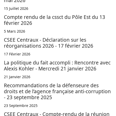
mai 2026
15 Juillet 2026
Compte rendu de la cssct du Pôle Est du 13
février 2026
5 Mars 2026
CSEE Centraux - Déclaration sur les
réorganisations 2026 - 17 février 2026
17 Février 2026
La politique du fait accompli : Rencontre avec
Alexis Kohler - Mercredi 21 janvier 2026
21 Janvier 2026
Recommandations de la défenseure des
droits et de l’agence française anti-corruption
- 23 septembre 2025
23 Septembre 2025
CSEE Centraux - Compte-rendu de la réunion