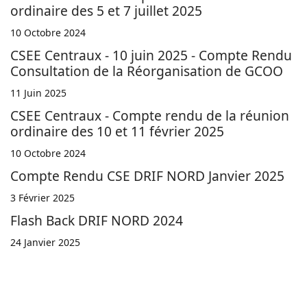
ordinaire des 5 et 7 juillet 2025
10 Octobre 2024
CSEE Centraux - 10 juin 2025 - Compte Rendu
Consultation de la Réorganisation de GCOO
11 Juin 2025
CSEE Centraux - Compte rendu de la réunion
ordinaire des 10 et 11 février 2025
10 Octobre 2024
Compte Rendu CSE DRIF NORD Janvier 2025
3 Février 2025
Flash Back DRIF NORD 2024
24 Janvier 2025