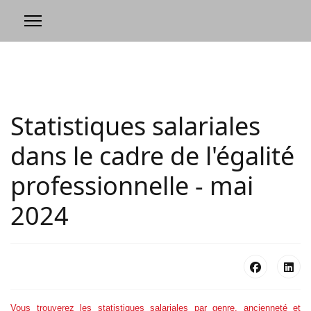
Statistiques salariales
dans le cadre de l'égalité
professionnelle - mai
2024
Vous trouverez les statistiques salariales par genre, ancienneté et