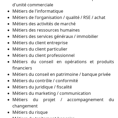
d'unité commerciale
Métiers de l'informatique
Métiers de l'organisation / qualité / RSE / achat
Métiers des activités de marché
Métiers des ressources humaines
Métiers des services généraux / immobilier
Métiers du client entreprise
Métiers du client particulier
Métiers du client professionnel
Métiers du conseil en opérations et produits
financiers
Métiers du conseil en patrimoine / banque privée
Métiers du contrôle / conformité
Métiers du juridique / fiscalité
Métiers du marketing / communication
Métiers du projet / accompagnement du
changement
Métiers du risque