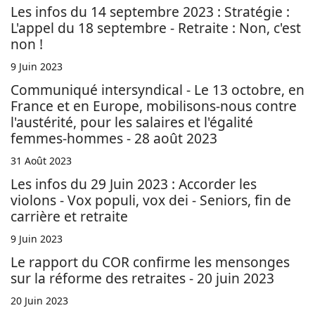
Les infos du 14 septembre 2023 : Stratégie :
L'appel du 18 septembre - Retraite : Non, c'est
non !
9 Juin 2023
Communiqué intersyndical - Le 13 octobre, en
France et en Europe, mobilisons-nous contre
l'austérité, pour les salaires et l'égalité
femmes-hommes - 28 août 2023
31 Août 2023
Les infos du 29 Juin 2023 : Accorder les
violons - Vox populi, vox dei - Seniors, fin de
carrière et retraite
9 Juin 2023
Le rapport du COR confirme les mensonges
sur la réforme des retraites - 20 juin 2023
20 Juin 2023