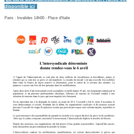
disponible ici
Paris : Invalides 14h00 - Place d'Italie