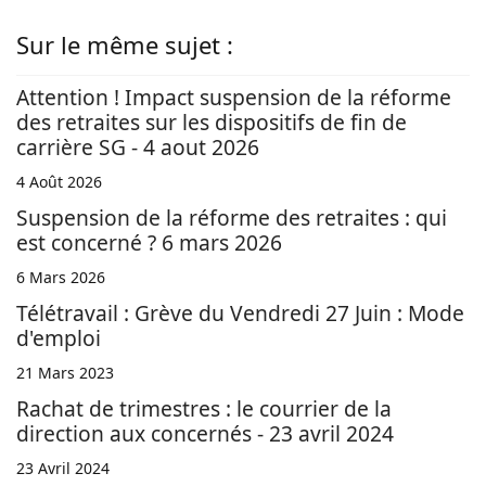
Sur le même sujet :
Attention ! Impact suspension de la réforme
des retraites sur les dispositifs de fin de
carrière SG - 4 aout 2026
4 Août 2026
Suspension de la réforme des retraites : qui
est concerné ? 6 mars 2026
6 Mars 2026
Télétravail : Grève du Vendredi 27 Juin : Mode
d'emploi
21 Mars 2023
Rachat de trimestres : le courrier de la
direction aux concernés - 23 avril 2024
23 Avril 2024