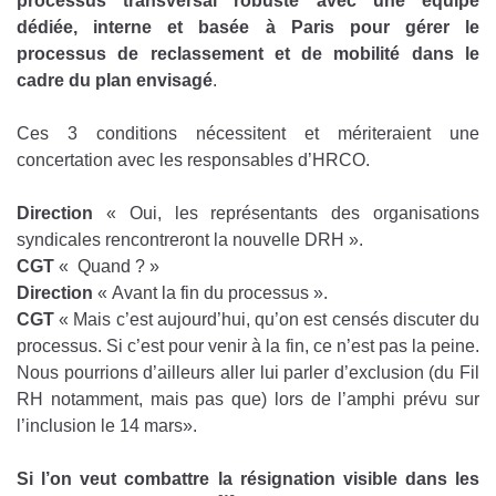
processus transversal robuste avec une équipe
dédiée, interne et basée à Paris pour gérer le
processus de reclassement et de mobilité dans le
cadre du plan envisagé
.
Ces 3 conditions nécessitent et mériteraient une
concertation avec les responsables d’HRCO.
Direction
« Oui, les représentants des organisations
syndicales rencontreront la nouvelle DRH ».
CGT
« Quand ? »
Direction
« Avant la fin du processus ».
CGT
« Mais c’est aujourd’hui, qu’on est censés discuter du
processus. Si c’est pour venir à la fin, ce n’est pas la peine.
Nous pourrions d’ailleurs aller lui parler d’exclusion (du Fil
RH notamment, mais pas que) lors de l’amphi prévu sur
l’inclusion le 14 mars».
Si l’on veut combattre la résignation visible dans les