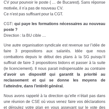
CV pour pourvoir le poste ( … de Bucarest). Sans réponse
motivée, il n'a pas de nouveau CV.
Ce n'est pas suffisant pour la CGT.
CGT
: qui paye les formations nécessaires au nouveau
poste ?
Direction : la BU cible …
Une autre organisation syndicale est revenue sur l’idée de
faire 3 propositions aux salariés. Idée que nous
combattons depuis le début des plans à la SG puisqu’il
suffirait de faire 3 propositions bidons et passer à la suite
(le licenciement). Il nous parait indispensable au contraire
d’avoir un dispositif qui garantit la priorité au
reclassement et qui se donne les moyens de
l’atteindre, dans l’intérêt général.
Nous avons rappelé à la direction qu’elle n’était pas dans
une réunion de CSE où vous venez faire vos déclarations
et déroulez votre plan en vous asseyant sur le vote des