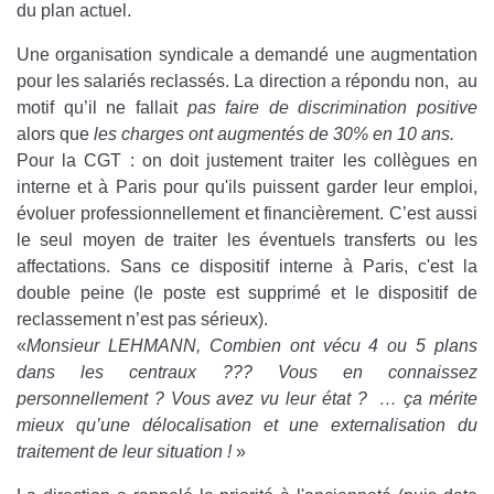
du plan actuel.
Une organisation syndicale a demandé une augmentation
pour les salariés reclassés. La direction a répondu non, au
motif qu’il ne fallait
pas faire de discrimination positive
alors que
les charges ont augmentés de 30% en 10 ans.
Pour la CGT : on doit justement traiter les collègues en
interne et à Paris pour qu'ils puissent garder leur emploi,
évoluer professionnellement et financièrement. C’est aussi
le seul moyen de traiter les éventuels transferts ou les
affectations. Sans ce dispositif interne à Paris, c'est la
double peine (le poste est supprimé et le dispositif de
reclassement n’est pas sérieux).
«
Monsieur LEHMANN, Combien ont vécu 4 ou 5 plans
dans les centraux ??? Vous en connaissez
personnellement ? Vous avez vu leur état ? … ça mérite
mieux qu’une délocalisation et une externalisation du
traitement de leur situation !
»