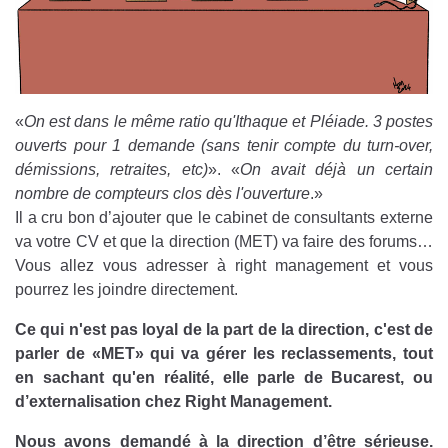
«
On est dans le même ratio qu'Ithaque et Pléiade. 3 postes
ouverts pour 1 demande (sans tenir compte du turn-over,
démissions, retraites, etc)
». «
On avait déjà un certain
nombre de compteurs clos dès l'ouverture
.»
Il a cru bon d’ajouter que le cabinet de consultants externe
va votre CV et que la direction (MET) va faire des forums…
Vous allez vous adresser à right management et vous
pourrez les joindre directement.
Ce qui n'est pas loyal de la part de la direction, c'est de
parler de «MET» qui va gérer les reclassements, tout
en sachant qu'en réalité, elle parle de Bucarest, ou
d’externalisation chez Right Management.
Nous avons demandé à la direction d’être sérieuse.