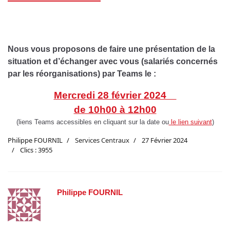
Nous vous proposons de faire une présentation de la
situation et d’échanger avec vous (salariés concernés
par les réorganisations) par Teams le :
Mercredi 28 février 2024
de 10h00 à 12h00
(liens Teams accessibles en cliquant sur la date ou
le lien suivant
)
Philippe FOURNIL
Services Centraux
27 Février 2024
Clics : 3955
Philippe FOURNIL