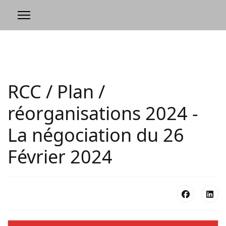
RCC / Plan /
réorganisations 2024 -
La négociation du 26
Février 2024