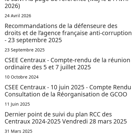
2026)
24 Avril 2026
Recommandations de la défenseure des
droits et de l’agence française anti-corruption
- 23 septembre 2025
23 Septembre 2025
CSEE Centraux - Compte-rendu de la réunion
ordinaire des 5 et 7 juillet 2025
10 Octobre 2024
CSEE Centraux - 10 juin 2025 - Compte Rendu
Consultation de la Réorganisation de GCOO
11 Juin 2025
Dernier point de suivi du plan RCC des
Centraux 2024-2025 Vendredi 28 mars 2025
31 Mars 2025