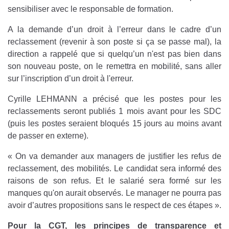
sensibiliser avec le responsable de formation.
A la demande d’un droit à l’erreur dans le cadre d’un
reclassement (revenir à son poste si ça se passe mal), la
direction a rappelé que si quelqu’un n'est pas bien dans
son nouveau poste, on le remettra en mobilité, sans aller
sur l’inscription d’un droit à l'erreur.
Cyrille LEHMANN a précisé que les postes pour les
reclassements seront publiés 1 mois avant pour les SDC
(puis les postes seraient bloqués 15 jours au moins avant
de passer en externe).
« On va demander aux managers de justifier les refus de
reclassement, des mobilités. Le candidat sera informé des
raisons de son refus. Et le salarié sera formé sur les
manques qu'on aurait observés. Le manager ne pourra pas
avoir d’autres propositions sans le respect de ces étapes ».
Pour la CGT, les principes de transparence et