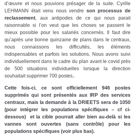
d’œuvre et nous pouvions présager de la suite. Cyrille
LEHMANN était venu nous vendre
son processus de
reclassement
, aux antipodes de ce qui nous parait
raisonnable si l’on veut que les choses se passent le
mieux possible pour les salariés concernés. Il faut dire
qu’après une bonne quinzaine de plans dans le centraux,
nous connaissons les difficultés, les éléments
indispensables et parfois les solutions. Nous avons suivi
individuellement dans le cadre du plan avant le covid près
de 500 situations individuelles lorsque la direction
souhaitait supprimer 700 postes..
Cette fois-ci, ce sont officiellement 946 postes
supprimés qui sont présentés aux IRP des services
centraux, mais la demande à la DRIEETS sera de 1050
(pour intégrer les populations spécifiques – cf ci-
dessous) et la cible pourrait aller bien au-delà si les
vannes sont ouvertes (sans contrôle) pour les
populations spécifiques (voir plus bas).