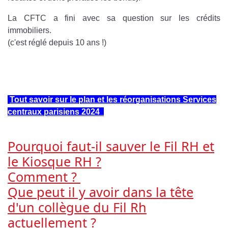
La CFTC a fini avec sa question sur les crédits
immobiliers.
(c'est réglé depuis 10 ans !)
Tout savoir sur le plan et les réorganisations Services
centraux parisiens 2024
Pourquoi faut-il sauver le Fil RH et
le Kiosque RH ?
Comment ?
Que peut il y avoir dans la tête
d'un collègue du Fil Rh
actuellement ?