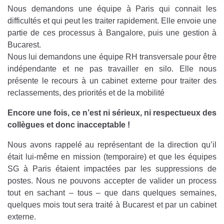
Nous demandons une équipe à Paris qui connait les
difficultés et qui peut les traiter rapidement. Elle envoie une
partie de ces processus à Bangalore, puis une gestion à
Bucarest.
Nous lui demandons une équipe RH transversale pour être
indépendante et ne pas travailler en silo. Elle nous
présente le recours à un cabinet externe pour traiter des
reclassements, des priorités et de la mobilité
Encore une fois, ce n’est ni sérieux, ni respectueux des
collègues et donc inacceptable !
Nous avons rappelé au représentant de la direction qu’il
était lui-même en mission (temporaire) et que les équipes
SG à Paris étaient impactées par les suppressions de
postes. Nous ne pouvons accepter de valider un process
tout en sachant – tous – que dans quelques semaines,
quelques mois tout sera traité à Bucarest et par un cabinet
externe.