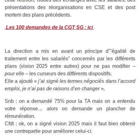
présentations des réorganisations en CSE et des post
mortem des plans précédents.
Les 100 demandes de la CGT SG : ici
La direction a mis en avant un principe d’"égalité de
traitement entre les salariés" concernés par les différents
plans (vision 2025 entre autres) pour ne pas modifier –
pour elle
– les curseurs des différents dispositifs.
Elle a ajouté «
j’ai signé les termes négociés dans l’accord
emploi, je n’ai pas de raisons d’en changer
».
Snb : on a demandé 75% pour la TA mais on a entendu
votre réponse… alors on demande un plancher de
rémunération.
Cfdt : ok, on a signé vision 2025 mais il faut bien obtenir
une contrepartie pour améliorer celui-ci.