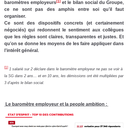
[1]
baromètres employeurs
et le bilan social du Groupe,
ce ne sont pas des amphis entre soi qu’il faut
organiser.
Ce sont des dispositifs concrets (et certainement
négociés) qui redonnent le sentiment aux collègues
que les règles sont claires, transparentes et justes. Et
qu’on se donne les moyens de les faire appliquer dans
l’intérêt général.
[1]
1 salarié sur 2 déclare dans le baromètre employeur ne pas se voir à
la SG dans 2 ans… et en 10 ans, les démissions ont été multipliées par
3 d’après le bilan social.
Le baromètre employeur et la people ambition :