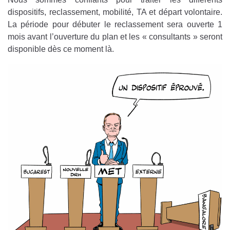
dispositifs, reclassement, mobilité, TA et départ volontaire.
La période pour débuter le reclassement sera ouverte 1
mois avant l’ouverture du plan et les « consultants » seront
disponible dès ce moment là.