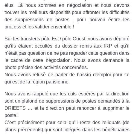
élus. Là nous sommes en négociation et nous devons
trouver les meilleurs dispositifs pour affronter les difficultés
des suppressions de postes , pour pouvoir écrire les
process et les valider ensemble !
Sur les transferts pôle Est / pôle Ouest, nous avons déploré
qu’ils étaient occultés du dossier remis aux IRP et qu’il
n’était pas question de ne pas regarder cette question dans
le cadre de cette négociation. Nous avons demandé la
photo précise des activités concernées.
Nous avons refusé de parler de bassin d'emploi pour ce
qui est de la région parisienne.
Nous avons rappelé que les cuts espérés par la direction
sont un plafond de suppressions de postes demandés à la
DRIEETS … et la direction peut renoncer à supprimer le
poste !
C’est précisément pour cela qu’il reste des reliquats (de
plans précédents) qui sont intégrés dans les bénéficiaires