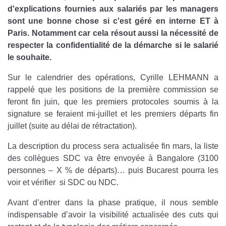
d'explications fournies aux salariés par les managers
sont une bonne chose si c'est géré en interne ET à
Paris. Notamment car cela résout aussi la nécessité de
respecter la confidentialité de la démarche si le salarié
le souhaite.
Sur le calendrier des opérations, Cyrille LEHMANN a
rappelé que les positions de la première commission se
feront fin juin, que les premiers protocoles soumis à la
signature se feraient mi-juillet et les premiers départs fin
juillet (suite au délai de rétractation).
La description du process sera actualisée fin mars, la liste
des collègues SDC va être envoyée à Bangalore (3100
personnes – X % de départs)… puis Bucarest pourra les
voir et vérifier si SDC ou NDC.
Avant d’entrer dans la phase pratique, il nous semble
indispensable d’avoir la visibilité actualisée des cuts qui