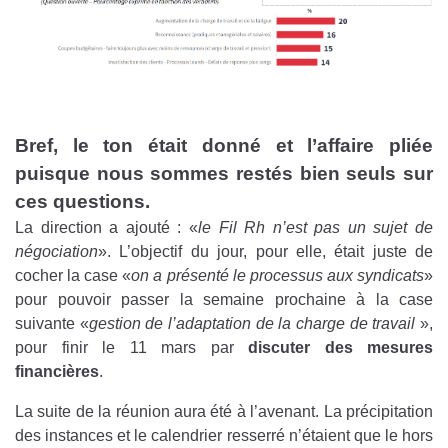
Bref, le ton était donné et l’affaire pliée
puisque nous sommes restés bien seuls sur
ces questions.
La direction a ajouté : «
le Fil Rh n’est pas un sujet de
négociation
». L’objectif du jour, pour elle, était juste de
cocher la case «
on a présenté le processus aux syndicats
»
pour pouvoir passer la semaine prochaine à la case
suivante «
gestion de l’adaptation de la charge de travail
»,
pour finir le 11 mars par
discuter des mesures
financières
.
La suite de la réunion aura été à l’avenant. La précipitation
des instances et le calendrier resserré n’étaient que le hors