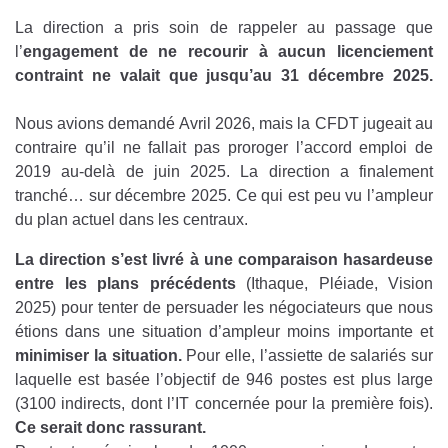
La direction a pris soin de rappeler au passage que
l’
engagement de ne recourir à aucun licenciement
contraint ne valait que jusqu’au 31 décembre 2025.
Nous avions demandé Avril 2026, mais la CFDT jugeait au
contraire qu’il ne fallait pas proroger l’accord emploi de
2019 au-delà de juin 2025. La direction a finalement
tranché… sur décembre 2025. Ce qui est peu vu l’ampleur
du plan actuel dans les centraux.
La direction s’est livré à une comparaison hasardeuse
entre les plans précédents
(Ithaque, Pléiade, Vision
2025) pour tenter de persuader les négociateurs que nous
étions dans une situation d’ampleur moins importante et
minimiser la situation.
Pour elle, l’assiette de salariés sur
laquelle est basée l’objectif de 946 postes est plus large
(3100 indirects, dont l’IT concernée pour la première fois).
Ce serait donc rassurant.