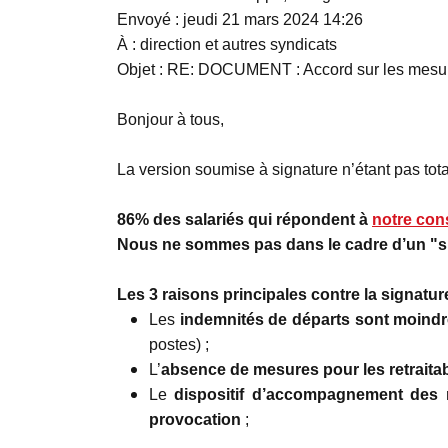
Envoyé : jeudi 21 mars 2024 14:26
À : direction et autres syndicats
Objet : RE: DOCUMENT : Accord sur les mesu
Bonjour à tous,
La version soumise à signature n’étant pas total
86% des salariés qui répondent à
notre con
Nous ne sommes pas dans le cadre d’un "s
Les 3 raisons principales contre la signatur
Les
indemnités de départs sont moind
postes) ;
L’
absence de mesures pour les retraita
Le
dispositif d’accompagnement des 
provocation
;