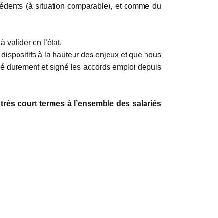
édents (à situation comparable), et comme du
à valider en l’état.
 dispositifs à la hauteur des enjeux et que nous
ié durement et signé les accords emploi depuis
à très court termes à l’ensemble des salariés