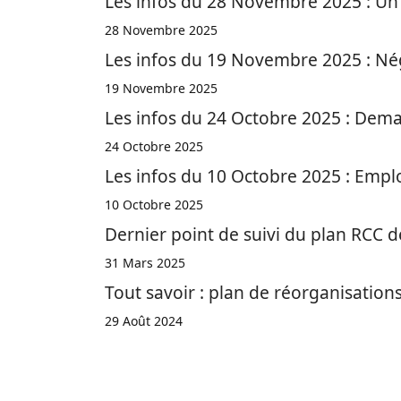
Les infos du 28 Novembre 2025 : Un p
28 Novembre 2025
Les infos du 19 Novembre 2025 : Nég
19 Novembre 2025
Les infos du 24 Octobre 2025 : Deman
24 Octobre 2025
Les infos du 10 Octobre 2025 : Emplo
10 Octobre 2025
Dernier point de suivi du plan RCC
31 Mars 2025
Tout savoir : plan de réorganisation
29 Août 2024