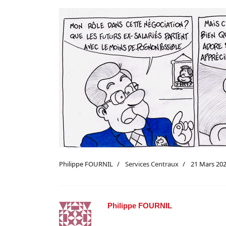
Philippe FOURNIL
Services Centraux
21 Mars 20
Philippe FOURNIL