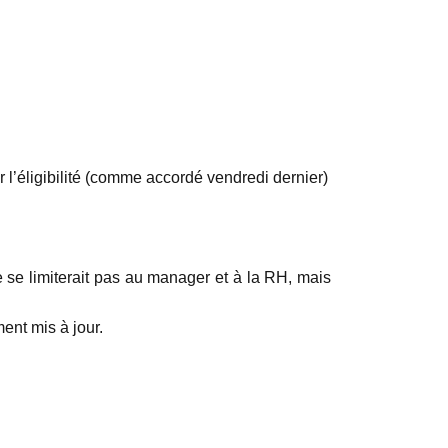
l’éligibilité (comme accordé vendredi dernier)
 se limiterait pas au manager et à la RH, mais
nt mis à jour.