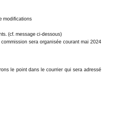
 modifications
ts. (cf. message ci-dessous)
ère commission sera organisée courant mai 2024
ns le point dans le courrier qui sera adressé