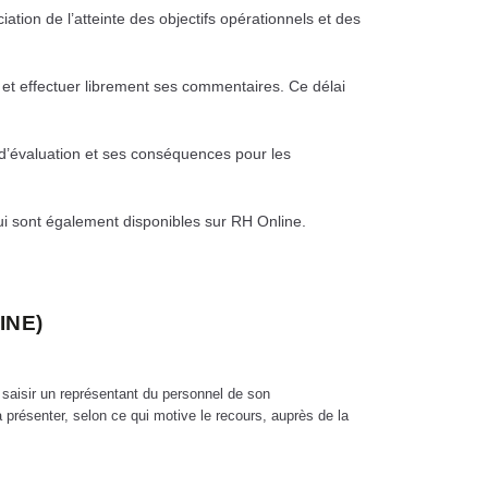
ciation de l’atteinte des objectifs opérationnels et des
 et
effectuer librement ses commentaires. Ce délai
d’évaluation et ses conséquences pour les
ui
sont également disponibles sur RH Online.
INE)
 saisir un représentant du personnel de son
 présenter, selon ce qui motive le recours, auprès de la