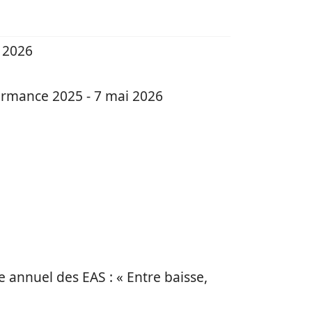
n 2026
ormance 2025 - 7 mai 2026
e annuel des EAS : « Entre baisse,