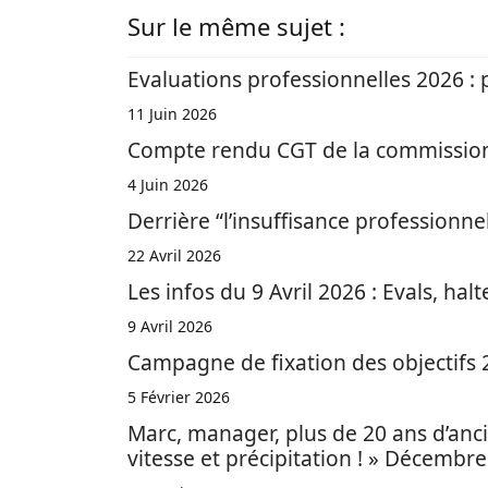
Sur le même sujet :
Evaluations professionnelles 2026 : 
11 Juin 2026
Compte rendu CGT de la commission 
4 Juin 2026
Derrière “l’insuffisance professionnel
22 Avril 2026
Les infos du 9 Avril 2026 : Evals, halt
9 Avril 2026
Campagne de fixation des objectifs 2
5 Février 2026
Marc, manager, plus de 20 ans d’ancie
vitesse et précipitation ! » Décembr