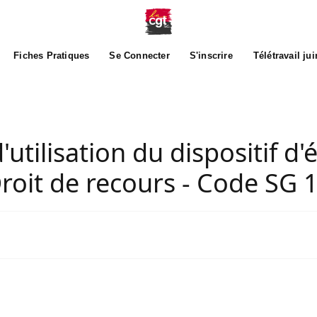
Fiches Pratiques
Se Connecter
S'inscrire
Télétravail ju
'utilisation du dispositif d'
Droit de recours - Code SG 