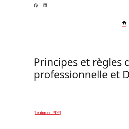
Principes et règles d
professionnelle et 
[Le doc en PDF]