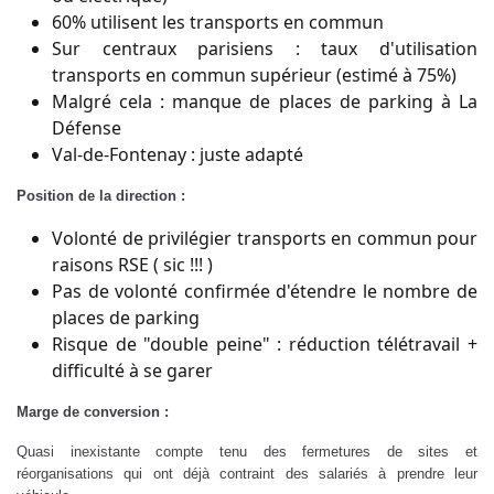
60% utilisent les transports en commun
Sur centraux parisiens : taux d'utilisation
transports en commun supérieur (estimé à 75%)
Malgré cela : manque de places de parking à La
Défense
Val-de-Fontenay : juste adapté
Position de la direction :
Volonté de privilégier transports en commun pour
raisons RSE ( sic !!! )
Pas de volonté confirmée d'étendre le nombre de
places de parking
Risque de "double peine" : réduction télétravail +
difficulté à se garer
Marge de conversion :
Quasi inexistante compte tenu des fermetures de sites et
réorganisations qui ont déjà contraint des salariés à prendre leur