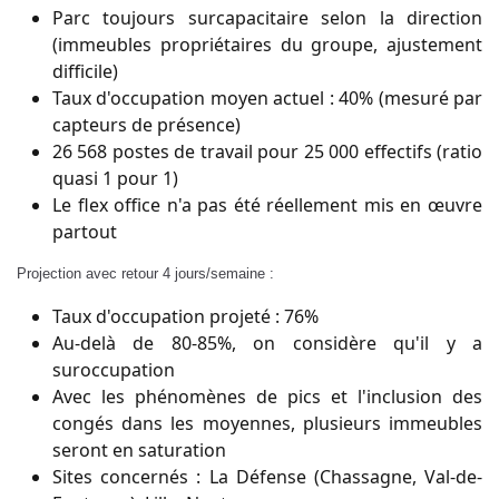
Parc toujours surcapacitaire selon la direction
(immeubles propriétaires du groupe, ajustement
difficile)
Taux d'occupation moyen actuel : 40% (mesuré par
capteurs de présence)
26 568 postes de travail pour 25 000 effectifs (ratio
quasi 1 pour 1)
Le flex office n'a pas été réellement mis en œuvre
partout
Projection avec retour 4 jours/semaine :
Taux d'occupation projeté : 76%
Au-delà de 80-85%, on considère qu'il y a
suroccupation
Avec les phénomènes de pics et l'inclusion des
congés dans les moyennes, plusieurs immeubles
seront en saturation
Sites concernés : La Défense (Chassagne, Val-de-