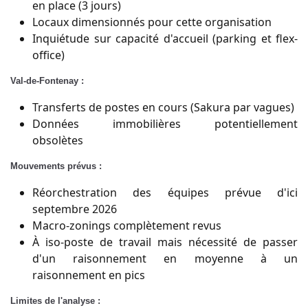
en place (3 jours)
Locaux dimensionnés pour cette organisation
Inquiétude sur capacité d'accueil (parking et flex-
office)
Val-de-Fontenay :
Transferts de postes en cours (Sakura par vagues)
Données immobilières potentiellement
obsolètes
Mouvements prévus :
Réorchestration des équipes prévue d'ici
septembre 2026
Macro-zonings complètement revus
À iso-poste de travail mais nécessité de passer
d'un raisonnement en moyenne à un
raisonnement en pics
Limites de l'analyse :