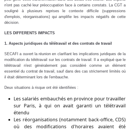
n'ont pas caché leur préoccupation face à certains constats. La CGT a
souligné à plusieurs reprises le contexte difficile (suppressions
d'emplois, réorganisations) qui amplifie les impacts négatifs de cette
décision.
LES DIFFERENTS IMPACTS
1. Aspects juridiques du télétravail et des contrats de travail
SECAFI a ouvert la réunion en clarifiant les implications juridiques de la
modification du télétravail sur les contrats de travail. Il a expliqué que le
télétravail n'est généralement pas considéré comme un élément
essentiel du contrat de travail, sauf dans des cas strictement limités où
il était déterminant lors de l'embauche.
Deux situations à risque ont été identifiées :
Les salariés embauchés en province pour travailler
sur Paris, à qui on avait garanti un télétravail
étendu
Les réorganisations (notamment back-office, CDS)
où des modifications d'horaires avaient été