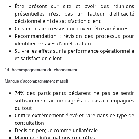
Être présent sur site et avoir des réunions
présentielles n'est pas un facteur d'efficacité
décisionnelle ni de satisfaction client
Ce sont les processus qui doivent être améliorés
Recommandation : révision des processus pour
identifier les axes d'amélioration
Suivre les effets sur la performance opérationnelle
et satisfaction client
14. Accompagnement du changement
Manque d'accompagnement massif :
74% des participants déclarent ne pas se sentir
suffisamment accompagnés ou pas accompagnés
du tout
Chiffre extrêmement élevé et rare dans ce type de
consultation
Décision perçue comme unilatérale
Manque d'informations concrètes