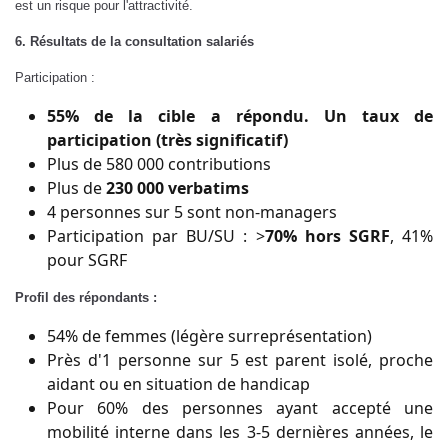
est un risque pour l'attractivité.
6. Résultats de la consultation salariés
Participation :
55% de la cible a répondu. Un taux de
participation (très significatif)
Plus de 580 000 contributions
Plus de
230 000 verbatims
4 personnes sur 5 sont non-managers
Participation par BU/SU : >
70% hors SGRF
, 41%
pour SGRF
Profil des répondants :
54% de femmes (légère surreprésentation)
Près d'1 personne sur 5 est parent isolé, proche
aidant ou en situation de handicap
Pour 60% des personnes ayant accepté une
mobilité interne dans les 3-5 dernières années, le