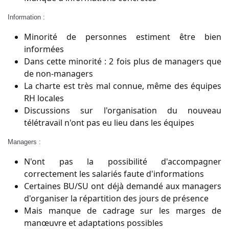
Information :
Minorité de personnes estiment être bien
informées
Dans cette minorité : 2 fois plus de managers que
de non-managers
La charte est très mal connue, même des équipes
RH locales
Discussions sur l'organisation du nouveau
télétravail n'ont pas eu lieu dans les équipes
Managers :
N'ont pas la possibilité d'accompagner
correctement les salariés faute d'informations
Certaines BU/SU ont déjà demandé aux managers
d'organiser la répartition des jours de présence
Mais manque de cadrage sur les marges de
manœuvre et adaptations possibles