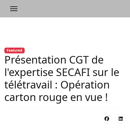
Featured
Présentation CGT de
l'expertise SECAFI sur le
télétravail : Opération
carton rouge en vue !