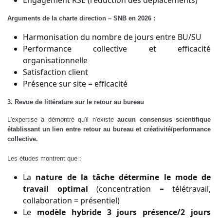
Engagement RSE (réduction des déplacements)
Arguments de la charte direction – SNB en 2026 :
Harmonisation du nombre de jours entre BU/SU
Performance collective et efficacité
organisationnelle
Satisfaction client
Présence sur site = efficacité
3. Revue de littérature sur le retour au bureau
L'expertise a démontré qu'il n'existe
aucun consensus scientifique
établissant un lien entre retour au bureau et créativité/performance
collective.
Les études montrent que :
La
nature de la tâche détermine le mode de
travail optimal
(concentration = télétravail,
collaboration = présentiel)
Le
modèle hybride 3 jours présence/2 jours