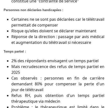
constitue une "contrainte de service"
Personnes non déclarées handicapées :
Certaines ne se sont pas déclarées car le télétravail
permettait de compenser
Risque qu'elles doivent se déclarer maintenant
Réponse de la direction : passage par avis médical
et augmentation du télétravail si nécessaire
Temps partiel :
2% des répondants envisagent un temps partiel
Mais recrudescence des refus de temps partiel en
2025
Cas observés : personnes en fin de carrière
demandant 80% pour compenser la perte d'un
jour de télétravail
Refus RH, puis obtention d'un temps partiel
thérapeutique via médecin
Problème : le thérapeutique est limité dans le