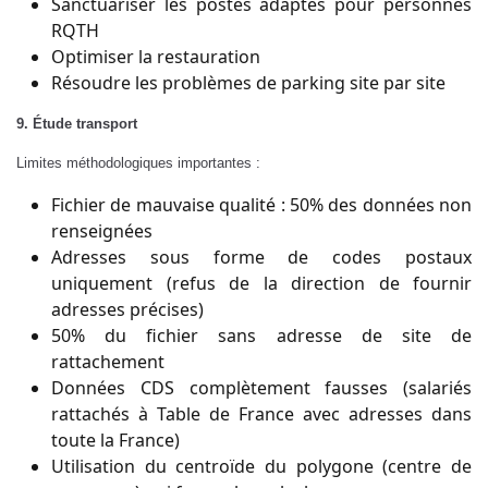
Sanctuariser les postes adaptés pour personnes
RQTH
Optimiser la restauration
Résoudre les problèmes de parking site par site
9. Étude transport
Limites méthodologiques importantes :
Fichier de mauvaise qualité : 50% des données non
renseignées
Adresses sous forme de codes postaux
uniquement (refus de la direction de fournir
adresses précises)
50% du fichier sans adresse de site de
rattachement
Données CDS complètement fausses (salariés
rattachés à Table de France avec adresses dans
toute la France)
Utilisation du centroïde du polygone (centre de