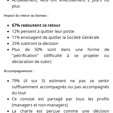
Actuellement, 46% ont effectivement 2 jours ou
plus
Impact du retour au bureau :
67% redoutent ce retour
12% pensent à quitter leur poste
11% envisagent de quitter la Société Générale
25% subiront la décision
Plus de 50% sont dans une forme de
"pétrification" (difficulté à se projeter ou
déclaration de subir)
Accompagnement :
79% (4 sur 5) estiment ne pas se sentir
suffisamment accompagnés ou pas accompagnés
du tout
Ce constat est partagé par tous les profils
(managers et non-managers)
La charte est perçue comme une décision