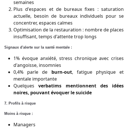
semaines
Plus d'espaces et de bureaux fixes : saturation
actuelle, besoin de bureaux individuels pour se
concentrer, espaces calmes
Optimisation de la restauration : nombre de places
insuffisant, temps d'attente trop longs
Signaux d'alerte sur la santé mentale :
1% évoque anxiété, stress chronique avec crises
d'angoisse, insomnies
0,4% parle de
burn-out
, fatigue physique et
mentale importante
Quelques
verbatims mentionnent des idées
noires, pouvant évoquer le suicide
7. Profils à risque
Moins à risque :
Managers