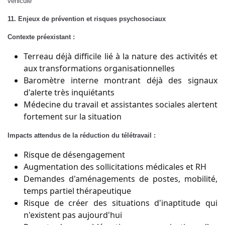
véhicule
11. Enjeux de prévention et risques psychosociaux
Contexte préexistant :
Terreau déjà difficile lié à la nature des activités et
aux transformations organisationnelles
Baromètre interne montrant déjà des signaux
d'alerte très inquiétants
Médecine du travail et assistantes sociales alertent
fortement sur la situation
Impacts attendus de la réduction du télétravail :
Risque de désengagement
Augmentation des sollicitations médicales et RH
Demandes d'aménagements de postes, mobilité,
temps partiel thérapeutique
Risque de créer des situations d'inaptitude qui
n'existent pas aujourd'hui