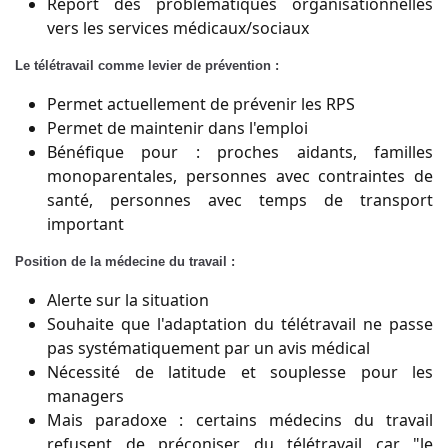
Report des problématiques organisationnelles
vers les services médicaux/sociaux
Le télétravail comme levier de prévention :
Permet actuellement de prévenir les RPS
Permet de maintenir dans l'emploi
Bénéfique pour : proches aidants, familles
monoparentales, personnes avec contraintes de
santé, personnes avec temps de transport
important
Position de la médecine du travail :
Alerte sur la situation
Souhaite que l'adaptation du télétravail ne passe
pas systématiquement par un avis médical
Nécessité de latitude et souplesse pour les
managers
Mais paradoxe : certains médecins du travail
refusent de préconiser du télétravail car "le