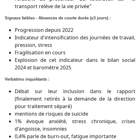
transport relève de la vie privée"
Signaux faibles - Absences de courte durée (≤3 jours) :
Progression depuis 2022
Indicateur d'intensification des journées de travail,
pression, stress
Fragilisation en cours
Explosion de cet indicateur dans le bilan social
2024 et baromètre 2025
Verbatims inquiétants :
Débat sur leur inclusion dans le rapport
(finalement retirés à la demande de la direction
pour traitement séparé)
mentions de risques de suicide
1% évoque anxiété, stress chronique, crises
d'angoisse, insomnies
0,4% parle de burn-out, fatigue importante