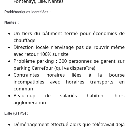
Fontenay), Lille, Nantes
Problématiques identifiées :
Nantes :
Un tiers du bâtiment fermé pour économies de
chauffage
Direction locale n'envisage pas de rouvrir même
avec retour 100% sur site
Problème parking : 300 personnes se garent sur
parking Carrefour (qui va disparaître)
Contraintes horaires liées à la bourse
incompatibles avec horaires transports en
commun
Beaucoup de salariés habitent hors
agglomération
Lille (GTPS) :
Déménagement effectué alors que télétravail déjà