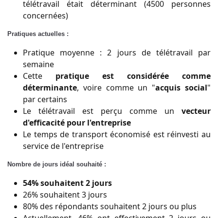
télétravail était déterminant (4500 personnes
concernées)
Pratiques actuelles :
Pratique moyenne : 2 jours de télétravail par
semaine
Cette
pratique est considérée comme
déterminante
, voire comme un "
acquis social
"
par certains
Le télétravail est perçu comme un
vecteur
d'efficacité pour l'entreprise
Le temps de transport économisé est réinvesti au
service de l'entreprise
Nombre de jours idéal souhaité :
54% souhaitent 2 jours
26% souhaitent 3 jours
80% des répondants souhaitent 2 jours ou plus