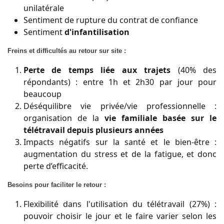
unilatérale
Sentiment de rupture du contrat de confiance
Sentiment
d'infantilisation
Freins et difficultés au retour sur site :
Perte de temps liée aux trajets
(40% des
répondants) : entre 1h et 2h30 par jour pour
beaucoup
Déséquilibre vie privée/vie professionnelle :
organisation de la
vie familiale basée sur le
télétravail depuis plusieurs années
Impacts négatifs sur la santé et le bien-être :
augmentation du stress et de la fatigue, et donc
perte d’efficacité.
Besoins pour faciliter le retour :
Flexibilité dans l'utilisation du télétravail (27%) :
pouvoir choisir le jour et le faire varier selon les