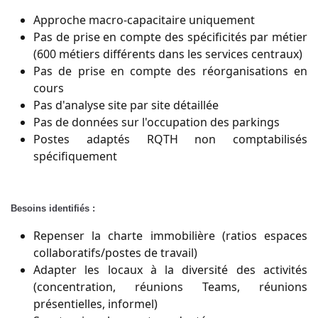
Approche macro-capacitaire uniquement
Pas de prise en compte des spécificités par métier
(600 métiers différents dans les services centraux)
Pas de prise en compte des réorganisations en
cours
Pas d'analyse site par site détaillée
Pas de données sur l'occupation des parkings
Postes adaptés RQTH non comptabilisés
spécifiquement
Besoins identifiés :
Repenser la charte immobilière (ratios espaces
collaboratifs/postes de travail)
Adapter les locaux à la diversité des activités
(concentration, réunions Teams, réunions
présentielles, informel)