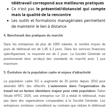
télétravail correspond aux meilleures pratiques
Ce n'est pas
le présentiel/distanciel qui compte
mais la qualité de la rencontre
Les outils et formations managériales permettent
de maintenir le lien à distance
4. Benchmark des pratiques du marché
Dans les entreprises de plus de 1000 salariés, le nombre moyen de
jours de télétravail est de 1,95 à 2 jours. Dans les services financiers
spécifiquement, la moyenne est de 2 jours. La Société Générale se
positionnerait donc en-deçà des standards du marché avec 1 jour
maximum.
5. Évolution de la population cadre et enjeux d'attractivité
La population cadre SG a augmenté de 20 points depuis 2010 pour
atteindre 68% des effectifs.
L'autonomie dans l'organisation du
travail est un facteur identitaire majeur pour cette population.
Selon
l'étude APEC 2025, une entreprise sur 10 a réduit le télétravail, mais
pas dans des organisations comparables à la Société Générale. Les
entreprises similaires considèrent au contraire que réduire le télétravail