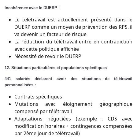
Incohérence avec le DUERP :
Le télétravail est actuellement présenté dans le
DUERP comme un moyen de prévention des RPS, il
va devenir un facteur de risque
La réduction du télétravail entre en contradiction
avec cette politique affichée
Nécessité de revoir le DUERP
12. Situations particulières et populations spécifiques
441 salariés déclarent avoir des situations de télétravail
personnalisées :
Contrats spécifiques
Mutations avec éloignement géographique
compensé par télétravail
Adaptations négociées (exemple : CDS avec
modification horaires + contingences compensées
par 2ème jour de télétravail)