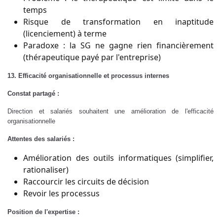
temps
Risque de transformation en inaptitude
(licenciement) à terme
Paradoxe : la SG ne gagne rien financièrement
(thérapeutique payé par l'entreprise)
13. Efficacité organisationnelle et processus internes
Constat partagé :
Direction et salariés souhaitent une amélioration de l'efficacité
organisationnelle
Attentes des salariés :
Amélioration des outils informatiques (simplifier,
rationaliser)
Raccourcir les circuits de décision
Revoir les processus
Position de l'expertise :