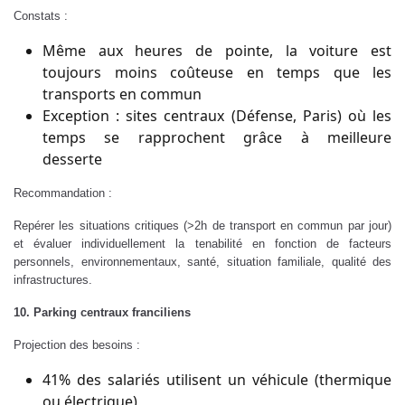
Constats :
Même aux heures de pointe, la voiture est
toujours moins coûteuse en temps que les
transports en commun
Exception : sites centraux (Défense, Paris) où les
temps se rapprochent grâce à meilleure
desserte
Recommandation :
Repérer les situations critiques (>2h de transport en commun par jour)
et évaluer individuellement la tenabilité en fonction de facteurs
personnels, environnementaux, santé, situation familiale, qualité des
infrastructures.
10. Parking centraux franciliens
Projection des besoins :
41% des salariés utilisent un véhicule (thermique
ou électrique)