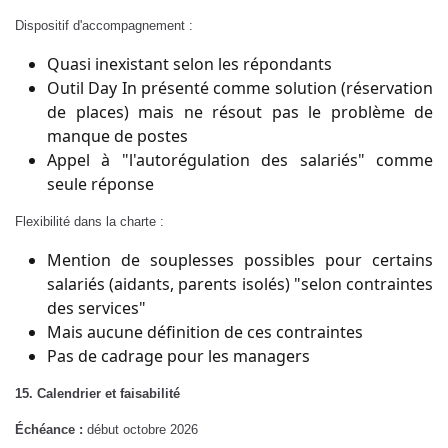
Dispositif d'accompagnement :
Quasi inexistant selon les répondants
Outil Day In présenté comme solution (réservation
de places) mais ne résout pas le problème de
manque de postes
Appel à "l'autorégulation des salariés" comme
seule réponse
Flexibilité dans la charte :
Mention de souplesses possibles pour certains
salariés (aidants, parents isolés) "selon contraintes
des services"
Mais aucune définition de ces contraintes
Pas de cadrage pour les managers
15. Calendrier et faisabilité
Échéance :
début octobre 2026