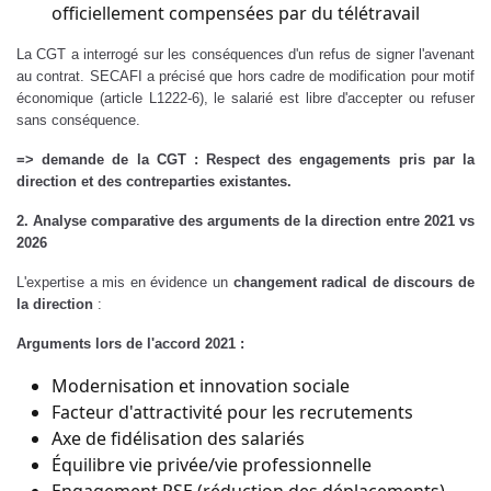
officiellement compensées par du télétravail
La CGT a interrogé sur les conséquences d'un refus de signer l'avenant
au contrat. SECAFI a précisé que hors cadre de modification pour motif
économique (article L1222-6), le salarié est libre d'accepter ou refuser
sans conséquence.
=> demande de la CGT : Respect des engagements pris par la
direction et des contreparties existantes.
2. Analyse comparative des arguments de la direction entre 2021 vs
2026
L'expertise a mis en évidence un
changement radical de discours de
la direction
:
Arguments lors de l'accord 2021 :
Modernisation et innovation sociale
Facteur d'attractivité pour les recrutements
Axe de fidélisation des salariés
Équilibre vie privée/vie professionnelle