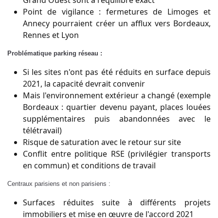
Grand Ouest sont à l'équilibre exact
Point de vigilance : fermetures de Limoges et
Annecy pourraient créer un afflux vers Bordeaux,
Rennes et Lyon
Problématique parking réseau :
Si les sites n'ont pas été réduits en surface depuis
2021, la capacité devrait convenir
Mais l'environnement extérieur a changé (exemple
Bordeaux : quartier devenu payant, places louées
supplémentaires puis abandonnées avec le
télétravail)
Risque de saturation avec le retour sur site
Conflit entre politique RSE (privilégier transports
en commun) et conditions de travail
Centraux parisiens et non parisiens :
Surfaces réduites suite à différents projets
immobiliers et mise en œuvre de l'accord 2021