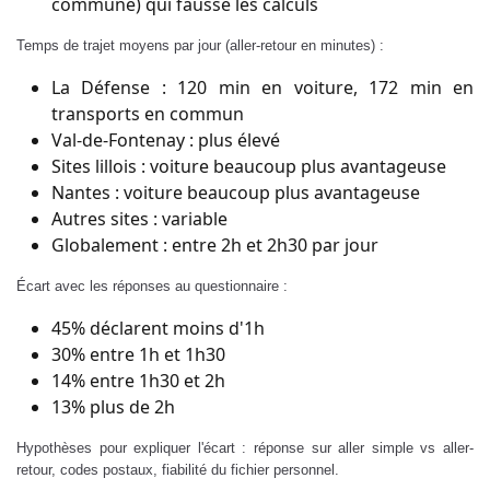
commune) qui fausse les calculs
Temps de trajet moyens par jour (aller-retour en minutes) :
La Défense : 120 min en voiture, 172 min en
transports en commun
Val-de-Fontenay : plus élevé
Sites lillois : voiture beaucoup plus avantageuse
Nantes : voiture beaucoup plus avantageuse
Autres sites : variable
Globalement : entre 2h et 2h30 par jour
Écart avec les réponses au questionnaire :
45% déclarent moins d'1h
30% entre 1h et 1h30
14% entre 1h30 et 2h
13% plus de 2h
Hypothèses pour expliquer l'écart : réponse sur aller simple vs aller-
retour, codes postaux, fiabilité du fichier personnel.