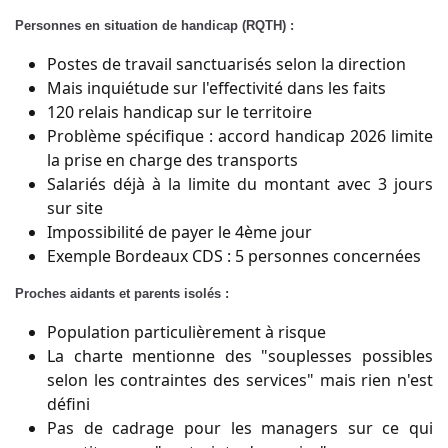
Personnes en situation de handicap (RQTH) :
Postes de travail sanctuarisés selon la direction
Mais inquiétude sur l'effectivité dans les faits
120 relais handicap sur le territoire
Problème spécifique : accord handicap 2026 limite
la prise en charge des transports
Salariés déjà à la limite du montant avec 3 jours
sur site
Impossibilité de payer le 4ème jour
Exemple Bordeaux CDS : 5 personnes concernées
Proches aidants et parents isolés :
Population particulièrement à risque
La charte mentionne des "souplesses possibles
selon les contraintes des services" mais rien n'est
défini
Pas de cadrage pour les managers sur ce qui