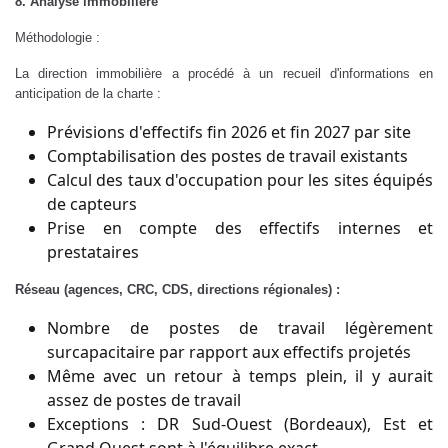
8. Analyse immobilière
Méthodologie :
La direction immobilière a procédé à un recueil d'informations en
anticipation de la charte :
Prévisions d'effectifs fin 2026 et fin 2027 par site
Comptabilisation des postes de travail existants
Calcul des taux d'occupation pour les sites équipés
de capteurs
Prise en compte des effectifs internes et
prestataires
Réseau (agences, CRC, CDS, directions régionales) :
Nombre de postes de travail légèrement
surcapacitaire par rapport aux effectifs projetés
Même avec un retour à temps plein, il y aurait
assez de postes de travail
Exceptions : DR Sud-Ouest (Bordeaux), Est et