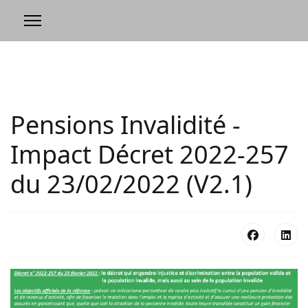
Pensions Invalidité -
Impact Décret 2022-257
du 23/02/2022 (V2.1)