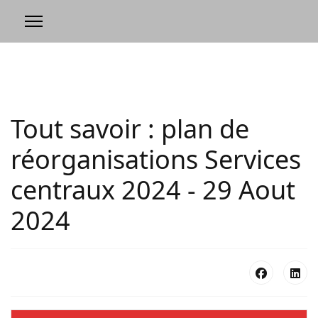
Tout savoir : plan de
réorganisations Services
centraux 2024 - 29 Aout
2024