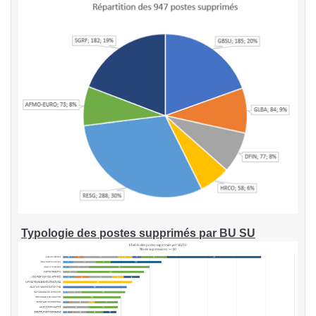
Typologie des postes supprimés par BU SU