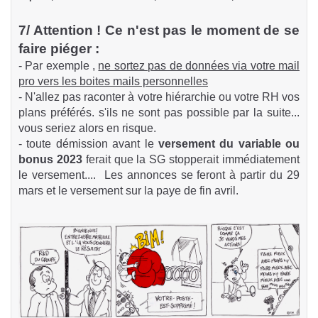
7/ Attention ! Ce n'est pas le moment de se
faire piéger :
- Par exemple ,
ne sortez pas de données via votre mail
pro vers les boites mails personnelles
- N'allez pas raconter à votre hiérarchie ou votre RH vos
plans préférés. s'ils ne sont pas possible par la suite...
vous seriez alors en risque.
- toute démission avant le
versement du variable ou
bonus 2023
ferait que la SG stopperait immédiatement
le versement.... Les annonces se feront à partir du 29
mars et le versement sur la paye de fin avril.