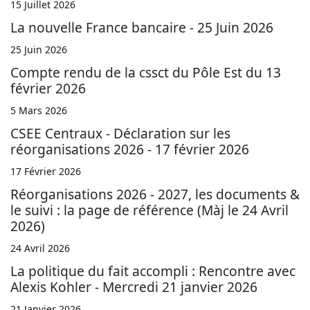
15 Juillet 2026
La nouvelle France bancaire - 25 Juin 2026
25 Juin 2026
Compte rendu de la cssct du Pôle Est du 13
février 2026
5 Mars 2026
CSEE Centraux - Déclaration sur les
réorganisations 2026 - 17 février 2026
17 Février 2026
Réorganisations 2026 - 2027, les documents &
le suivi : la page de référence (Màj le 24 Avril
2026)
24 Avril 2026
La politique du fait accompli : Rencontre avec
Alexis Kohler - Mercredi 21 janvier 2026
21 Janvier 2026