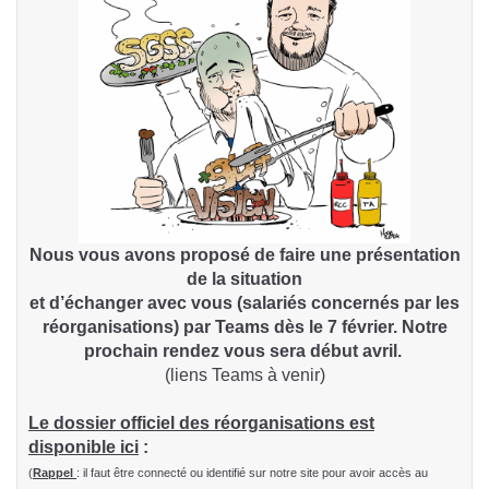
Nous vous avons proposé de faire une présentation
de la situation
et d’échanger avec vous (salariés concernés par les
réorganisations) par Teams dès le 7 février. Notre
prochain rendez vous sera début avril.
(liens Teams à venir)
Le dossier officiel des réorganisations est
disponible ici
:
(
Rappel
: il faut être connecté ou identifié sur notre site pour avoir accès au