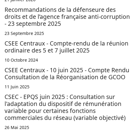
Recommandations de la défenseure des
droits et de l’agence française anti-corruption
- 23 septembre 2025
23 Septembre 2025
CSEE Centraux - Compte-rendu de la réunion
ordinaire des 5 et 7 juillet 2025
10 Octobre 2024
CSEE Centraux - 10 juin 2025 - Compte Rendu
Consultation de la Réorganisation de GCOO
11 Juin 2025
CSEC - EPQS juin 2025 : Consultation sur
l'adaptation du dispositif de rémunération
variable pour certaines fonctions
commerciales du réseau (variable objectivé)
26 Mai 2025