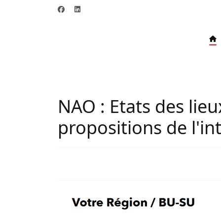
NAO : Etats des lieux
propositions de l'i