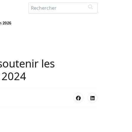
in 2026
soutenir les
e 2024