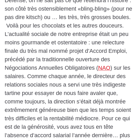
Défense, on ne sait pas ce que retiendra l’histoire :
son côté très ostensiblement «bling-bling» (pour ne
pas dire kitsch) ou … les très, très grosses boules.
Voilà pour les chocolats et les autres douceurs.
L’actualité sociale de notre entreprise était un peu
moins gourmande et ostentatoire : une relecture
finale du très mal nommé projet d’Accord Emploi,
précédé par la traditionnelle ouverture des
Négociations Annuelles Obligatoires (
NAO
) sur les
salaires. Comme chaque année, le directeur des
relations sociales nous a servi une très indigeste
tartine pour essayer de nous faire avaler que,
comme toujours, la direction s’était déjà montrée
extrêmement généreuse bien que les temps soient
très difficiles et la rentabilité médiocre. Pour ce qui
est de la générosité, vous avez tous en tête
l’absence d’accord salarial l’année dernière… plus