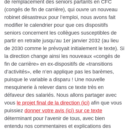
de remplacement des seniors partants en CFC
(congés de fin de carrière), qui ouvre un nouveau
robinet désastreux pour l’emploi, nous avons fait
modifier le calendrier pour que ces dispositifs
seniors concernent les collègues susceptibles de
partir en retraite jusqu’au 1er janvier 2032 (au lieu
de 2030 comme le prévoyait initialement le texte). Si
la direction change ainsi les nouveaux «congés de
fin de carrière» en ex-dispositifs de «transitions
d’activités», elle n’en applique pas les barèmes,
puisque le variable a disparu ! Une nouvelle
mesquinerie à relever dans ce texte très en
défaveur des salariés. Nous allons partager avec
vous
le projet final de la direction (ici)
afin que vous
puissiez
donner votre avis (ici) sur ce texte
déterminant pour l’avenir de tous, avec bien
entendu nos commentaires et explications des