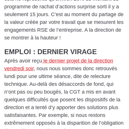
programme de rachat d’actions surprise sorti il y a
seulement 15 jours. C’est au moment du partage de
la valeur créée par votre travail que se mesurent les
engagements RSE de l’entreprise. A la direction de
se montrer à la hauteur !
EMPLOI : DERNIER VIRAGE
Après avoir reçu
le dernier projet de la direction
vendredi soir
, nous nous sommes donc retrouvés
lundi pour une ultime séance, dite de relecture
technique. Au-delà des désaccords de fond, qui
n’ont pas ou peu bougés, la CGT a mis en avant
quelques difficultés que posent les dispositifs de la
direction et a tenté d’y apporter des solutions plus
satisfaisantes. Par exemple, si nous restons
extrêmement opposés à la disparition de l’obligation