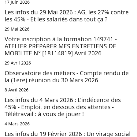
17 Juin 2026
Les infos du 29 Mai 2026 : AG, les 27% contre
les 45% - Et les salariés dans tout ça ?
29 Mai 2026
Votre inscription à la formation 149741 -
ATELIER PREPARER MES ENTRETIENS DE
MOBILITE N° [18114819] Avril 2026
29 Avril 2026
Observatoire des métiers - Compte rendu de
la (1ere) réunion du 30 Mars 2026
8 Avril 2026
Les infos du 4 Mars 2026 : L'indécence des
45% - Emploi, en dessous des attentes -
Télétravail : à vous de jouer !
4 Mars 2026
Les infos du 19 Février 2026 : Un virage social