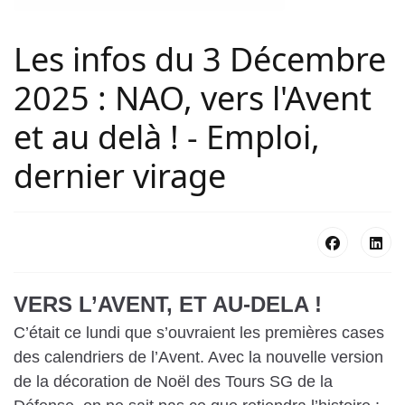
Les infos du 3 Décembre
2025 : NAO, vers l'Avent
et au delà ! - Emploi,
dernier virage
VERS L’AVENT, ET AU-DELA !
C’était ce lundi que s’ouvraient les premières cases
des calendriers de l’Avent. Avec la nouvelle version
de la décoration de Noël des Tours SG de la