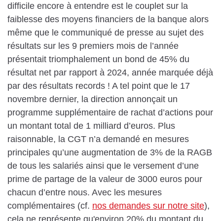
difficile encore à entendre est le couplet sur la
faiblesse des moyens financiers de la banque alors
même que le communiqué de presse au sujet des
résultats sur les 9 premiers mois de l’année
présentait triomphalement un bond de 45% du
résultat net par rapport à 2024, année marquée déjà
par des résultats records ! A tel point que le 17
novembre dernier, la direction annonçait un
programme supplémentaire de rachat d’actions pour
un montant total de 1 milliard d’euros. Plus
raisonnable, la CGT n’a demandé en mesures
principales qu’une augmentation de 3% de la RAGB
de tous les salariés ainsi que le versement d’une
prime de partage de la valeur de 3000 euros pour
chacun d’entre nous. Avec les mesures
complémentaires (cf.
nos demandes sur notre site
),
cela ne représente qu'environ 20% du montant du