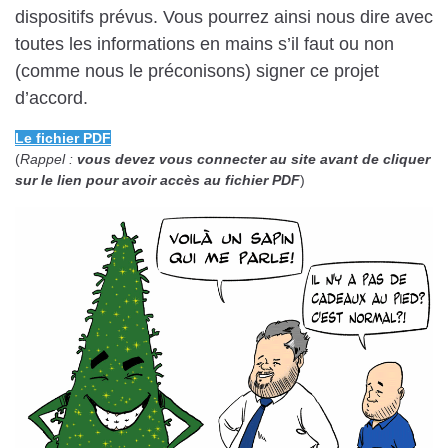
dispositifs prévus. Vous pourrez ainsi nous dire avec
toutes les informations en mains s’il faut ou non
(comme nous le préconisons) signer ce projet
d’accord.
Le fichier PDF
(
Rappel :
vous devez vous connecter au site avant de cliquer
sur le lien pour avoir accès au fichier PDF
)