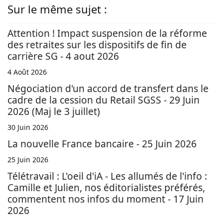
Sur le même sujet :
Attention ! Impact suspension de la réforme
des retraites sur les dispositifs de fin de
carrière SG - 4 aout 2026
4 Août 2026
Négociation d'un accord de transfert dans le
cadre de la cession du Retail SGSS - 29 Juin
2026 (Maj le 3 juillet)
30 Juin 2026
La nouvelle France bancaire - 25 Juin 2026
25 Juin 2026
Télétravail : L'oeil d'iA - Les allumés de l'info :
Camille et Julien, nos éditorialistes préférés,
commentent nos infos du moment - 17 Juin
2026