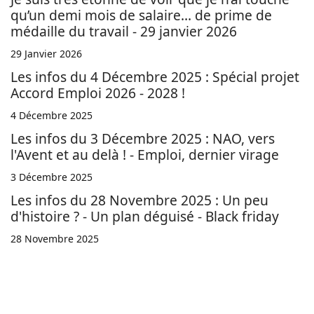
qu’un demi mois de salaire… de prime de
médaille du travail - 29 janvier 2026
29 Janvier 2026
Les infos du 4 Décembre 2025 : Spécial projet
Accord Emploi 2026 - 2028 !
4 Décembre 2025
Les infos du 3 Décembre 2025 : NAO, vers
l'Avent et au delà ! - Emploi, dernier virage
3 Décembre 2025
Les infos du 28 Novembre 2025 : Un peu
d'histoire ? - Un plan déguisé - Black friday
28 Novembre 2025