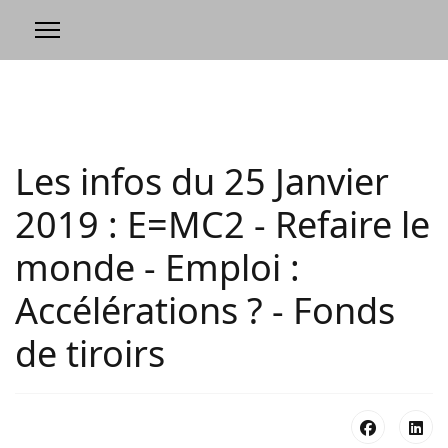
Les infos du 25 Janvier
2019 : E=MC2 - Refaire le
monde - Emploi :
Accélérations ? - Fonds
de tiroirs