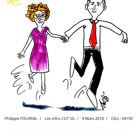
Philippe FOURNIL
Les infos CGT SG
9 Mars 2018
Clics : 59159