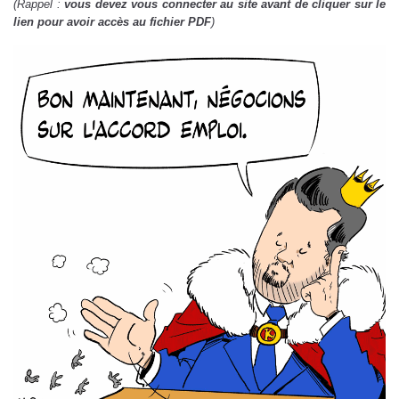
(Rappel :
vous devez vous connecter au site avant de cliquer sur le
lien pour avoir accès au fichier PDF
)