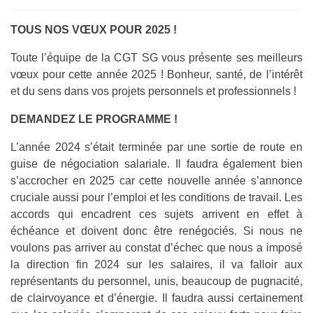
TOUS NOS VŒUX POUR 2025 !
Toute l’équipe de la CGT SG vous présente ses meilleurs
vœux pour cette année 2025 ! Bonheur, santé, de l’intérêt
et du sens dans vos projets personnels et professionnels !
DEMANDEZ LE PROGRAMME !
L’année 2024 s’était terminée par une sortie de route en
guise de négociation salariale. Il faudra également bien
s’accrocher en 2025 car cette nouvelle année s’annonce
cruciale aussi pour l’emploi et les conditions de travail. Les
accords qui encadrent ces sujets arrivent en effet à
échéance et doivent donc être renégociés. Si nous ne
voulons pas arriver au constat d’échec que nous a imposé
la direction fin 2024 sur les salaires, il va falloir aux
représentants du personnel, unis, beaucoup de pugnacité,
de clairvoyance et d’énergie. Il faudra aussi certainement