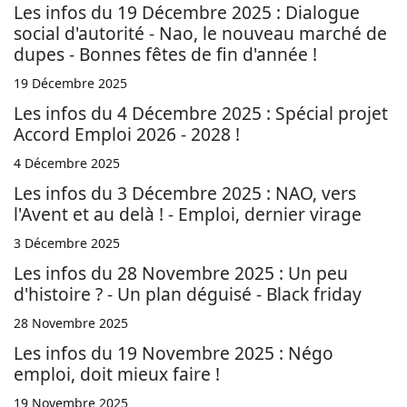
Les infos du 19 Décembre 2025 : Dialogue
social d'autorité - Nao, le nouveau marché de
dupes - Bonnes fêtes de fin d'année !
19 Décembre 2025
Les infos du 4 Décembre 2025 : Spécial projet
Accord Emploi 2026 - 2028 !
4 Décembre 2025
Les infos du 3 Décembre 2025 : NAO, vers
l'Avent et au delà ! - Emploi, dernier virage
3 Décembre 2025
Les infos du 28 Novembre 2025 : Un peu
d'histoire ? - Un plan déguisé - Black friday
28 Novembre 2025
Les infos du 19 Novembre 2025 : Négo
emploi, doit mieux faire !
19 Novembre 2025