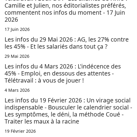
Camille et Julien, nos éditorialistes préférés,
commentent nos infos du moment - 17 Juin
2026
17 Juin 2026
Les infos du 29 Mai 2026 : AG, les 27% contre
les 45% - Et les salariés dans tout ça ?
29 Mai 2026
Les infos du 4 Mars 2026 : L'indécence des
45% - Emploi, en dessous des attentes -
Télétravail : à vous de jouer !
4 Mars 2026
Les infos du 19 Février 2026 : Un virage social
indispensable - Bousculer le calendrier social -
Les symptômes, le déni, la méthode Coué -
Traiter les maux à la racine
19 Février 2026