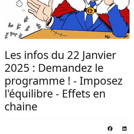
Les infos du 22 Janvier
2025 : Demandez le
programme ! - Imposez
l'équilibre - Effets en
chaine