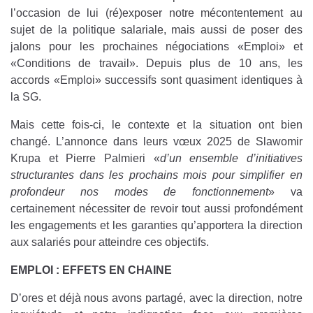
l’occasion de lui (ré)exposer notre mécontentement au
sujet de la politique salariale, mais aussi de poser des
jalons pour les prochaines négociations «Emploi» et
«Conditions de travail». Depuis plus de 10 ans, les
accords «Emploi» successifs sont quasiment identiques à
la SG.
Mais cette fois-ci, le contexte et la situation ont bien
changé. L’annonce dans leurs vœux 2025 de Slawomir
Krupa et Pierre Palmieri «
d’un ensemble d’initiatives
structurantes dans les prochains mois pour simplifier en
profondeur nos modes de fonctionnement
» va
certainement nécessiter de revoir tout aussi profondément
les engagements et les garanties qu’apportera la direction
aux salariés pour atteindre ces objectifs.
EMPLOI : EFFETS EN CHAINE
D’ores et déjà nous avons partagé, avec la direction, notre