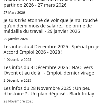
partir de 2026 - 27 mars 2026
27 Mars 2026
Je suis très étonné de voir que je n’ai touché
qu’un demi mois de salaire… de prime de
médaille du travail - 29 janvier 2026
29 Janvier 2026
Les infos du 4 Décembre 2025 : Spécial projet
Accord Emploi 2026 - 2028 !
4 Décembre 2025
Les infos du 3 Décembre 2025 : NAO, vers
l'Avent et au delà ! - Emploi, dernier virage
3 Décembre 2025
Les infos du 28 Novembre 2025 : Un peu
d'histoire ? - Un plan déguisé - Black friday
28 Novembre 2025