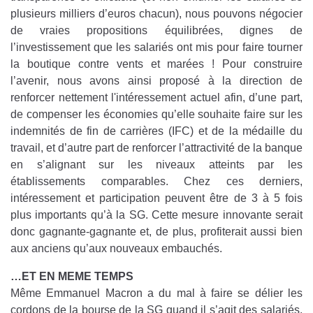
plusieurs milliers d’euros chacun), nous pouvons négocier
de vraies propositions équilibrées, dignes de
l’investissement que les salariés ont mis pour faire tourner
la boutique contre vents et marées ! Pour construire
l’avenir, nous avons ainsi proposé à la direction de
renforcer nettement l'intéressement actuel afin, d’une part,
de compenser les économies qu’elle souhaite faire sur les
indemnités de fin de carrières (IFC) et de la médaille du
travail, et d’autre part de renforcer l’attractivité de la banque
en s’alignant sur les niveaux atteints par les
établissements comparables. Chez ces derniers,
intéressement et participation peuvent être de 3 à 5 fois
plus importants qu’à la SG. Cette mesure innovante serait
donc gagnante-gagnante et, de plus, profiterait aussi bien
aux anciens qu’aux nouveaux embauchés.
…ET EN MEME TEMPS
Même Emmanuel Macron a du mal à faire se délier les
cordons de la bourse de la SG quand il s’agit des salariés.