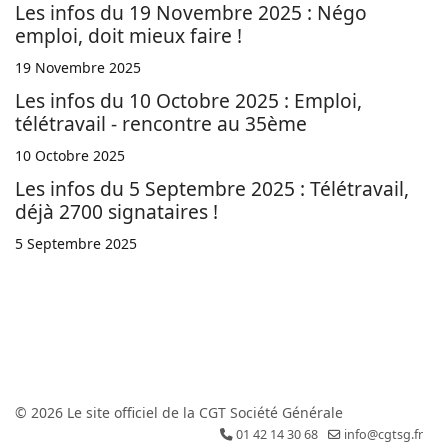
Les infos du 19 Novembre 2025 : Négo
emploi, doit mieux faire !
19 Novembre 2025
Les infos du 10 Octobre 2025 : Emploi,
télétravail - rencontre au 35ème
10 Octobre 2025
Les infos du 5 Septembre 2025 : Télétravail,
déjà 2700 signataires !
5 Septembre 2025
© 2026 Le site officiel de la CGT Société Générale
01 42 14 30 68
info@cgtsg.fr