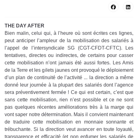
THE DAY AFTER
Bien malin, celui qui, à l’heure où sont écrites ces lignes,
peut anticiper l’ampleur de la mobilisation des salariés à
l’appel de l’intersyndicale SG (CGT-CFDT-CFTC). Les
tentatives, directes ou indirectes, de certains pour casser
cette mobilisation n’ont jamais été aussi fortes. Les Amis
de la Terre et les gilets jaunes ont provoqué le déploiement
d’un plan de continuité de l’activité ... la direction a même
donné leur journée à la plupart des salariés dont l’agence
sera préventivement fermée ! Ce qui est certain, c’est que
sans cette mobilisation, rien n’est possible et ce ne sont
pas quelques récentes améliorations très à la marge qui
vont saper notre détermination. Mais il convient maintenant
de traduire cette mobilisation en monnaie sonnante et
trébuchante. Si la direction veut avancer en toute loyauté,
transparence et efficacité (et non enfumer les salariés de