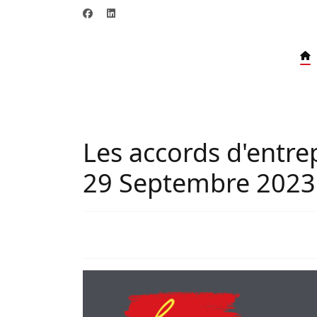
Les accords d'entre
29 Septembre 2023