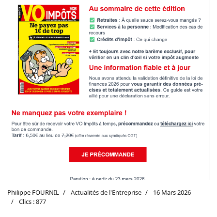
Philippe FOURNIL
Actualités de l'Entreprise
16 Mars 2026
Clics : 877