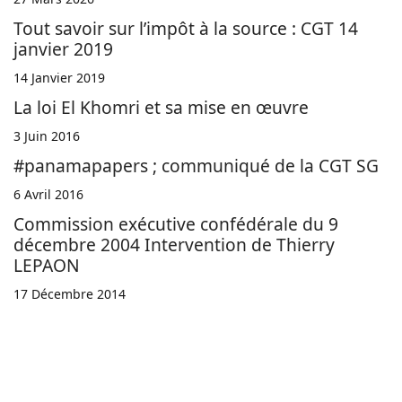
Tout savoir sur l’impôt à la source : CGT 14
janvier 2019
14 Janvier 2019
La loi El Khomri et sa mise en œuvre
3 Juin 2016
‪#‎panamapapers ; communiqué de la CGT SG
6 Avril 2016
Commission exécutive confédérale du 9
décembre 2004 Intervention de Thierry
LEPAON
17 Décembre 2014