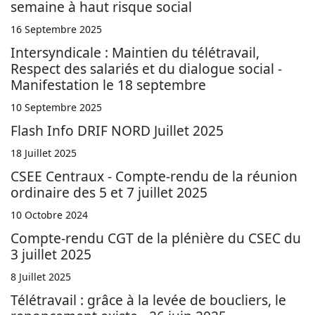
semaine à haut risque social
16 Septembre 2025
Intersyndicale : Maintien du télétravail,
Respect des salariés et du dialogue social -
Manifestation le 18 septembre
10 Septembre 2025
Flash Info DRIF NORD Juillet 2025
18 Juillet 2025
CSEE Centraux - Compte-rendu de la réunion
ordinaire des 5 et 7 juillet 2025
10 Octobre 2024
Compte-rendu CGT de la plénière du CSEC du
3 juillet 2025
8 Juillet 2025
Télétravail : grâce à la levée de boucliers, le