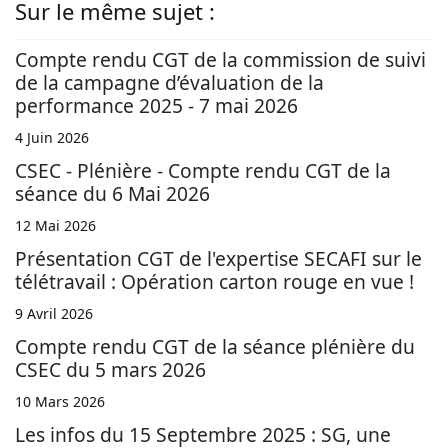
Sur le même sujet :
Compte rendu CGT de la commission de suivi
de la campagne d’évaluation de la
performance 2025 - 7 mai 2026
4 Juin 2026
CSEC - Plénière - Compte rendu CGT de la
séance du 6 Mai 2026
12 Mai 2026
Présentation CGT de l'expertise SECAFI sur le
télétravail : Opération carton rouge en vue !
9 Avril 2026
Compte rendu CGT de la séance plénière du
CSEC du 5 mars 2026
10 Mars 2026
Les infos du 15 Septembre 2025 : SG, une