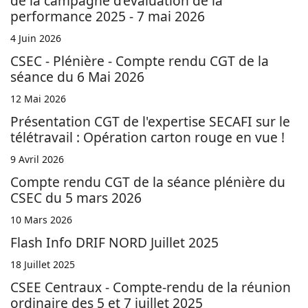
de la campagne d’évaluation de la
performance 2025 - 7 mai 2026
4 Juin 2026
CSEC - Plénière - Compte rendu CGT de la
séance du 6 Mai 2026
12 Mai 2026
Présentation CGT de l'expertise SECAFI sur le
télétravail : Opération carton rouge en vue !
9 Avril 2026
Compte rendu CGT de la séance plénière du
CSEC du 5 mars 2026
10 Mars 2026
Flash Info DRIF NORD Juillet 2025
18 Juillet 2025
CSEE Centraux - Compte-rendu de la réunion
ordinaire des 5 et 7 juillet 2025