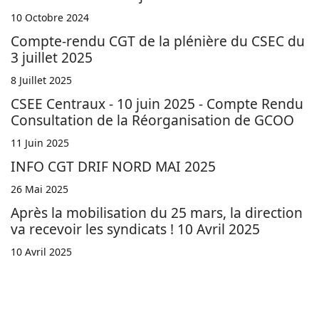
10 Octobre 2024
Compte-rendu CGT de la plénière du CSEC du
3 juillet 2025
8 Juillet 2025
CSEE Centraux - 10 juin 2025 - Compte Rendu
Consultation de la Réorganisation de GCOO
11 Juin 2025
INFO CGT DRIF NORD MAI 2025
26 Mai 2025
Après la mobilisation du 25 mars, la direction
va recevoir les syndicats ! 10 Avril 2025
10 Avril 2025