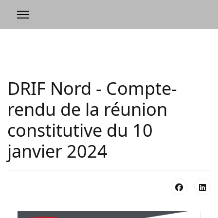
DRIF Nord - Compte-
rendu de la réunion
constitutive du 10
janvier 2024