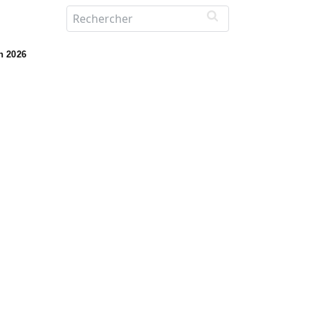
in 2026