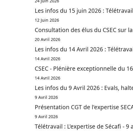
24 Juin 2026
Les infos du 15 juin 2026 : Télétravail
12 Juin 2026
Consultation des élus du CSEC sur la 
20 Avril 2026
Les infos du 14 Avril 2026 : Télétravail
14 Avril 2026
CSEC - Plénière exceptionnelle du 16 
14 Avril 2026
Les infos du 9 Avril 2026 : Evals, halt
9 Avril 2026
Présentation CGT de l'expertise SECAF
9 Avril 2026
Télétravail : L'expertise de Sécafi - 9 