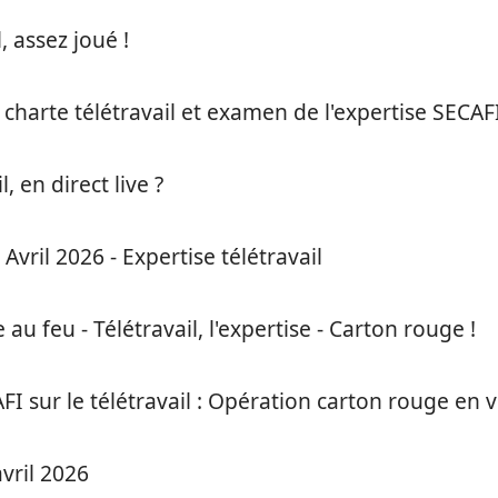
, assez joué !
charte télétravail et examen de l'expertise SECAFI
, en direct live ?
Avril 2026 - Expertise télétravail
e au feu - Télétravail, l'expertise - Carton rouge !
I sur le télétravail : Opération carton rouge en v
avril 2026