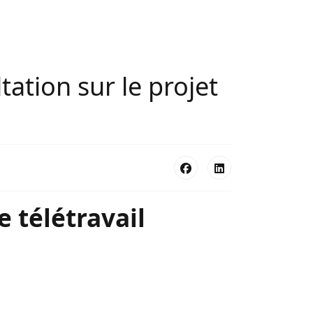
ation sur le projet
e télétravail