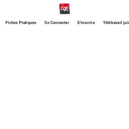
Fiches Pratiques
Se Connecter
S'inscrire
Télétravail ju