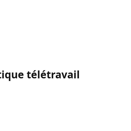
ique télétravail