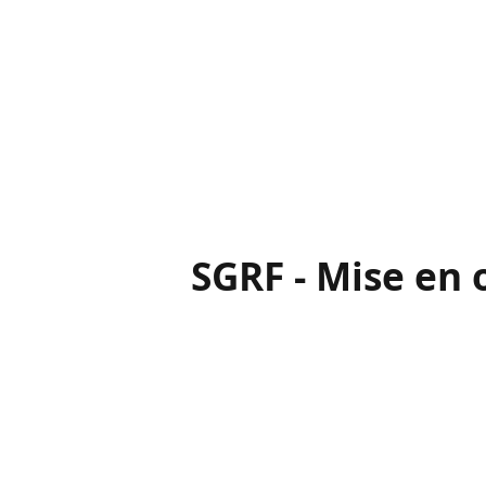
SGRF - Mise en 