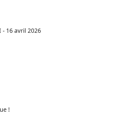
 - 16 avril 2026
ue !