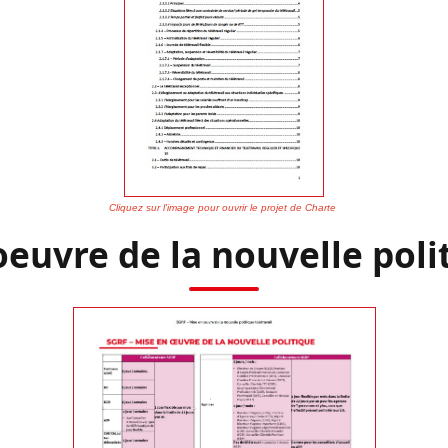
Cliquez sur l'image pour ouvrir
le projet de Charte
oeuvre de la nouvelle polit