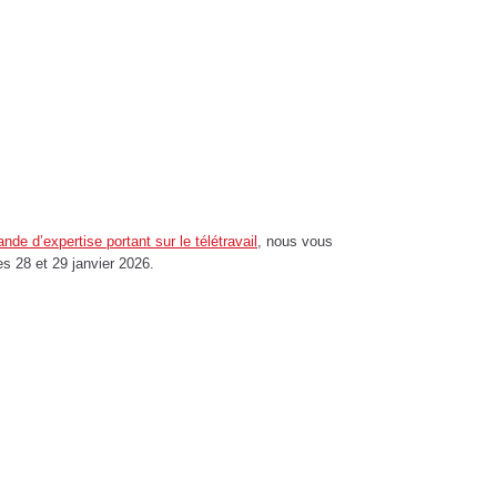
e d’expertise portant sur le télétravail
, nous vous
es 28 et 29 janvier 2026.