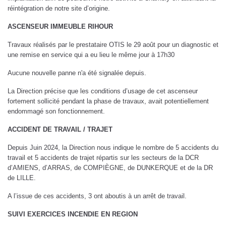
réintégration de notre site d’origine.
ASCENSEUR IMMEUBLE RIHOUR
Travaux réalisés par le prestataire OTIS le 29 août pour un diagnostic et
une remise en service qui a eu lieu le même jour à 17h30
Aucune nouvelle panne n'a été signalée depuis.
La Direction précise que les conditions d’usage de cet ascenseur
fortement sollicité pendant la phase de travaux, avait potentiellement
endommagé son fonctionnement.
ACCIDENT DE TRAVAIL / TRAJET
Depuis Juin 2024, la Direction nous indique le nombre de 5 accidents du
travail et 5 accidents de trajet répartis sur les secteurs de la DCR
d’AMIENS, d’ARRAS, de COMPIÈGNE, de DUNKERQUE et de la DR
de LILLE.
A l’issue de ces accidents, 3 ont aboutis à un arrêt de travail.
SUIVI EXERCICES INCENDIE EN REGION