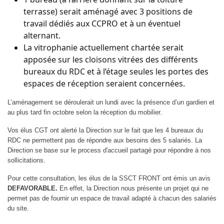
terrasse) serait aménagé avec 3 positions de
travail dédiés aux CCPRO et à un éventuel
alternant.
La vitrophanie actuellement chartée serait
apposée sur les cloisons vitrées des différents
bureaux du RDC et à l’étage seules les portes des
espaces de réception seraient concernées.
L’aménagement se déroulerait un lundi avec la présence d’un gardien et
au plus tard fin octobre selon la réception du mobilier.
Vos élus CGT ont alerté la Direction sur le fait que les 4 bureaux du
RDC ne permettent pas de répondre aux besoins des 5 salariés. La
Direction se base sur le process d'accueil partagé pour répondre à nos
sollicitations.
Pour cette consultation, les élus de la SSCT FRONT ont émis un avis
DEFAVORABLE.
En effet, la Direction nous présente un projet qui ne
permet pas de fournir un espace de travail adapté à chacun des salariés
du site.