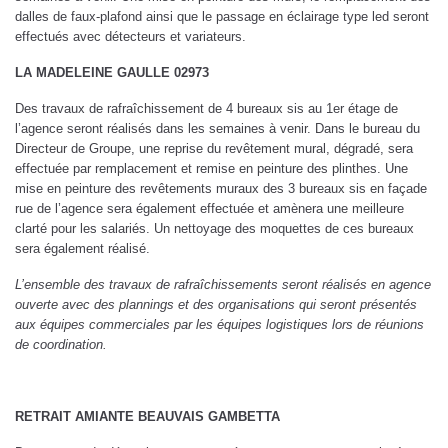
dalles de faux-plafond ainsi que le passage en éclairage type led seront
effectués avec détecteurs et variateurs.
LA MADELEINE GAULLE 02973
Des travaux de rafraîchissement de 4 bureaux sis au 1er étage de
l’agence seront réalisés dans les semaines à venir. Dans le bureau du
Directeur de Groupe, une reprise du revêtement mural, dégradé, sera
effectuée par remplacement et remise en peinture des plinthes. Une
mise en peinture des revêtements muraux des 3 bureaux sis en façade
rue de l’agence sera également effectuée et amènera une meilleure
clarté pour les salariés. Un nettoyage des moquettes de ces bureaux
sera également réalisé.
L’ensemble des travaux de rafraîchissements seront réalisés en agence
ouverte avec des plannings et des organisations qui seront présentés
aux équipes commerciales par les équipes logistiques lors de réunions
de coordination.
RETRAIT AMIANTE BEAUVAIS GAMBETTA