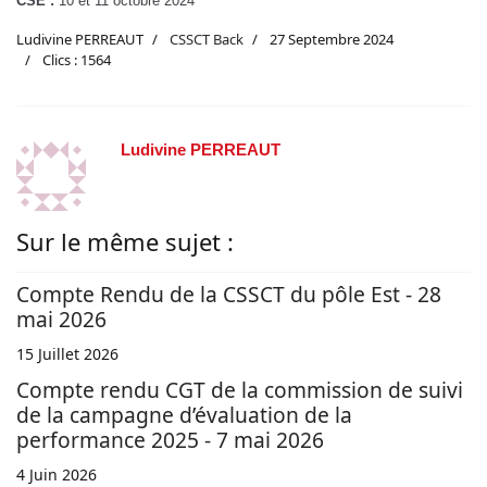
CSE :
10 et 11 octobre 2024
Ludivine PERREAUT
CSSCT Back
27 Septembre 2024
Clics : 1564
Ludivine PERREAUT
Sur le même sujet :
Compte Rendu de la CSSCT du pôle Est - 28
mai 2026
15 Juillet 2026
Compte rendu CGT de la commission de suivi
de la campagne d’évaluation de la
performance 2025 - 7 mai 2026
4 Juin 2026