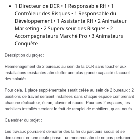
1 Directeur de DCR • 1 Responsable RH • 1
Contrôleur des Risques • 1 Responsable du
Développement • 1 Assistante RH • 2 Animateur
Marketing • 2 Superviseur des Risques • 2
Accompagnateurs Marché Pro • 3 Animateurs
Conquête
Description du projet :
Réaménagement de 2 bureaux au sein de la DCR sans toucher aux
installations existantes afin d’offrir une plus grande capacité d’accueil
des salariés.
Pour cela, 1 place supplémentaire serait créée au sein de 2 bureaux : 2
positions de travail seraient installées dans chaque espace comprenant
chacune réplicateur, écran, clavier et souris. Pour ces 2 espaces, les
mobiliers installés seraient le fruit de remploi de mobiliers, quasi neufs.
Calendrier du projet :
Les travaux pourraient démarrer dès la fin du parcours social et se
dérouleront en une seule phase : un mercredi afin de ne pas perturber