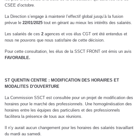
CSEE d’octobre.
La Direction s’engage à maintenir l’effectif global jusqu’à la fusion
prévue le
22/01/2025
tout en gérant au mieux les intérêts des salariés.
Les salariés de ces
2
agences et vos élus CGT ont été entendus et
nous ne pouvons que nous satisfaire de cette décision.
Pour cette consultation, les élus de la SSCT FRONT ont émis un avis
FAVORABLE.
ST QUENTIN CENTRE : MODIFICATION DES HORAIRES ET
MODALITES D’OUVERTURE
La Commission SSCT est consultée pour un projet de modification des
horaires pour le marché des professionnels. Une homogénéisation des
horaires entre les équipes des particuliers et des professionnels
facilitera la présence de tous aux réunions.
Il n’y aurait aucun changement pour les horaires des salariés travaillant
du mardi au samedi.