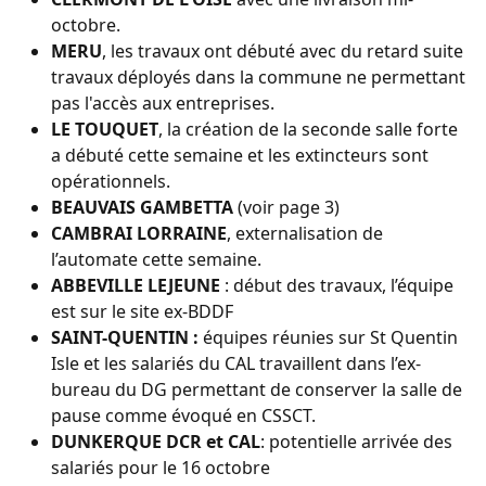
octobre.
MERU
, les travaux ont débuté avec du retard suite
travaux déployés dans la commune ne permettant
pas l'accès aux entreprises.
LE TOUQUET
, la création de la seconde salle forte
a débuté cette semaine et les extincteurs sont
opérationnels.
BEAUVAIS GAMBETTA
(voir page 3)
CAMBRAI LORRAINE
, externalisation de
l’automate cette semaine.
ABBEVILLE
LEJEUNE
: début des travaux, l’équipe
est sur le site ex-BDDF
SAINT-QUENTIN :
équipes réunies sur St Quentin
Isle et les salariés du CAL travaillent dans l’ex-
bureau du DG permettant de conserver la salle de
pause comme évoqué en CSSCT.
DUNKERQUE DCR et CAL
: potentielle arrivée des
salariés pour le 16 octobre