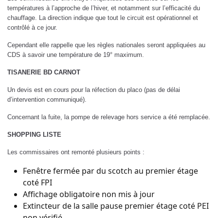
températures à l’approche de l’hiver, et notamment sur l’efficacité du
chauffage. La direction indique que tout le circuit est opérationnel et
contrôlé à ce jour.
Cependant elle rappelle que les règles nationales seront appliquées au
CDS à savoir une température de 19° maximum.
TISANERIE BD CARNOT
Un devis est en cours pour la réfection du placo (pas de délai
d’intervention communiqué).
Concernant la fuite, la pompe de relevage hors service a été remplacée.
SHOPPING LISTE
Les commissaires ont remonté plusieurs points :
Fenêtre fermée par du scotch au premier étage
coté FPI
Affichage obligatoire non mis à jour
Extincteur de la salle pause premier étage coté PEI
non vérifié