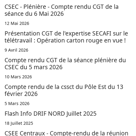
CSEC - Plénière - Compte rendu CGT de la
séance du 6 Mai 2026
12 Mai 2026
Présentation CGT de l'expertise SECAFI sur le
télétravail : Opération carton rouge en vue !
9 Avril 2026
Compte rendu CGT de la séance plénière du
CSEC du 5 mars 2026
10 Mars 2026
Compte rendu de la cssct du Pôle Est du 13
février 2026
5 Mars 2026
Flash Info DRIF NORD Juillet 2025
18 Juillet 2025
CSEE Centraux - Compte-rendu de la réunion