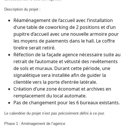
Description du projet :
Réaménagement de l’accueil avec l’installation
d’une table de coworking de 2 positions et d’un
pupitre d’accueil avec une nouvelle armoire pour
les moyens de paiements dans le hall. Le coffre
tirelire serait retiré.
Réfection de la façade agence nécessaire suite au
retrait de l’automate et vétusté des revêtements
de sols et muraux. Durant cette période, une
signalétique sera installée afin de guider la
clientèle vers la porte d’entrée latérale.
Création d’une zone économat et archives en
remplacement du local automate.
Pas de changement pour les 6 bureaux existants.
Le calendrier du projet n’est pas précisément défini à ce jour.
Phase 1 : Aménagement de l’agence