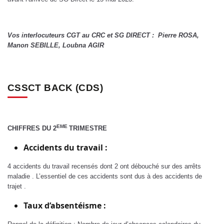
Vos interlocuteurs CGT au CRC et SG DIRECT : Pierre ROSA,
Manon SEBILLE, Loubna AGIR
CSSCT BACK (CDS)
EME
CHIFFRES DU 2
TRIMESTRE
Accidents du travail :
4 accidents du travail recensés dont 2 ont débouché sur des arrêts
maladie . L’essentiel de ces accidents sont dus à des accidents de
trajet .
Taux d’absentéisme :