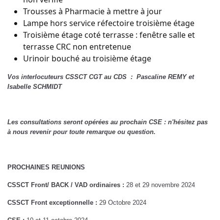
Trousses à Pharmacie à mettre à jour
Lampe hors service réfectoire troisième étage
Troisième étage coté terrasse : fenêtre salle et
terrasse CRC non entretenue
Urinoir bouché au troisième étage
Vos interlocuteurs CSSCT CGT au CDS : Pascaline REMY et
Isabelle SCHMIDT
Les consultations seront opérées au prochain CSE : n'hésitez pas
à nous revenir pour toute remarque ou question.
PROCHAINES REUNIONS
CSSCT Front/ BACK / VAD ordinaires :
28 et 29 novembre 2024
CSSCT Front exceptionnelle :
29 Octobre 2024