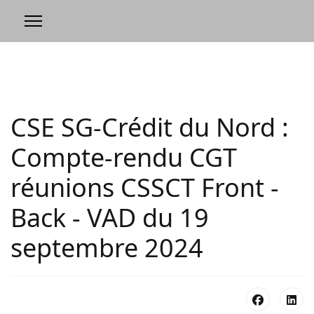
CSE SG-Crédit du Nord :
Compte-rendu CGT
réunions CSSCT Front -
Back - VAD du 19
septembre 2024