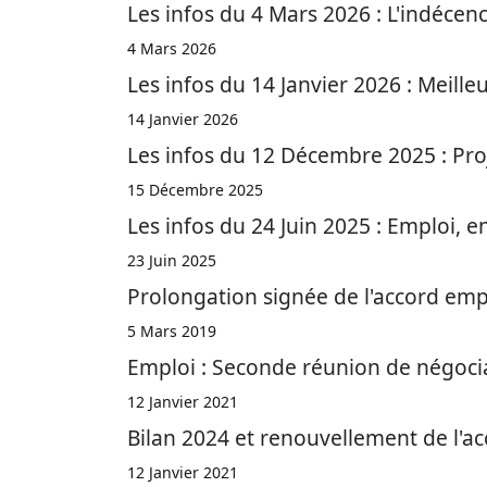
Les infos du 4 Mars 2026 : L'indécenc
4 Mars 2026
Les infos du 14 Janvier 2026 : Meille
14 Janvier 2026
Les infos du 12 Décembre 2025 : Proj
15 Décembre 2025
Les infos du 24 Juin 2025 : Emploi, en
23 Juin 2025
Prolongation signée de l'accord empl
5 Mars 2019
Emploi : Seconde réunion de négocia
12 Janvier 2021
Bilan 2024 et renouvellement de l'ac
12 Janvier 2021