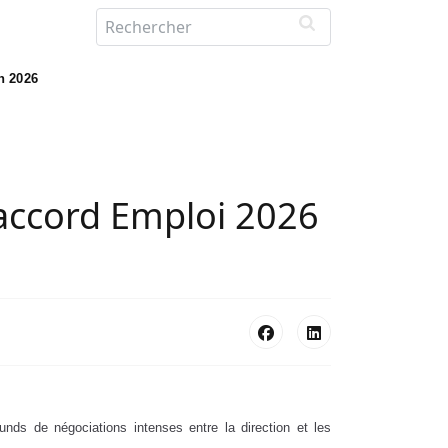
in 2026
’accord Emploi 2026
nds de négociations intenses entre la direction et les