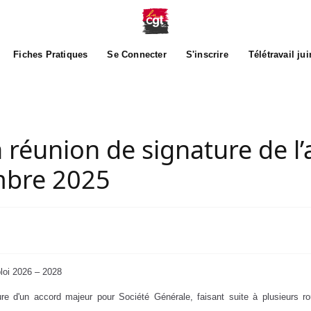
Fiches Pratiques
Se Connecter
S'inscrire
Télétravail ju
 réunion de signature de l
embre 2025
loi 2026 – 2028
re d'un accord majeur pour Société Générale, faisant suite à plusieurs rou