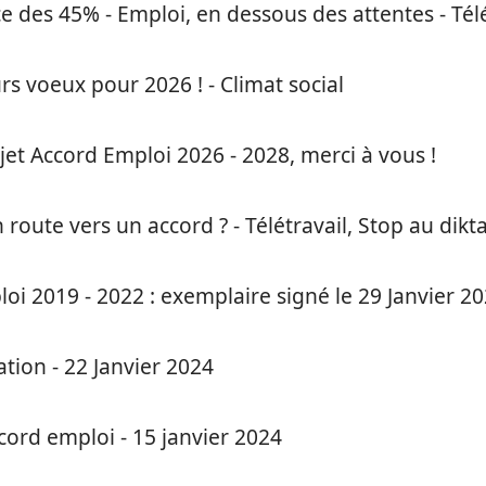
e des 45% - Emploi, en dessous des attentes - Télét
urs voeux pour 2026 ! - Climat social
et Accord Emploi 2026 - 2028, merci à vous !
 route vers un accord ? - Télétravail, Stop au dikta
oi 2019 - 2022 : exemplaire signé le 29 Janvier 2
tion - 22 Janvier 2024
cord emploi - 15 janvier 2024