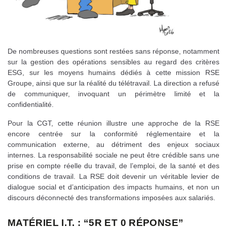
De nombreuses questions sont restées sans réponse, notamment
sur la gestion des opérations sensibles au regard des critères
ESG, sur les moyens humains dédiés à cette mission RSE
Groupe, ainsi que sur la réalité du télétravail. La direction a refusé
de communiquer, invoquant un périmètre limité et la
confidentialité.
Pour la CGT, cette réunion illustre une approche de la RSE
encore centrée sur la conformité réglementaire et la
communication externe, au détriment des enjeux sociaux
internes. La responsabilité sociale ne peut être crédible sans une
prise en compte réelle du travail, de l’emploi, de la santé et des
conditions de travail. La RSE doit devenir un véritable levier de
dialogue social et d’anticipation des impacts humains, et non un
discours déconnecté des transformations imposées aux salariés.
MATÉRIEL I.T. : “5R ET 0 RÉPONSE”