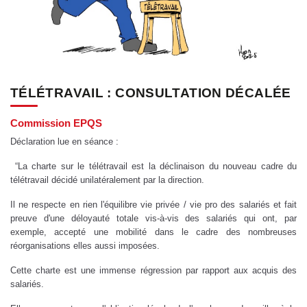
TÉLÉTRAVAIL : CONSULTATION DÉCALÉE
Commission EPQS
Déclaration lue en séance :
“La charte sur le télétravail est la déclinaison du nouveau cadre du
télétravail décidé unilatéralement par la direction.
Il ne respecte en rien l'équilibre vie privée / vie pro des salariés et fait
preuve d'une déloyauté totale vis-à-vis des salariés qui ont, par
exemple, accepté une mobilité dans le cadre des nombreuses
réorganisations elles aussi imposées.
Cette charte est une immense régression par rapport aux acquis des
salariés.