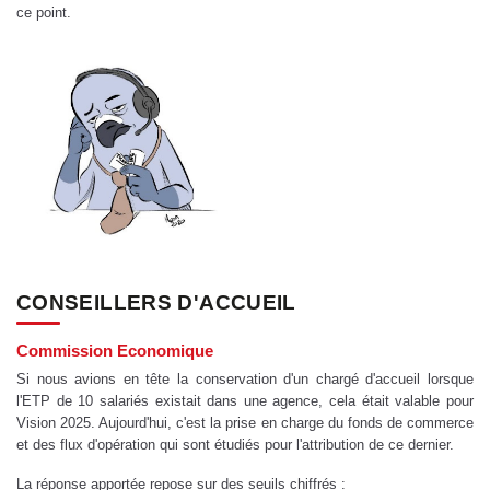
ce point.
CONSEILLERS D'ACCUEIL
Commission Economique
Si nous avions en tête la conservation d'un chargé d'accueil lorsque
l'ETP de 10 salariés existait dans une agence, cela était valable pour
Vision 2025. Aujourd'hui, c'est la prise en charge du fonds de commerce
et des flux d'opération qui sont étudiés pour l'attribution de ce dernier.
La réponse apportée repose sur des seuils chiffrés :