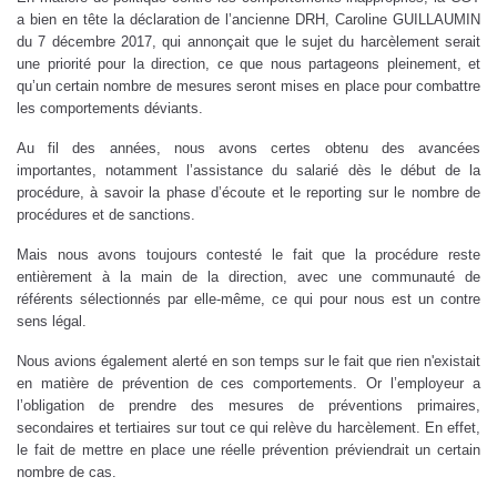
a bien en tête la déclaration de l’ancienne DRH, Caroline GUILLAUMIN
du 7 décembre 2017, qui annonçait que le sujet du harcèlement serait
une priorité pour la direction, ce que nous partageons pleinement, et
qu’un certain nombre de mesures seront mises en place pour combattre
les comportements déviants.
Au fil des années, nous avons certes obtenu des avancées
importantes, notamment l’assistance du salarié dès le début de la
procédure, à savoir la phase d’écoute et le reporting sur le nombre de
procédures et de sanctions.
Mais nous avons toujours contesté le fait que la procédure reste
entièrement à la main de la direction, avec une communauté de
référents sélectionnés par elle-même, ce qui pour nous est un contre
sens légal.
Nous avions également alerté en son temps sur le fait que rien n'existait
en matière de prévention de ces comportements. Or l’employeur a
l’obligation de prendre des mesures de préventions primaires,
secondaires et tertiaires sur tout ce qui relève du harcèlement. En effet,
le fait de mettre en place une réelle prévention préviendrait un certain
nombre de cas.