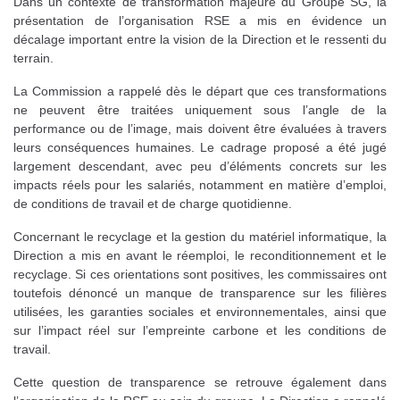
Dans un contexte de transformation majeure du Groupe SG, la
présentation de l’organisation RSE a mis en évidence un
décalage important entre la vision de la Direction et le ressenti du
terrain.
La Commission a rappelé dès le départ que ces transformations
ne peuvent être traitées uniquement sous l’angle de la
performance ou de l’image, mais doivent être évaluées à travers
leurs conséquences humaines. Le cadrage proposé a été jugé
largement descendant, avec peu d’éléments concrets sur les
impacts réels pour les salariés, notamment en matière d’emploi,
de conditions de travail et de charge quotidienne.
Concernant le recyclage et la gestion du matériel informatique, la
Direction a mis en avant le réemploi, le reconditionnement et le
recyclage. Si ces orientations sont positives, les commissaires ont
toutefois dénoncé un manque de transparence sur les filières
utilisées, les garanties sociales et environnementales, ainsi que
sur l’impact réel sur l’empreinte carbone et les conditions de
travail.
Cette question de transparence se retrouve également dans