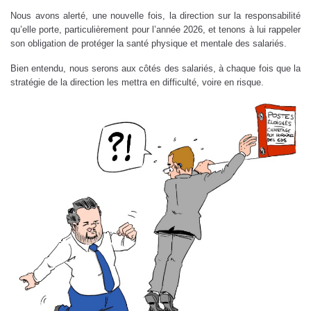
Nous avons alerté, une nouvelle fois, la direction sur la responsabilité
qu’elle porte, particulièrement pour l’année 2026, et tenons à lui rappeler
son obligation de protéger la santé physique et mentale des salariés.
Bien entendu, nous serons aux côtés des salariés, à chaque fois que la
stratégie de la direction les mettra en difficulté, voire en risque.