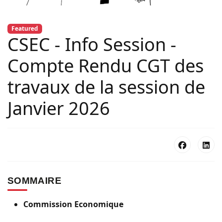
Featured
CSEC - Info Session -
Compte Rendu CGT des
travaux de la session de
Janvier 2026
SOMMAIRE
Commission Economique