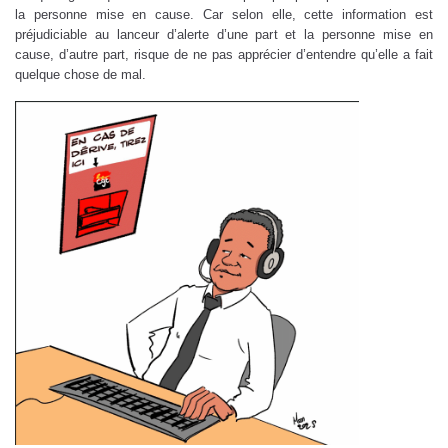
la personne mise en cause. Car selon elle, cette information est
préjudiciable au lanceur d’alerte d’une part et la personne mise en
cause, d’autre part, risque de ne pas apprécier d’entendre qu’elle a fait
quelque chose de mal.