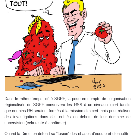
Dans le même temps, côté SGRF, la prise en compte de l’organisation
régionalisée de SGRF conservera les RSS à un niveau expert tandis
que certains RH seraient formés à la mission d’expert mais pour réaliser
des investigations dans des entités en dehors de leur domaine de
supervision (cela reste à confirmer).
Quand la Direction défend sa “fusion” des phases d’écoute et d’enquête,