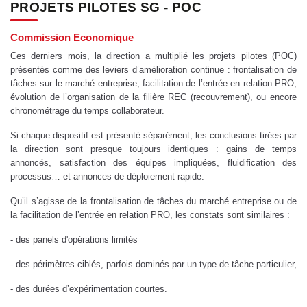
PROJETS PILOTES SG - POC
Commission Economique
Ces derniers mois, la direction a multiplié les projets pilotes (POC)
présentés comme des leviers d’amélioration continue : frontalisation de
tâches sur le marché entreprise, facilitation de l’entrée en relation PRO,
évolution de l’organisation de la filière REC (recouvrement), ou encore
chronométrage du temps collaborateur.
Si chaque dispositif est présenté séparément, les conclusions tirées par
la direction sont presque toujours identiques : gains de temps
annoncés, satisfaction des équipes impliquées, fluidification des
processus… et annonces de déploiement rapide.
Qu’il s’agisse de la frontalisation de tâches du marché entreprise ou de
la facilitation de l’entrée en relation PRO, les constats sont similaires :
- des panels d'opérations limités
- des périmètres ciblés, parfois dominés par un type de tâche particulier,
- des durées d’expérimentation courtes.