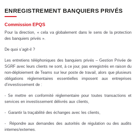
ENREGISTREMENT BANQUIERS PRIVÉS
Commission EPQS
Pour la direction, « cela va globalement dans le sens de la protection
des banquiers privés ».
De quoi s’agit-il ?
Les entretiens téléphoniques des banquiers privés – Gestion Privée de
SGRF avec leurs clients ne sont, à ce jour, pas enregistrés en raison du
non-déploiement de Teams sur leur poste de travail, alors que plusieurs
obligations réglementaires essentielles imposent aux entreprises
d’investissement de :
- Se mettre en conformité réglementaire pour toutes transactions et
services en investissement délivrés aux clients,
- Garantir la traçabilité des échanges avec les clients,
- Répondre aux demandes des autorités de régulation ou des audits
internes/externes.