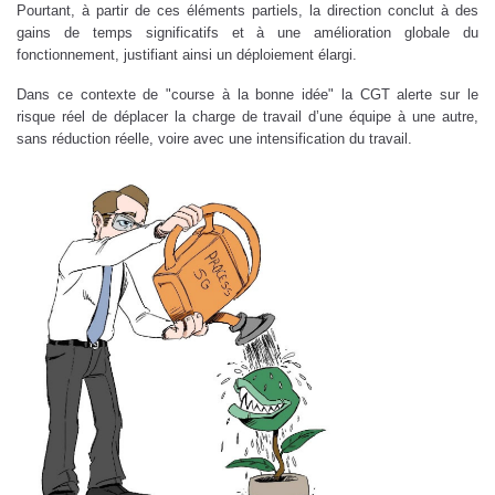
Pourtant, à partir de ces éléments partiels, la direction conclut à des
gains de temps significatifs et à une amélioration globale du
fonctionnement, justifiant ainsi un déploiement élargi.
Dans ce contexte de "course à la bonne idée" la CGT alerte sur le
risque réel de déplacer la charge de travail d’une équipe à une autre,
sans réduction réelle, voire avec une intensification du travail.