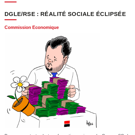
DGLE/RSE : RÉALITÉ SOCIALE ÉCLIPSÉE
Commission Economique