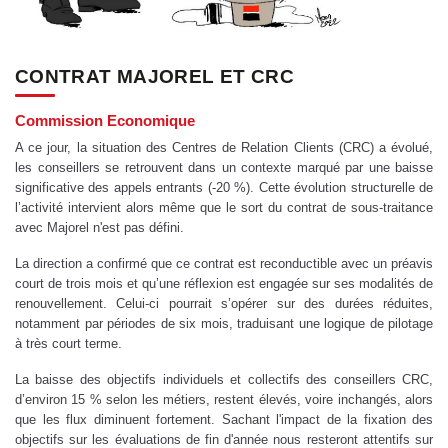
CONTRAT MAJOREL ET CRC
Commission Economique
A ce jour, la situation des Centres de Relation Clients (CRC) a évolué,
les conseillers se retrouvent dans un contexte marqué par une baisse
significative des appels entrants (-20 %). Cette évolution structurelle de
l’activité intervient alors même que le sort du contrat de sous-traitance
avec Majorel n'est pas défini.
La direction a confirmé que ce contrat est reconductible avec un préavis
court de trois mois et qu’une réflexion est engagée sur ses modalités de
renouvellement. Celui-ci pourrait s’opérer sur des durées réduites,
notamment par périodes de six mois, traduisant une logique de pilotage
à très court terme.
La baisse des objectifs individuels et collectifs des conseillers CRC,
d’environ 15 % selon les métiers, restent élevés, voire inchangés, alors
que les flux diminuent fortement. Sachant l'impact de la fixation des
objectifs sur les évaluations de fin d'année nous resteront attentifs sur