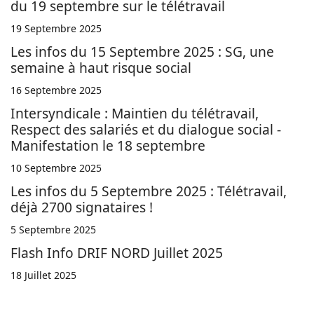
du 19 septembre sur le télétravail
19 Septembre 2025
Les infos du 15 Septembre 2025 : SG, une
semaine à haut risque social
16 Septembre 2025
Intersyndicale : Maintien du télétravail,
Respect des salariés et du dialogue social -
Manifestation le 18 septembre
10 Septembre 2025
Les infos du 5 Septembre 2025 : Télétravail,
déjà 2700 signataires !
5 Septembre 2025
Flash Info DRIF NORD Juillet 2025
18 Juillet 2025