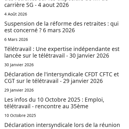
carrière SG - 4 aout 2026
4 Août 2026
Suspension de la réforme des retraites : qui
est concerné ? 6 mars 2026
6 Mars 2026
Télétravail : Une expertise indépendante est
lancée sur le télétravail - 30 Janvier 2026
30 Janvier 2026
Déclaration de l'intersyndicale CFDT CFTC et
CGT sur le télétravail - 29 janvier 2026
29 Janvier 2026
Les infos du 10 Octobre 2025 : Emploi,
télétravail - rencontre au 35ème
10 Octobre 2025
Déclaration intersyndicale lors de la réunion