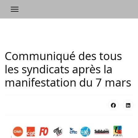
Communiqué des tous
les syndicats après la
manifestation du 7 mars