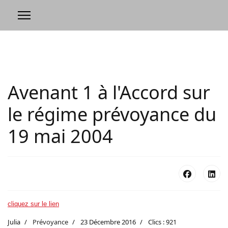
Avenant 1 à l'Accord sur
le régime prévoyance du
19 mai 2004
cliquez sur le lien
Julia
Prévoyance
23 Décembre 2016
Clics : 921