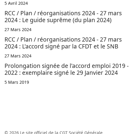
5 Avril 2024
RCC / Plan / réorganisations 2024 - 27 mars
2024 : Le guide suprême (du plan 2024)
27 Mars 2024
RCC / Plan / réorganisations 2024 - 27 mars
2024 : L'accord signé par la CFDT et le SNB
27 Mars 2024
Prolongation signée de l'accord emploi 2019 -
2022 : exemplaire signé le 29 Janvier 2024
5 Mars 2019
© 2026 Le site officiel de la CGT Société Générale