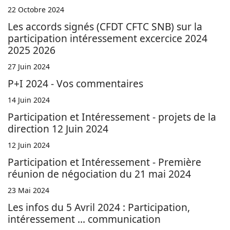
22 Octobre 2024
Les accords signés (CFDT CFTC SNB) sur la
participation intéressement excercice 2024
2025 2026
27 Juin 2024
P+I 2024 - Vos commentaires
14 Juin 2024
Participation et Intéressement - projets de la
direction 12 Juin 2024
12 Juin 2024
Participation et Intéressement - Première
réunion de négociation du 21 mai 2024
23 Mai 2024
Les infos du 5 Avril 2024 : Participation,
intéressement ... communication