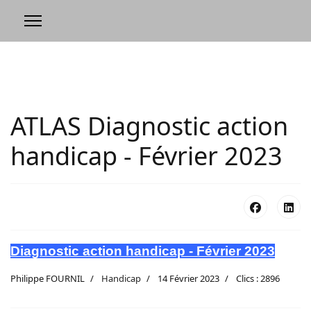
ATLAS Diagnostic action
handicap - Février 2023
D
iagnostic action handicap - Février 2023
Philippe FOURNIL
Handicap
14 Février 2023
Clics : 2896