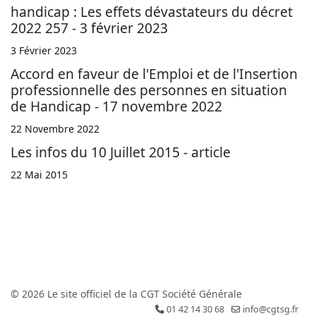
handicap : Les effets dévastateurs du décret
2022 257 - 3 février 2023
3 Février 2023
Accord en faveur de l'Emploi et de l'Insertion
professionnelle des personnes en situation
de Handicap - 17 novembre 2022
22 Novembre 2022
Les infos du 10 Juillet 2015 - article
22 Mai 2015
© 2026 Le site officiel de la CGT Société Générale
01 42 14 30 68
info@cgtsg.fr