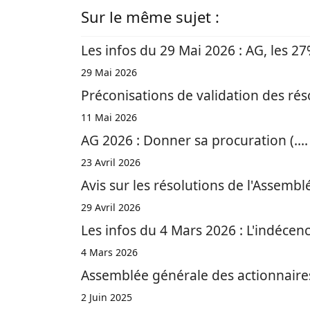
Sur le même sujet :
Les infos du 29 Mai 2026 : AG, les 27%
29 Mai 2026
Préconisations de validation des rés
11 Mai 2026
AG 2026 : Donner sa procuration (.... 
23 Avril 2026
Avis sur les résolutions de l'Assemb
29 Avril 2026
Les infos du 4 Mars 2026 : L'indécenc
4 Mars 2026
Assemblée générale des actionnaire
2 Juin 2025