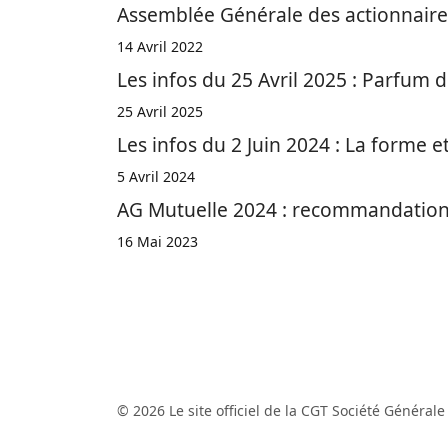
Assemblée Générale des actionnaires
14 Avril 2022
Les infos du 25 Avril 2025 : Parfum
25 Avril 2025
Les infos du 2 Juin 2024 : La forme et
5 Avril 2024
AG Mutuelle 2024 : recommandations 
16 Mai 2023
© 2026 Le site officiel de la CGT Société Générale