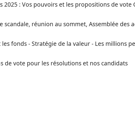
 2025 : Vos pouvoirs et les propositions de vote 
 de scandale, réunion au sommet, Assemblée des a
 les fonds - Stratégie de la valeur - Les millions p
de vote pour les résolutions et nos candidats