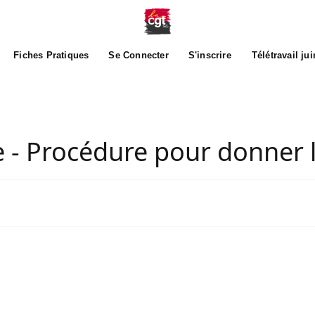
Fiches Pratiques
Se Connecter
S'inscrire
Télétravail ju
 - Procédure pour donner 