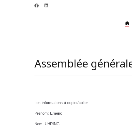
Assemblée générale
Les informations à copier/coller:
Prénom: Emeric
Nom: UHRING