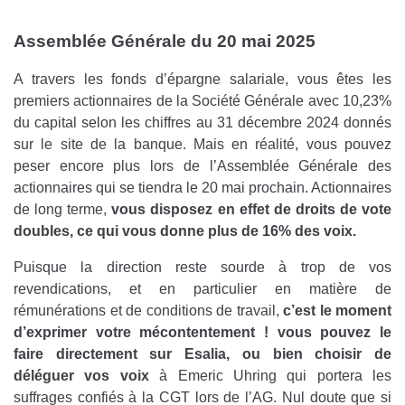
Assemblée Générale du 20 mai 2025
A travers les fonds d’épargne salariale, vous êtes les
premiers actionnaires de la Société Générale avec 10,23%
du capital selon les chiffres au 31 décembre 2024 donnés
sur le site de la banque. Mais en réalité, vous pouvez
peser encore plus lors de l’Assemblée Générale des
actionnaires qui se tiendra le 20 mai prochain. Actionnaires
de long terme,
vous disposez en effet de droits de vote
doubles, ce qui vous donne plus de 16% des voix.
Puisque la direction reste sourde à trop de vos
revendications, et en particulier en matière de
rémunérations et de conditions de travail,
c’est le moment
d’exprimer votre mécontentement ! vous pouvez le
faire directement sur Esalia, ou bien choisir de
déléguer vos voix
à Emeric Uhring qui portera les
suffrages confiés à la CGT lors de l’AG. Nul doute que si