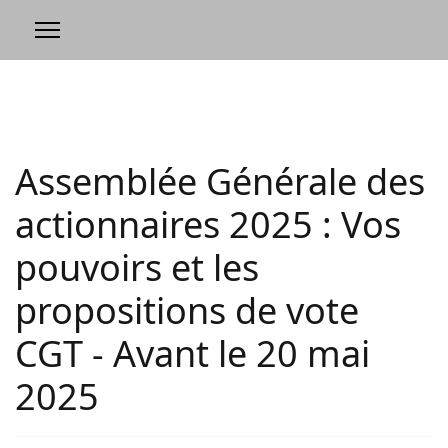
Assemblée Générale des
actionnaires 2025 : Vos
pouvoirs et les
propositions de vote
CGT - Avant le 20 mai
2025