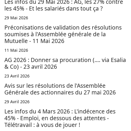
Les infos du 29 Mai 2026 : AG, les 27% contre
les 45% - Et les salariés dans tout ça ?
29 Mai 2026
Préconisations de validation des résolutions
soumises à l'Assemblée générale de la
Mutuelle - 11 Mai 2026
11 Mai 2026
AG 2026 : Donner sa procuration (.... via Esalia
& Co) - 23 avril 2026
23 Avril 2026
Avis sur les résolutions de l'Assemblée
Générale des actionnaires du 27 mai 2026
29 Avril 2026
Les infos du 4 Mars 2026 : L'indécence des
45% - Emploi, en dessous des attentes -
Télétravail : à vous de jouer !