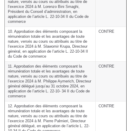
nature, versés au cours ou attribués au titre de
l’exercice 2024 à M. Lorenzo Bini Smaghi,
Président du Conseil d’administration, en
application de l’article L. 22-10-34 II du Code de
commerce
10. Approbation des éléments composant la
CONTRE
rémunération totale et les avantages de toute
nature, versés au cours ou attribués au titre de
l’exercice 2024 à M. Slawomir Krupa, Directeur
général, en application de l’article L. 22-10-34 II
du Code de commerce
11. Approbation des éléments composant la
CONTRE
rémunération totale et les avantages de toute
nature, versés au cours ou attribués au titre de
l’exercice 2024 à M. Philippe Aymerich, Directeur
général délégué jusqu’au 31 octobre 2024, en
application de l’article L. 22-10- 34 II du Code de
commerce
12. Approbation des éléments composant la
CONTRE
rémunération totale et les avantages de toute
nature, versés au cours ou attribués au titre de
l’exercice 2024 à M. Pierre Palmieri, Directeur
général délégué, en application de l’article L. 22-