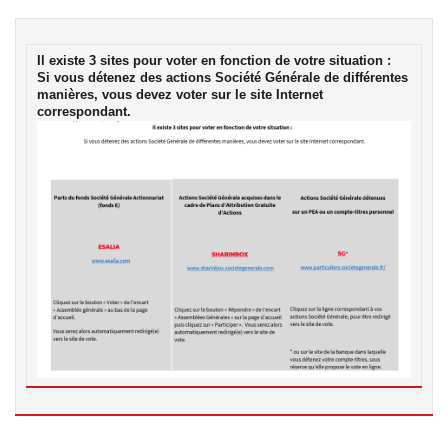
Il existe 3 sites pour voter en fonction de votre situation :
Si vous détenez des actions Société Générale de différentes
manières, vous devez voter sur le site Internet
correspondant.