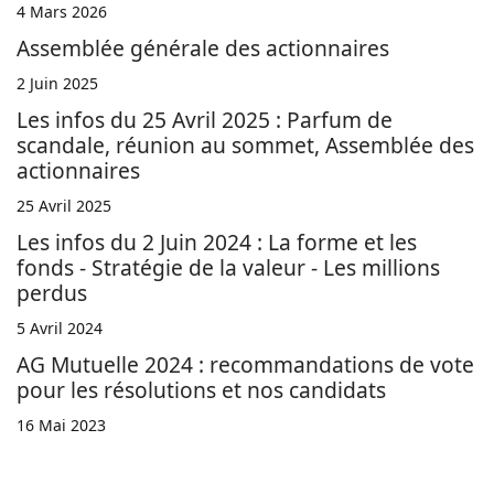
4 Mars 2026
Assemblée générale des actionnaires
2 Juin 2025
Les infos du 25 Avril 2025 : Parfum de
scandale, réunion au sommet, Assemblée des
actionnaires
25 Avril 2025
Les infos du 2 Juin 2024 : La forme et les
fonds - Stratégie de la valeur - Les millions
perdus
5 Avril 2024
AG Mutuelle 2024 : recommandations de vote
pour les résolutions et nos candidats
16 Mai 2023