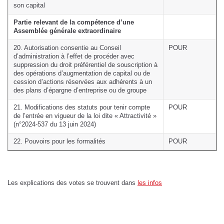
son capital
Partie relevant de la compétence d’une
Assemblée générale extraordinaire
20. Autorisation consentie au Conseil
POUR
d’administration à l’effet de procéder avec
suppression du droit préférentiel de souscription à
des opérations d’augmentation de capital ou de
cession d’actions réservées aux adhérents à un
des plans d’épargne d’entreprise ou de groupe
21. Modifications des statuts pour tenir compte
POUR
de l’entrée en vigueur de la loi dite « Attractivité »
(n°2024-537 du 13 juin 2024)
22. Pouvoirs pour les formalités
POUR
Les explications des votes se trouvent dans
les infos