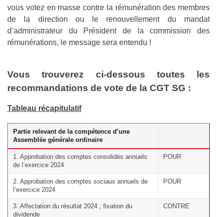
vous votez en masse contre la rémunération des membres
de la direction ou le renouvellement du mandat
d’administrateur du Président de la commission des
rémunérations, le message sera entendu !
Vous trouverez ci-dessous toutes les
recommandations de vote de la CGT SG :
Tableau récapitulatif
Partie relevant de la compétence d’une
Assemblée générale ordinaire
1. Approbation des comptes consolidés annuels
POUR
de l’exercice 2024
2. Approbation des comptes sociaux annuels de
POUR
l’exercice 2024
3. Affectation du résultat 2024 ; fixation du
CONTRE
dividende