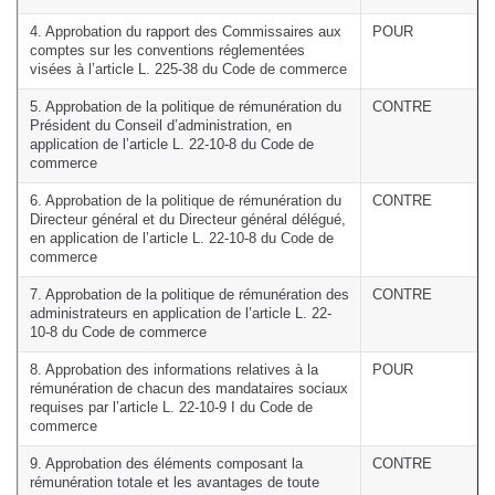
4. Approbation du rapport des Commissaires aux
POUR
comptes sur les conventions réglementées
visées à l’article L. 225-38 du Code de commerce
5. Approbation de la politique de rémunération du
CONTRE
Président du Conseil d’administration, en
application de l’article L. 22-10-8 du Code de
commerce
6. Approbation de la politique de rémunération du
CONTRE
Directeur général et du Directeur général délégué,
en application de l’article L. 22-10-8 du Code de
commerce
7. Approbation de la politique de rémunération des
CONTRE
administrateurs en application de l’article L. 22-
10-8 du Code de commerce
8. Approbation des informations relatives à la
POUR
rémunération de chacun des mandataires sociaux
requises par l’article L. 22-10-9 I du Code de
commerce
9. Approbation des éléments composant la
CONTRE
rémunération totale et les avantages de toute