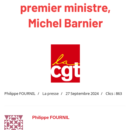
Philippe FOURNIL
La presse
27 Septembre 2024
Clics : 863
Philippe FOURNIL