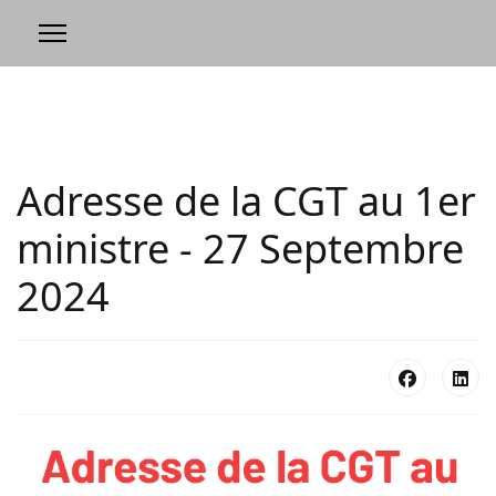
Adresse de la CGT au 1er
ministre - 27 Septembre
2024