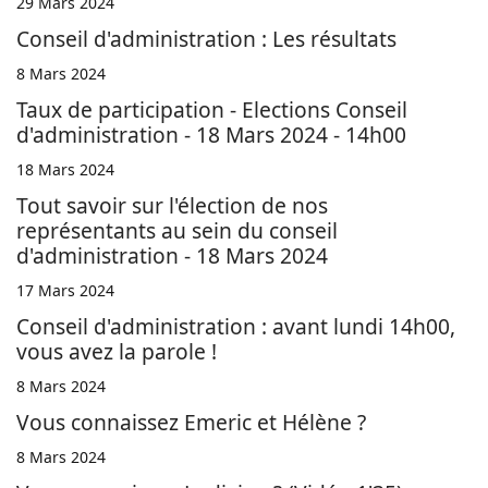
29 Mars 2024
Conseil d'administration : Les résultats
8 Mars 2024
Taux de participation - Elections Conseil
d'administration - 18 Mars 2024 - 14h00
18 Mars 2024
Tout savoir sur l'élection de nos
représentants au sein du conseil
d'administration - 18 Mars 2024
17 Mars 2024
Conseil d'administration : avant lundi 14h00,
vous avez la parole !
8 Mars 2024
Vous connaissez Emeric et Hélène ?
8 Mars 2024