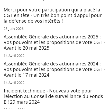
Merci pour votre participation qui a placé la
CGT en tête - Un très bon point d'appui pour
la défense de vos intérêts !
25 Juin 2026
Assemblée Générale des actionnaires 2025 :
Vos pouvoirs et les propositions de vote CGT -
Avant le 20 mai 2025
14 Avril 2022
Assemblée Générale des actionnaires 2024 :
Vos pouvoirs et les propositions de vote CGT -
Avant le 17 mai 2024
14 Avril 2022
Incident technique - Nouveau vote pour
l’élection au Conseil de surveillance du Fonds
E ! 29 mars 2024