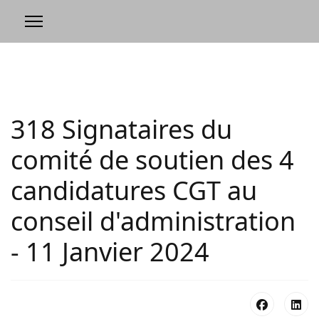
318 Signataires du
comité de soutien des 4
candidatures CGT au
conseil d'administration
- 11 Janvier 2024